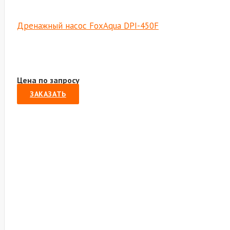
Дренажный насос FoxAqua DPI-450F
Цена по запросу
ЗАКАЗАТЬ