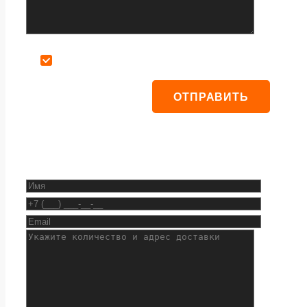
Даю согласие на обработку персональных данных