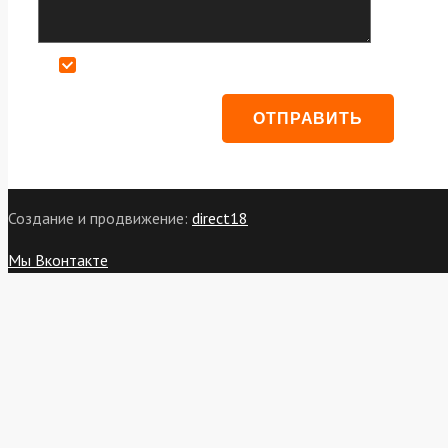
Даю согласие на обработку персональных данных
Создание и продвижение:
direct18
Мы Вконтакте