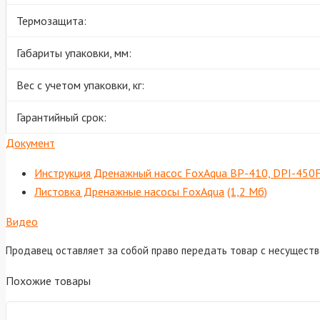
Термозащита:
Габариты упаковки, мм:
Вес с учетом упаковки, кг:
Гарантийный срок:
Документ
Инструкция Дренажный насос FoxAqua BP-410, DPI-450
Листовка Дренажные насосы FoxAqua
(1,2 Мб)
Видео
Продавец оставляет за собой право передать товар с несущест
Похожие товары