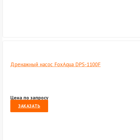
Дренажный насос FoxAqua DPS-1100F
Цена по запросу
ЗАКАЗАТЬ