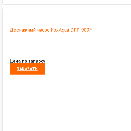
Дренажный насос FoxAqua DPP-900F
Цена по запросу
ЗАКАЗАТЬ