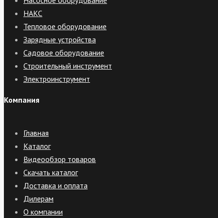
Насосное оборудование
НАКС
Тепловое оборудование
Зарядные устройства
Садовое оборудование
Строительный инструмент
Электроинструмент
Компания
Главная
Каталог
Видеообзор товаров
Скачать каталог
Доставка и оплата
Дилерам
О компании