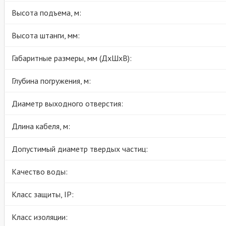
Высота подъема, м:
Высота штанги, мм:
Габаритные размеры, мм (ДхШхВ):
Глубина погружения, м:
Диаметр выходного отверстия:
Длина кабеля, м:
Допустимый диаметр твердых частиц:
Качество воды:
Класс защиты, IP:
Класс изоляции: