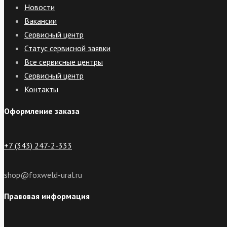
Новости
Вакансии
Сервисный центр
Статус сервисной заявки
Все сервисные центры
Сервисный центр
Контакты
Оформление заказа
+7 (343) 247-2-333
shop@foxweld-ural.ru
Правовая информация