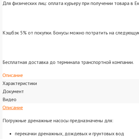
Для физических лиц: оплата курьеру при получении товара в Е
Кэшбэк 5% от покупки. Бонусы можно потратить на следующую
Бесплатная доставка до терминала транспортной компании.
Описание
Характеристики
Документ
Видео
Описание
Погружные дренажные насосы предназначены для:
перекачки дренажных, дождевых и грунтовых вод