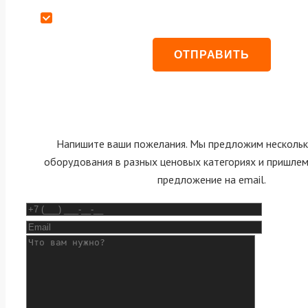
Даю согласие на обработку персональных данных
Напишите ваши пожелания. Мы предложим нескольк
оборудования в разных ценовых категориях и пришле
предложение на email.