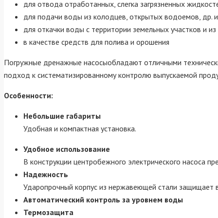
для отвода отработанных, слегка загрязненных жидкосте
для подачи воды из колодцев, открытых водоемов, др. 
для откачки воды с территории земельных участков и из
в качестве средств для полива и орошения
Погружные дренажные насосыобладают отличными техническим
подход к систематизированному контролю выпускаемой продук
Особенности:
Небольшие габариты
Удобная и компактная установка.
Удобное использование
В конструкции центробежного электрического насоса пр
Надежность
Ударопрочный корпус из нержавеющей стали защищает в
Автоматический контроль за уровнем воды
Термозащита