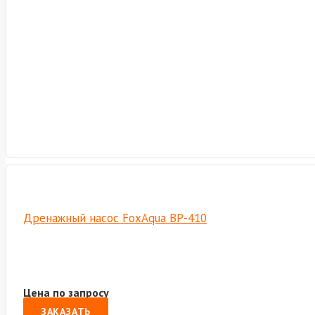
Дренажный насос FoxAqua BP-410
Цена по запросу
ЗАКАЗАТЬ