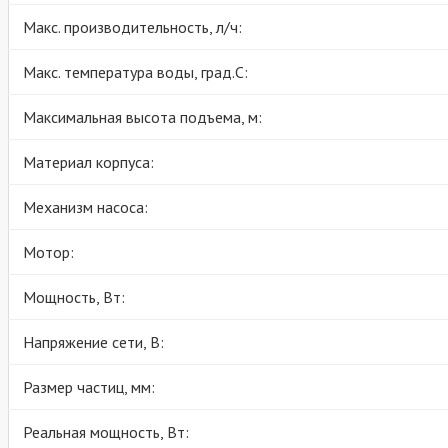
Макс. производительность, л/ч:
Макс. температура воды, град.С:
Максимальная высота подъема, м:
Материал корпуса:
Механизм насоса:
Мотор:
Мощность, Вт:
Напряжение сети, В:
Размер частиц, мм:
Реальная мощность, Вт: