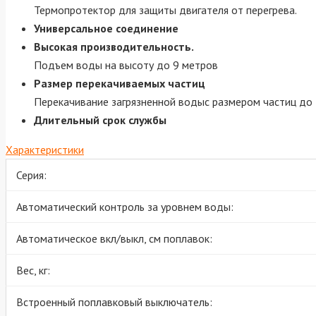
Термопротектор для защиты двигателя от перегрева.
Универсальное соединение
Высокая производительность.
Подъем воды на высоту до 9 метров
Размер перекачиваемых частиц
Перекачивание загрязненной водыс размером частиц до 
Длительный срок службы
Характеристики
Серия:
Автоматический контроль за уровнем воды:
Автоматическое вкл/выкл, см поплавок:
Вес, кг:
Встроенный поплавковый выключатель: