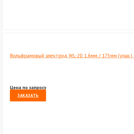
Вольфрамовый электрод WL-20 1,6мм / 175мм (упак.)
Цена по запросу
ЗАКАЗАТЬ