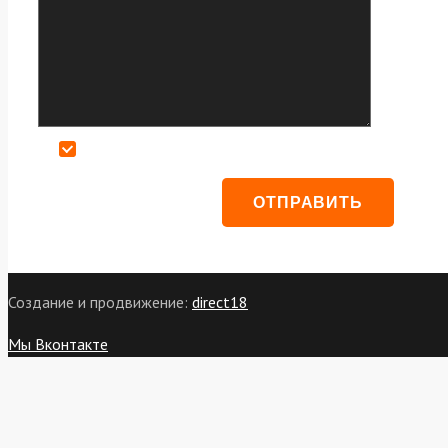
Даю согласие на обработку персональных данных
Создание и продвижение:
direct18
Мы Вконтакте