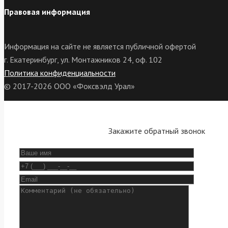
Правовая информация
Информация на сайте не является публичной офертой
г. Екатеринбург, ул. Монтажников 24, оф. 102
Политика конфиденциальности
© 2017-2026 ООО «Фоксвэлд Урал»
Закажите обратный звонок