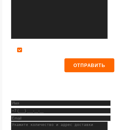
Даю согласие на обработку персональных данных