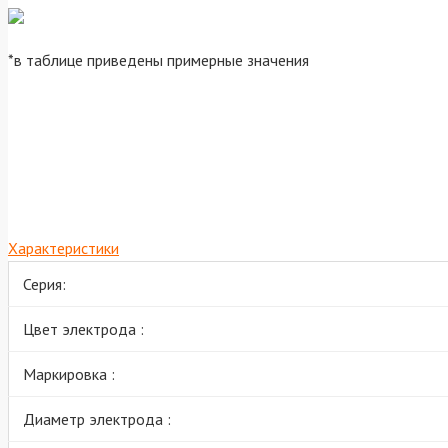
*в таблице приведены примерные значения
Характеристики
Серия:
Цвет электрода :
Маркировка :
Диаметр электрода :