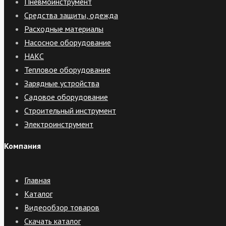
Пневмоинструмент
Средства защиты, одежда
Расходные материалы
Насосное оборудование
НАКС
Тепловое оборудование
Зарядные устройства
Садовое оборудование
Строительный инструмент
Электроинструмент
Компания
Главная
Каталог
Видеообзор товаров
Скачать каталог