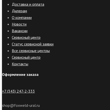
Доставка и оплата
Дилерам
О компании
Новости
Вакансии
Сервисный центр
Статус сервисной заявки
Все сервисные центры
Сервисный центр
Контакты
Оформление заказа
+7 (343) 247-2-333
shop@foxweld-ural.ru