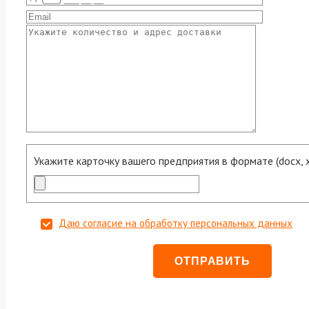
Укажите карточку вашего предприятия в формате (docx, xls
Даю согласие на обработку персональных данных