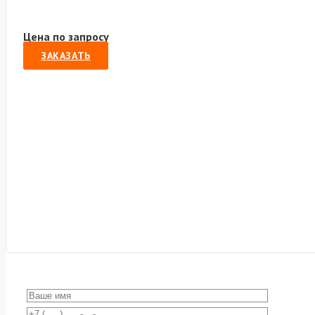
Цена по запросу
ЗАКАЗАТЬ