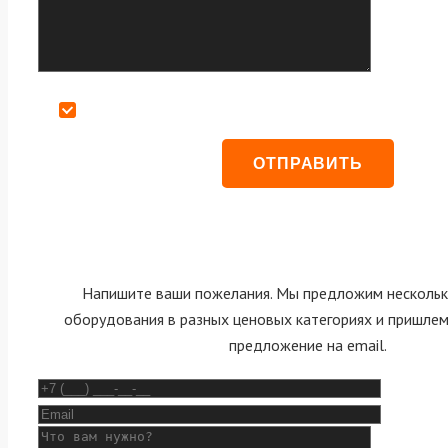
Даю согласие на обработку персональных данных
Напишите ваши пожелания. Мы предложим нескольк
оборудования в разных ценовых категориях и пришле
предложение на email.