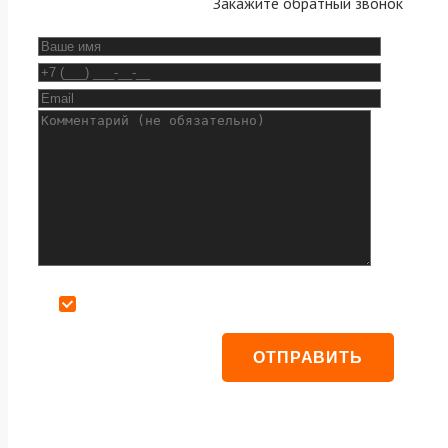
Закажите обратный звонок
Даю согласие на обработку персональных данных