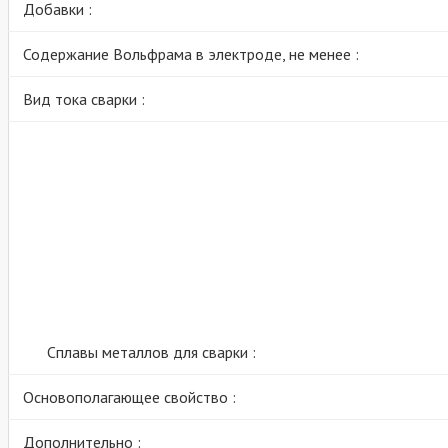
Добавки :
Содержание Вольфрама в электроде, не менее :
Вид тока сварки :
Сплавы металлов для сварки :
Основополагающее свойство :
Дополнительно :