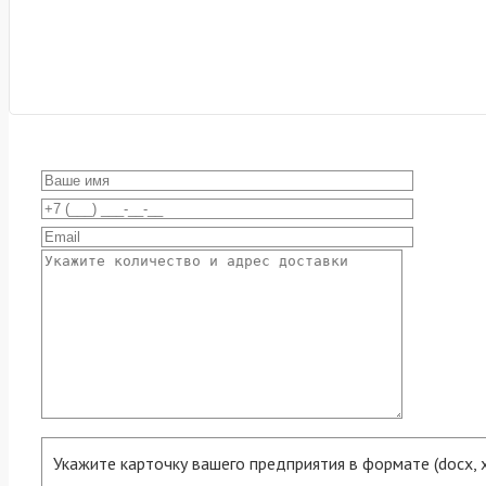
Укажите карточку вашего предприятия в формате (docx, xls