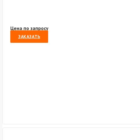
Цена по запросу
ЗАКАЗАТЬ