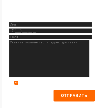
Даю согласие на обработку персональных данных