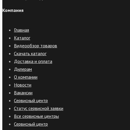
Компания
Главная
Каталог
Видеообзор товаров
Скачать каталог
Доставка и оплата
Дилерам
О компании
Новости
Вакансии
Сервисный центр
Статус сервисной заявки
Все сервисные центры
Сервисный центр