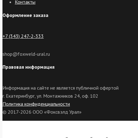
Контакты
Оформление заказа
+7 (343) 247-2-333
shop@foxweld-ural.ru
Правовая информация
Информация на сайте не является публичной офертой
г. Екатеринбург, ул. Монтажников 24, оф. 102
Политика конфиденциальности
© 2017-2026 ООО «Фоксвэлд Урал»