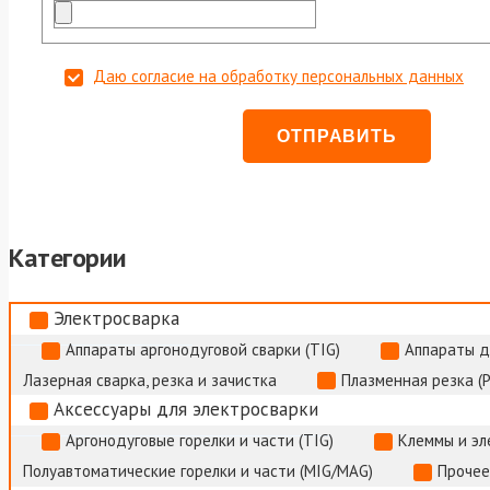
Даю согласие на обработку персональных данных
Категории
Электросварка
Аппараты аргонодуговой сварки (TIG)
Аппараты д
Лазерная сварка, резка и зачистка
Плазменная резка (
Аксессуары для электросварки
Аргонодуговые горелки и части (TIG)
Клеммы и э
Полуавтоматические горелки и части (MIG/MAG)
Прочее