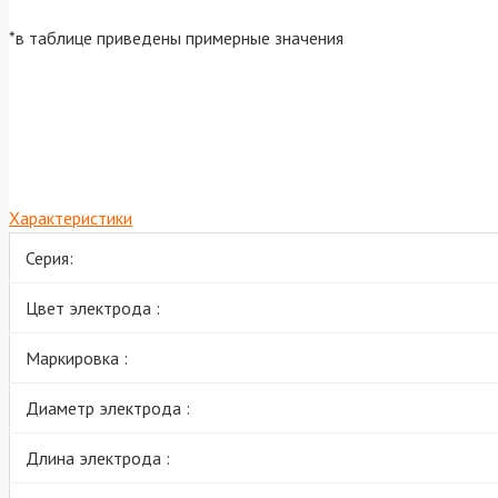
*в таблице приведены примерные значения
Характеристики
Серия:
Цвет электрода :
Маркировка :
Диаметр электрода :
Длина электрода :