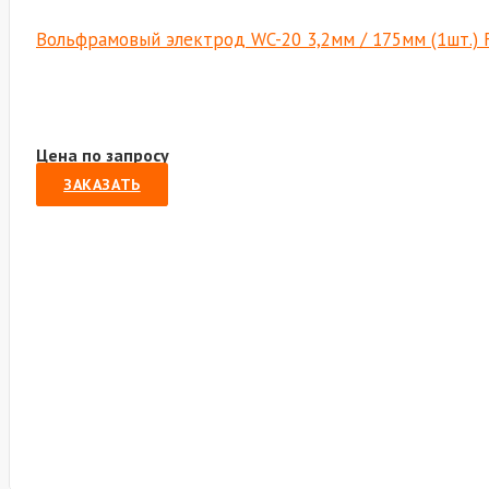
Вольфрамовый электрод WC-20 3,2мм / 175мм (1шт.) 
Цена по запросу
ЗАКАЗАТЬ