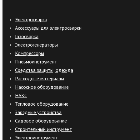
Электросварка
Аксессуары для электросварки
Газосварка
Электрогенераторы
Компрессоры
Пневмоинструмент
Средства защиты, одежда
Расходные материалы
Насосное оборудование
НАКС
Тепловое оборудование
Зарядные устройства
Садовое оборудование
Строительный инструмент
Электроинструмент