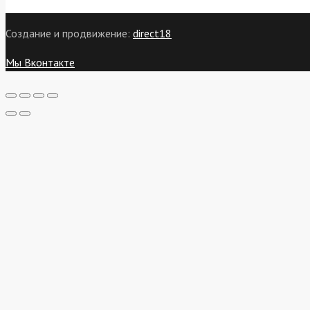
Создание и продвижение:
direct18
Мы Вконтакте