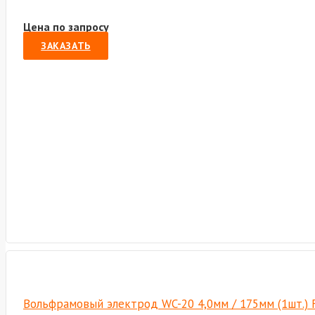
Цена по запросу
ЗАКАЗАТЬ
Вольфрамовый электрод WC-20 4,0мм / 175мм (1шт.) 