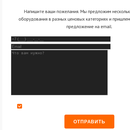
Напишите ваши пожелания. Мы предложим нескольк
оборудования в разных ценовых категориях и пришле
предложение на email.
Даю согласие на обработку персональных данных