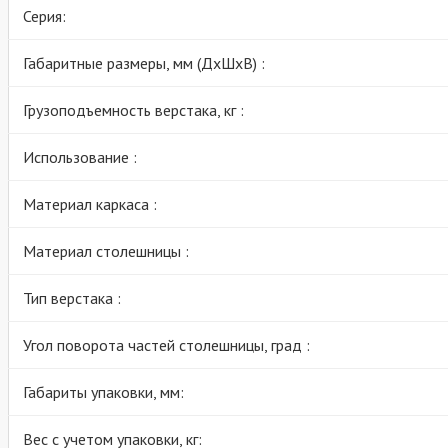
Серия:
Габаритные размеры, мм (ДхШхВ) :
Грузоподъемность верстака, кг :
Использование :
Материал каркаса :
Материал столешницы :
Тип верстака :
Угол поворота частей столешницы, град :
Габариты упаковки, мм:
Вес с учетом упаковки, кг: