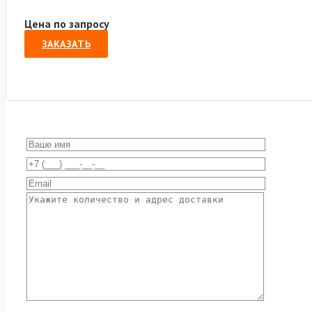
Цена по запросу
ЗАКАЗАТЬ