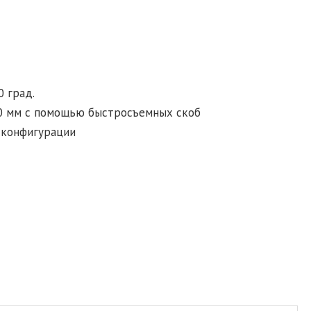
 град.
00 мм с помощью быстросъемных скоб
 конфигурации