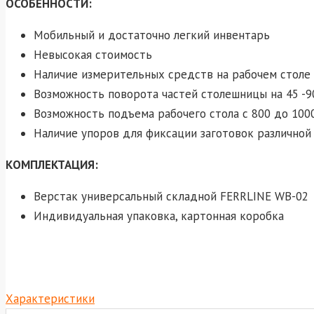
ОСОБЕННОСТИ:
Мобильный и достаточно легкий инвентарь
Невысокая стоимость
Наличие измерительных средств на рабочем столе
Возможность поворота частей столешницы на 45 -90
Возможность подъема рабочего стола с 800 до 10
Наличие упоров для фиксации заготовок различной
КОМПЛЕКТАЦИЯ:
Верстак универсальный складной FERRLINE WB-02
Индивидуальная упаковка, картонная коробка
Характеристики