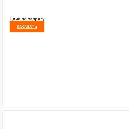
Цена по запросу
ЗАКАЗАТЬ