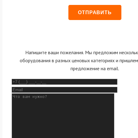
Напишите ваши пожелания. Мы предложим нескольк
оборудования в разных ценовых категориях и пришле
предложение на email.