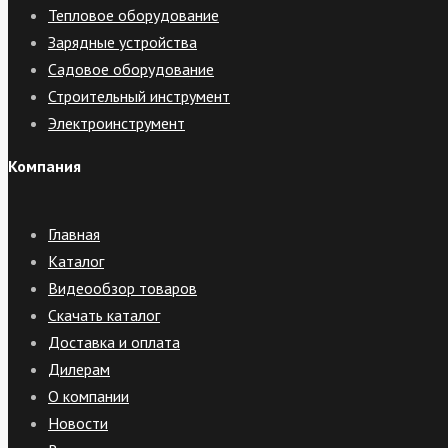
Тепловое оборудование
Зарядные устройства
Садовое оборудование
Строительный инструмент
Электроинструмент
Компания
Главная
Каталог
Видеообзор товаров
Скачать каталог
Доставка и оплата
Дилерам
О компании
Новости