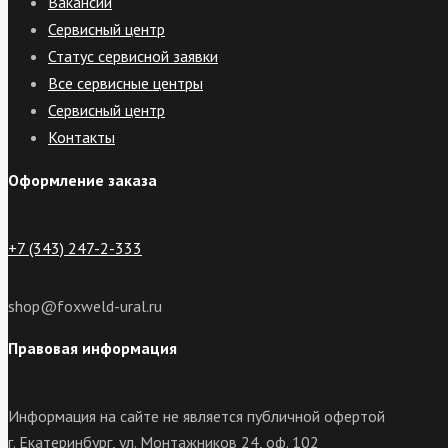
Вакансии
Сервисный центр
Статус сервисной заявки
Все сервисные центры
Сервисный центр
Контакты
Оформление заказа
+7 (343) 247-2-333
shop@foxweld-ural.ru
Правовая информация
Информация на сайте не является публичной офертой
г. Екатеринбург, ул. Монтажников 24, оф. 102