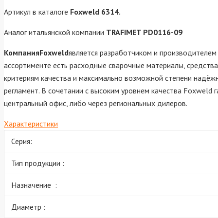
Артикул в каталоге
Foxweld 6314.
Аналог итальянской компании
TRAFIMET PD0116-09
КомпанияFoxweld
является разработчиком и производителем 
ассортименте есть расходные сварочные материалы, средства
критериям качества и максимально возможной степени надёжн
регламент. В сочетании с высоким уровнем качества Foxweld 
центральный офис, либо через региональных дилеров.
Характеристики
Серия:
Тип продукции :
Назначение :
Диаметр :