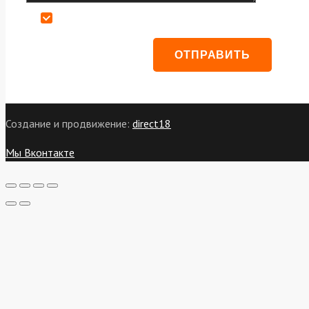
Даю согласие на обработку персональных данных
Создание и продвижение:
direct18
Мы Вконтакте