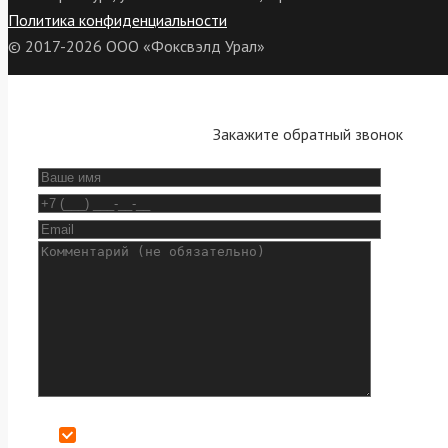
Политика конфиденциальности
© 2017-2026 ООО «Фоксвэлд Урал»
Закажите обратный звонок
Даю согласие на обработку персональных данных