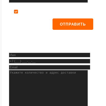
Даю согласие на обработку персональных данных