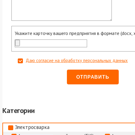
Укажите карточку вашего предприятия в формате (docx, xls
Даю согласие на обработку персональных данных
Категории
Электросварка