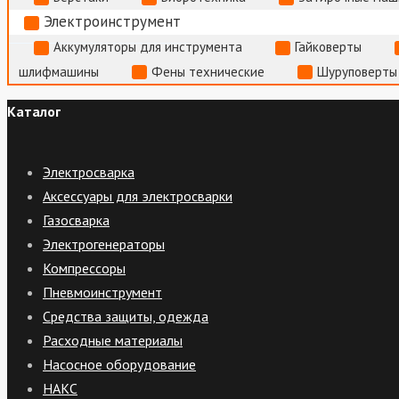
Электроинструмент
Аккумуляторы для инструмента
Гайковерты
шлифмашины
Фены технические
Шуруповерты
Каталог
Электросварка
Аксессуары для электросварки
Газосварка
Электрогенераторы
Компрессоры
Пневмоинструмент
Средства защиты, одежда
Расходные материалы
Насосное оборудование
НАКС