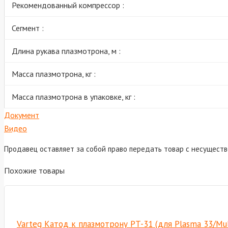
Рекомендованный компрессор :
Сегмент :
Длина рукава плазмотрона, м :
Масса плазмотрона, кг :
Масса плазмотрона в упаковке, кг :
Документ
Видео
Продавец оставляет за собой право передать товар с несущест
Похожие товары
Varteg Катод к плазмотрону PT-31 (для Plasma 33/Mul