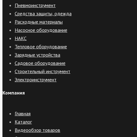
Пневмоинструмент
Средства защиты, одежда
Расходные материалы
Насосное оборудование
НАКС
Тепловое оборудование
Зарядные устройства
Садовое оборудование
Строительный инструмент
Электроинструмент
Компания
Главная
Каталог
Видеообзор товаров