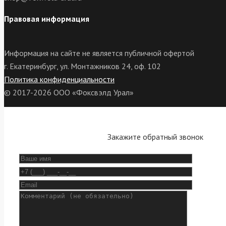
Правовая информация
Информация на сайте не является публичной офертой
г. Екатеринбург, ул. Монтажников 24, оф. 102
Политика конфиденциальности
© 2017-2026 ООО «Фоксвэлд Урал»
Закажите обратный звонок