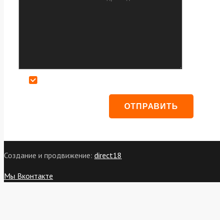
Даю согласие на обработку персональных данных
Создание и продвижение:
direct18
Мы Вконтакте