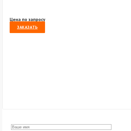
Цена по запросу
ЗАКАЗАТЬ