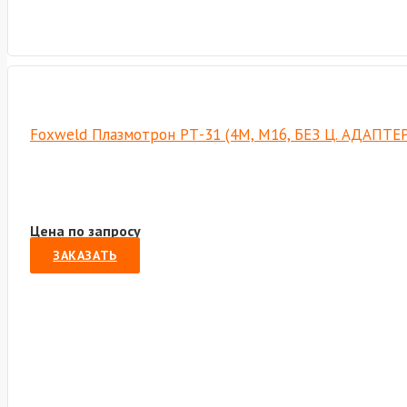
Foxweld Плазмотрон РТ-31 (4М, М16, БЕЗ Ц. АДАПТЕР
Цена по запросу
ЗАКАЗАТЬ