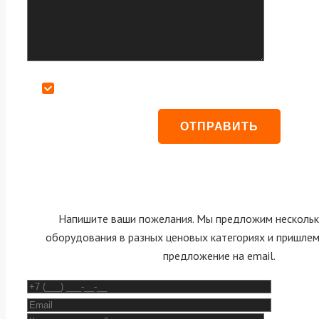
Даю согласие на обработку персональных данных
Напишите ваши пожелания. Мы предложим нескольк
оборудования в разных ценовых категориях и пришле
предложение на email.