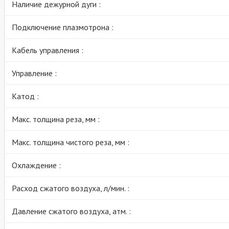
Наличие дежурной дуги :
Подключение плазмотрона :
Кабель управления :
Управление :
Катод :
Макс. толщина реза, мм :
Макс. толщина чистого реза, мм :
Охлаждение :
Расход сжатого воздуха, л/мин. :
Давление сжатого воздуха, атм. :