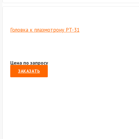
Головка к плазмотрону PT-31
Цена по запросу
ЗАКАЗАТЬ