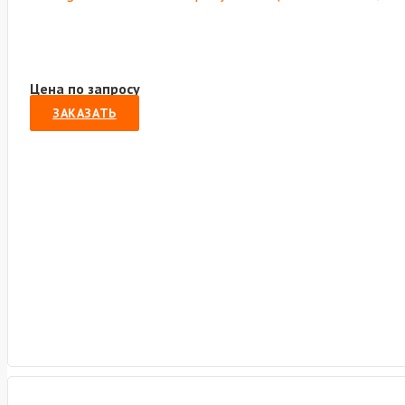
Цена по запросу
ЗАКАЗАТЬ