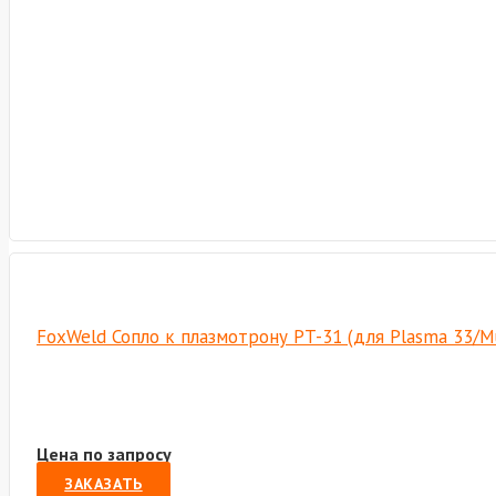
FoxWeld Сопло к плазмотрону PT-31 (для Plasma 33/Mu
Цена по запросу
ЗАКАЗАТЬ