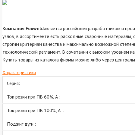
Компания Foxweld
является российским разработчиком и про
узлов, в ассортименте есть расходные сварочные материалы,
строгим критериям качества и максимально возможной степен
технологический регламент. В сочетании с высоким уровнем 
Купить товары из каталога фирмы можно либо через центральн
Характеристики
Серия:
Ток резки при ПВ 60%, А :
Ток резки при ПВ 100%, А :
Поджиг дуги :