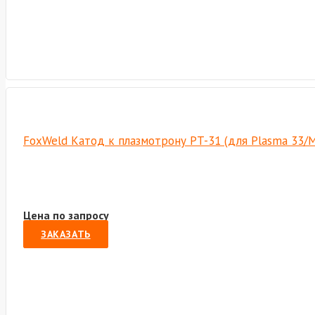
FoxWeld Катод к плазмотрону PT-31 (для Plasma 33/M
Цена по запросу
ЗАКАЗАТЬ