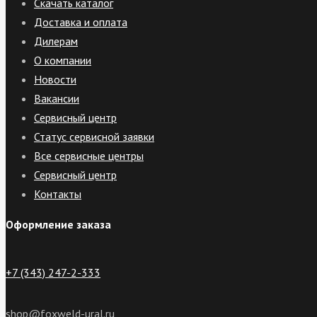
Скачать каталог
Доставка и оплата
Дилерам
О компании
Новости
Вакансии
Сервисный центр
Статус сервисной заявки
Все сервисные центры
Сервисный центр
Контакты
Оформление заказа
+7 (343) 247-2-333
shop@foxweld-ural.ru