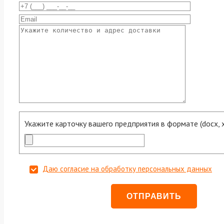
Укажите карточку вашего предприятия в формате (docx, xls
Даю согласие на обработку персональных данных