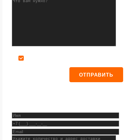
Даю согласие на обработку персональных данных