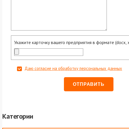
Укажите карточку вашего предприятия в формате (docx, xls
Даю согласие на обработку персональных данных
Категории