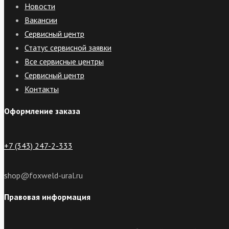
Новости
Вакансии
Сервисный центр
Статус сервисной заявки
Все сервисные центры
Сервисный центр
Контакты
Оформление заказа
+7 (343) 247-2-333
shop@foxweld-ural.ru
Правовая информация