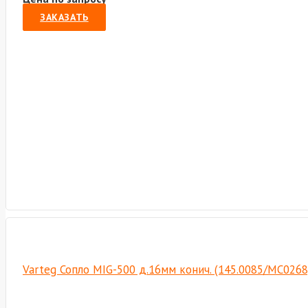
ЗАКАЗАТЬ
Varteg Сопло MIG-500 д.16мм конич. (145.0085/МС0268