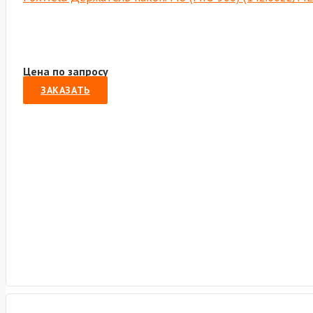
Цена по запросу
ЗАКАЗАТЬ