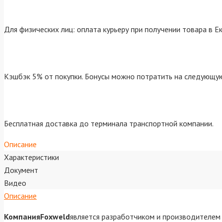
Для физических лиц: оплата курьеру при получении товара в Е
Кэшбэк 5% от покупки. Бонусы можно потратить на следующую
Бесплатная доставка до терминала транспортной компании.
Описание
Характеристики
Документ
Видео
Описание
КомпанияFoxweld
является разработчиком и производителем 