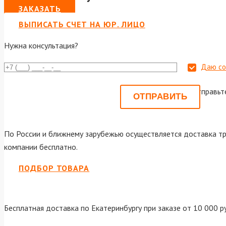
ЗАКАЗАТЬ
ВЫПИСАТЬ СЧЕТ НА ЮР. ЛИЦО
Нужна консультация?
Даю со
Или отправьт
По России и ближнему зарубежью осуществляется доставка тр
компании бесплатно.
ПОДБОР ТОВАРА
Бесплатная доставка по Екатеринбургу при заказе от 10 000 р