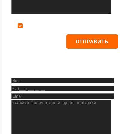
Даю согласие на обработку персональных данных