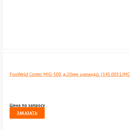
FoxWeld Сопло MIG-500 д.20мм цилиндр. (145.0051/MC
Цена по запросу
ЗАКАЗАТЬ