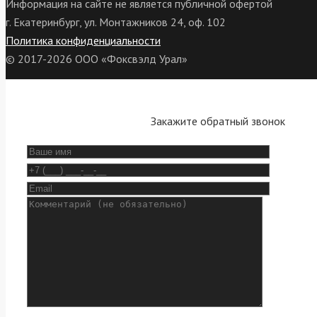
Информация на сайте не является публичной офертой
г. Екатеринбург, ул. Монтажников 24, оф. 102
Политика конфиденциальности
© 2017-2026 ООО «Фоксвэлд Урал»
Закажите обратный звонок