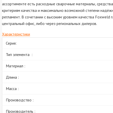
ассортименте есть расходные сварочные материалы, средства
критериям качества и максимально возможной степени надёжн
регламент. В сочетании с высоким уровнем качества Foxweld 
центральный офис, либо через региональных дилеров.
Характеристики
Серия:
Тип элемента :
Материал :
Длина :
Масса :
Производство :
Производитель :