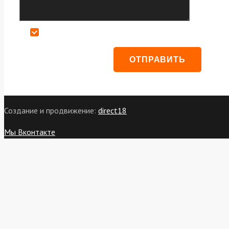
Даю согласие на обработку персональных данных
Создание и продвижение:
direct18
Мы Вконтакте