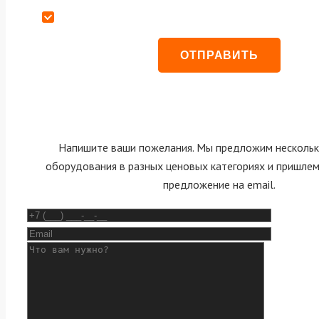
Даю согласие на обработку персональных данных
Напишите ваши пожелания. Мы предложим нескольк
оборудования в разных ценовых категориях и пришле
предложение на email.