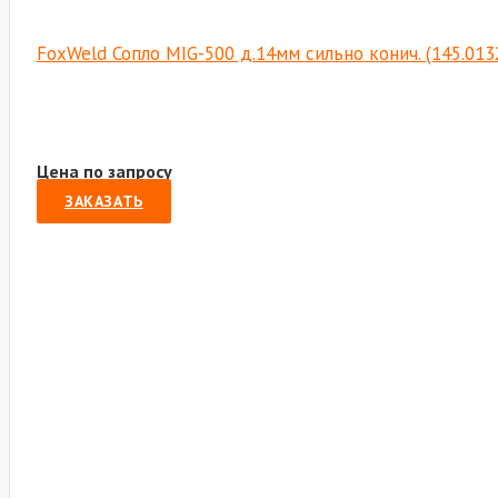
FoxWeld Сопло MIG-500 д.14мм сильно конич. (145.01
Цена по запросу
ЗАКАЗАТЬ