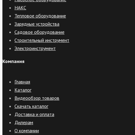
НАКС
Тепловое оборудование
Зарядные устройства
Садовое оборудование
Строительный инструмент
Электроинструмент
Компания
Главная
Каталог
Видеообзор товаров
Скачать каталог
Доставка и оплата
Дилерам
О компании