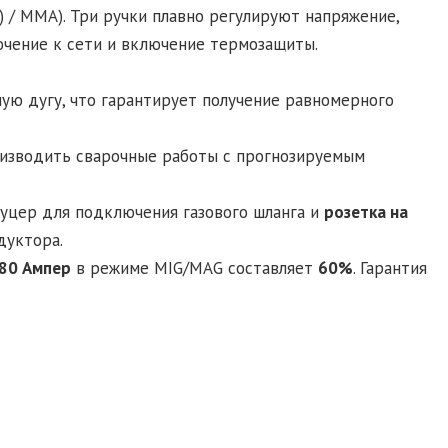
) / MMA). Три ручки плавно регулируют напряжение,
чение к сети и включение термозащиты.
ую дугу, что гарантирует получение равномерного
оизводить сварочные работы с прогнозируемым
туцер для подключения газового шланга и
розетка на
дуктора.
80 Ампер
в режиме MIG/MAG составляет
60%
. Гарантия