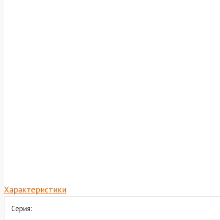
Характеристики
Серия: