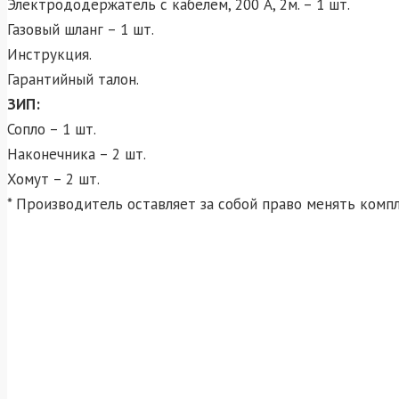
Электрододержатель с кабелем, 200 А, 2м. – 1 шт.
Газовый шланг – 1 шт.
Инструкция.
Гарантийный талон.
ЗИП:
Сопло – 1 шт.
Наконечника – 2 шт.
Хомут – 2 шт.
* Производитель оставляет за собой право менять комп