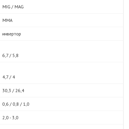
MIG / MAG
MMA
инвертор
6,7 / 5,8
4,7 / 4
30,3 / 26,4
0,6 / 0,8 / 1,0
2,0 - 3,0