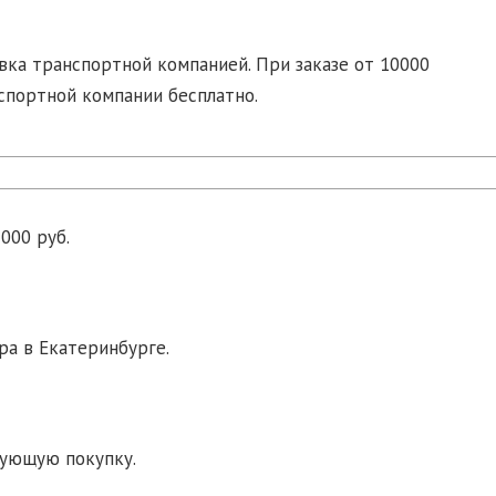
ка транспортной компанией. При заказе от 10000
спортной компании бесплатно.
000 руб.
ра в Екатеринбурге.
дующую покупку.