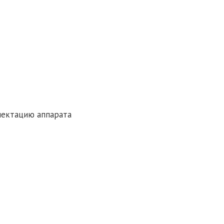
лектацию аппарата