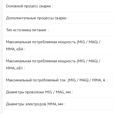
Основной процесс сварки :
Дополнительные процессы сварки :
Тип источника питания :
Максимальная потребляемая мощность (MIG / MAG) /
ММА, кВА :
Максимальная потребляемая мощность (MIG / MAG) /
ММА, кВт :
Максимальный потребляемый ток (MIG / MAG) / ММА, А :
Диаметры проволоки MIG / MAG, мм :
Диаметры электродов MMA, мм :