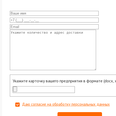
Укажите карточку вашего предприятия в формате (docx, xls
Даю согласие на обработку персональных данных