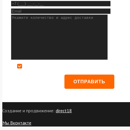
Даю согласие на обработку персональных данных
Создание и продвижение:
direct18
Мы Вконтакте