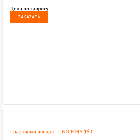
Цена по запросу
ЗАКАЗАТЬ
Сварочный аппарат UNO MMA 160