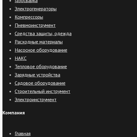
Газосварка
Электрогенераторы
Компрессоры
Пневмоинструмент
Средства защиты, одежда
Расходные материалы
Насосное оборудование
НАКС
Тепловое оборудование
Зарядные устройства
Садовое оборудование
Строительный инструмент
Электроинструмент
Компания
Главная