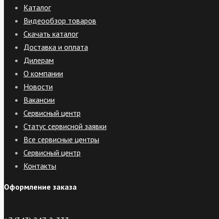
Каталог
Видеообзор товаров
Скачать каталог
Доставка и оплата
Дилерам
О компании
Новости
Вакансии
Сервисный центр
Статус сервисной заявки
Все сервисные центры
Сервисный центр
Контакты
Оформление заказа