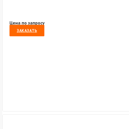
Цена по запросу
ЗАКАЗАТЬ