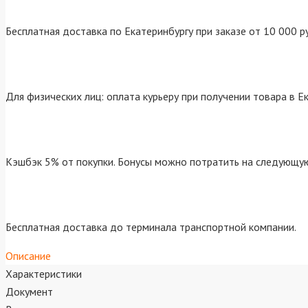
Бесплатная доставка по Екатеринбургу при заказе от 10 000 р
Для физических лиц: оплата курьеру при получении товара в Е
Кэшбэк 5% от покупки. Бонусы можно потратить на следующую
Бесплатная доставка до терминала транспортной компании.
Описание
Характеристики
Документ