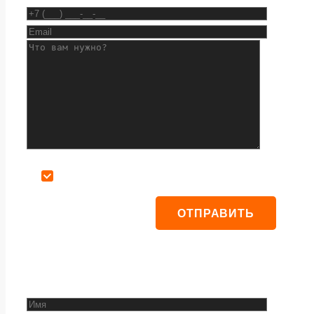
Даю согласие на обработку персональных данных