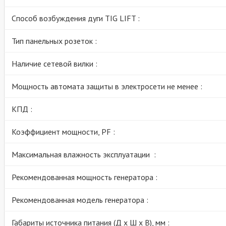
Способ возбуждения дуги TIG LIFT :
Тип панельных розеток :
Наличие сетевой вилки :
Мощность автомата защиты в электросети не менее :
КПД :
Коэффициент мощности, PF :
Максимальная влажность эксплуатации :
Рекомендованная мощность генератора :
Рекомендованная модель генератора :
Габариты источника питания (Д х Ш х В), мм :