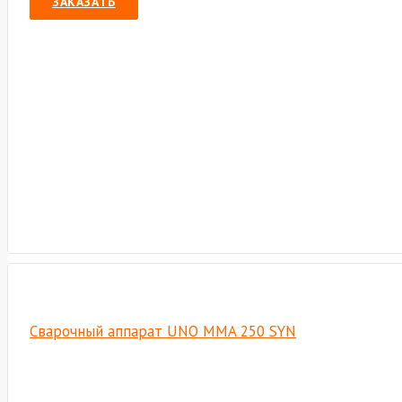
ЗАКАЗАТЬ
Сварочный аппарат UNO MMA 250 SYN