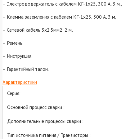
– Электрододержатель с кабелем КГ-1х25, 300 А, 3 м.,
– Клемма заземления с кабелем КГ-1х25, 300 А, 3 м,
– Сетевой кабель 3х2.5мм2, 2 м,
– Ремень,
– Инструкция,
– Гарантийный талон.
Характеристики
Серия:
Основной процесс сварки :
Дополнительные процессы сварки :
Тип источника питания / Транзисторы :