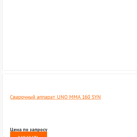
Сварочный аппарат UNO MMA 160 SYN
Цена по запросу