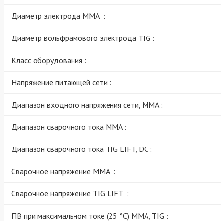
Диаметр электрода MMA :
Диаметр вольфрамового электрода TIG :
Класс оборудования :
Напряжение питающей сети :
Диапазон входного напряжения сети, MMA :
Диапазон сварочного тока MMA :
Диапазон сварочного тока TIG LIFT, DC :
Сварочное напряжение MMA :
Сварочное напряжение TIG LIFT :
ПВ при максимальном токе (25 °C) ММА, TIG :