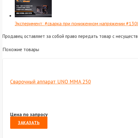
Эксперимент: #cварка при пониженном напряжении #13
Продавец оставляет за собой право передать товар с несущест
Похожие товары
Сварочный аппарат UNO MMA 250
Цена по запросу
ЗАКАЗАТЬ