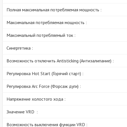
Полная максимальная потребляемая мощность :
Максимальная потребляемая мощность :
Максимальный потребляемый ток :
Синергетика :
Возможность отключить Antisticking (Антизалипание) :
Регулировка Hot Start (Горячий старт) :
Регулировка Arc Force (Форсаж дуги) :
Напряжение холостого хода :
Значение VRD :
Возможность выключения функции VRD :