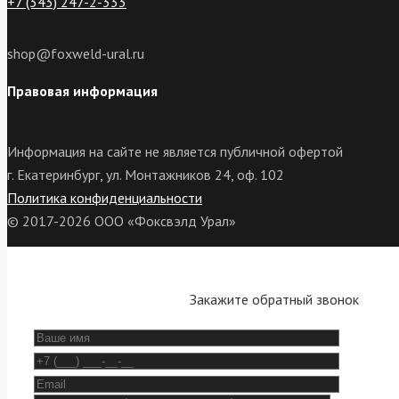
+7 (343) 247-2-333
shop@foxweld-ural.ru
Правовая информация
Информация на сайте не является публичной офертой
г. Екатеринбург, ул. Монтажников 24, оф. 102
Политика конфиденциальности
© 2017-2026 ООО «Фоксвэлд Урал»
Закажите обратный звонок