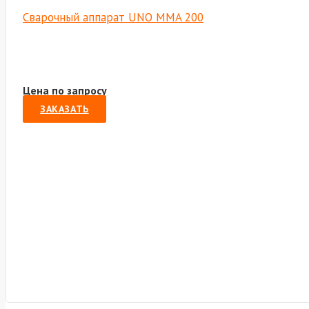
Сварочный аппарат UNO MMA 200
Цена по запросу
ЗАКАЗАТЬ