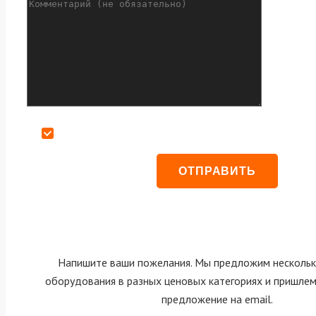
Даю согласие на обработку персональных данных
Напишите ваши пожелания. Мы предложим нескольк
оборудования в разных ценовых категориях и пришле
предложение на email.