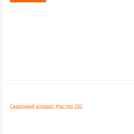
Сварочный аппарат Мастер 202