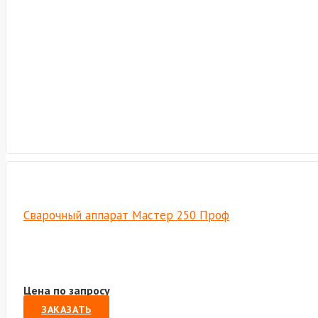
Сварочный аппарат Мастер 250 Проф
Цена по запросу
ЗАКАЗАТЬ