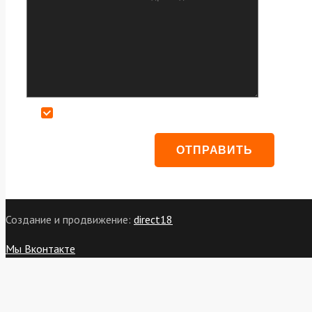
Даю согласие на обработку персональных данных
Создание и продвижение:
direct18
Мы Вконтакте