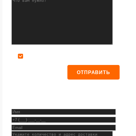
Даю согласие на обработку персональных данных