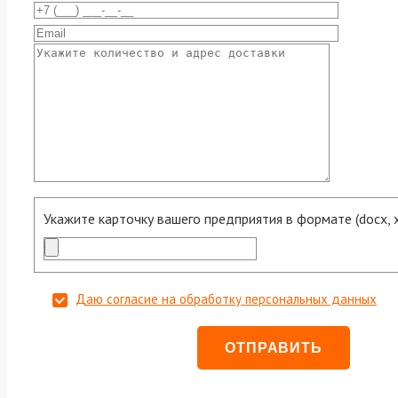
Укажите карточку вашего предприятия в формате (docx, xls
Даю согласие на обработку персональных данных