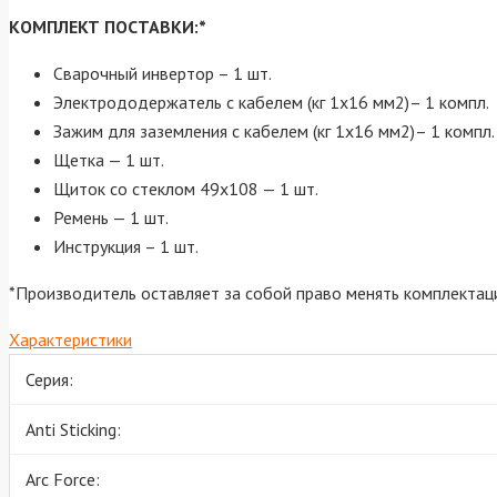
КОМПЛЕКТ ПОСТАВКИ:*
Сварочный инвертор – 1 шт.
Электрододержатель с кабелем (кг 1х16 мм2)– 1 компл.
Зажим для заземления с кабелем (кг 1х16 мм2)– 1 компл.
Щетка — 1 шт.
Щиток со стеклом 49х108 — 1 шт.
Ремень — 1 шт.
Инструкция – 1 шт.
*Производитель оставляет за собой право менять комплектац
Характеристики
Серия:
Anti Sticking:
Arc Force: