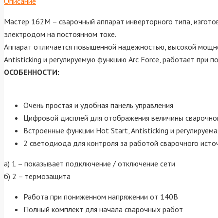
Описание
Мастер 162М – сварочный аппарат инверторного типа, изгото
электродом на постоянном токе.
Аппарат отличается повышенной надежностью, высокой мощно
Antisticking и регулируемую функцию Arc Force, работает при 
ОСОБЕННОСТИ:
Очень простая и удобная панель управления
Цифровой дисплей для отображения величины сварочно
Встроенные функции Hot Start, Antisticking и регулируе
2 светодиода для контроля за работой сварочного исто
а) 1 – показывает подключение / отключение сети
б) 2 – термозащита
Работа при пониженном напряжении от 140В
Полный комплект для начала сварочных работ