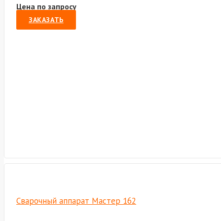
Цена по запросу
ЗАКАЗАТЬ
Cварочный аппарат Мастер 162