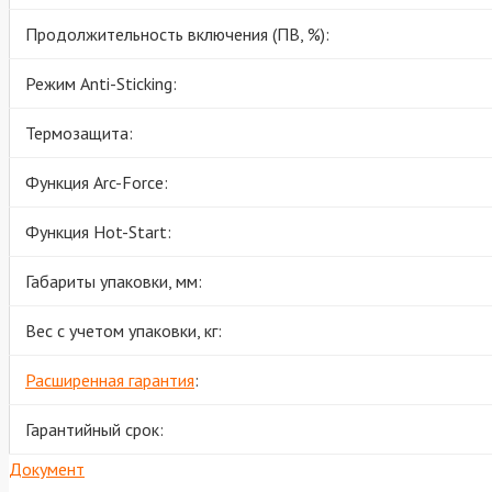
Продолжительность включения (ПВ, %):
Режим Anti-Sticking:
Термозащита:
Функция Arc-Force:
Функция Hot-Start:
Габариты упаковки, мм:
Вес с учетом упаковки, кг:
Расширенная гарантия
:
Гарантийный срок:
Документ