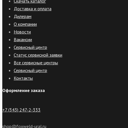
Скачать каталог
Доставка и оплата
Дилерам
О компании
Новости
Вакансии
Сервисный центр
Статус сервисной заявки
Все сервисные центры
Сервисный центр
Контакты
Оформление заказа
+7 (343) 247-2-333
shop@foxweld-ural.ru