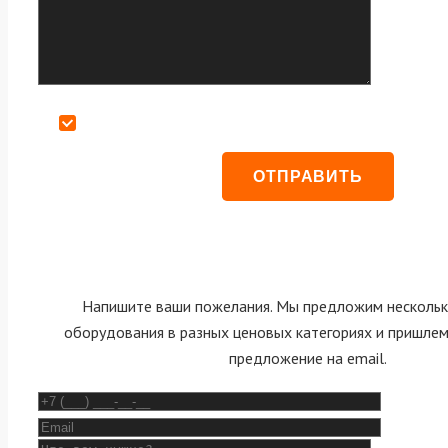
Даю согласие на обработку персональных данных
Напишите ваши пожелания. Мы предложим нескольк
оборудования в разных ценовых категориях и пришле
предложение на email.