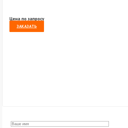
Цена по запросу
ЗАКАЗАТЬ