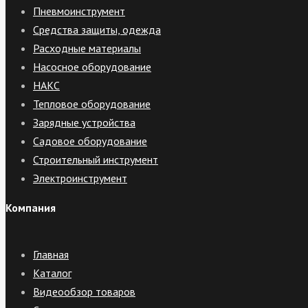
Пневмоинструмент
Средства защиты, одежда
Расходные материалы
Насосное оборудование
НАКС
Тепловое оборудование
Зарядные устройства
Садовое оборудование
Строительный инструмент
Электроинструмент
Компания
Главная
Каталог
Видеообзор товаров