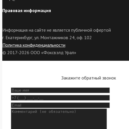
Правовая информация
Информация на сайте не является публичной офертой
г. Екатеринбург, ул. Монтажников 24, оф. 102
Политика конфиденциальности
© 2017-2026 ООО «Фоксвэлд Урал»
Закажите обратный звонок