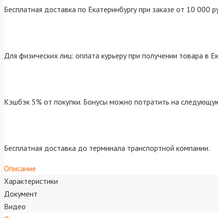
Бесплатная доставка по Екатеринбургу при заказе от 10 000 р
Для физических лиц: оплата курьеру при получении товара в Е
Кэшбэк 5% от покупки. Бонусы можно потратить на следующую
Бесплатная доставка до терминала транспортной компании.
Описание
Характеристики
Документ
Видео