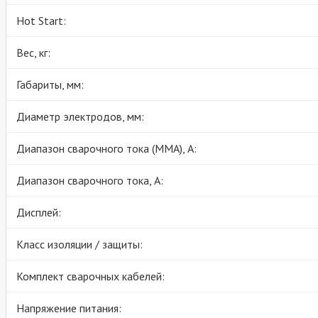
Hot Start:
Вес, кг:
Габариты, мм:
Диаметр электродов, мм:
Диапазон сварочного тока (MMA), А:
Диапазон сварочного тока, А:
Дисплей:
Класс изоляции / защиты:
Комплект сварочных кабелей:
Напряжение питания: