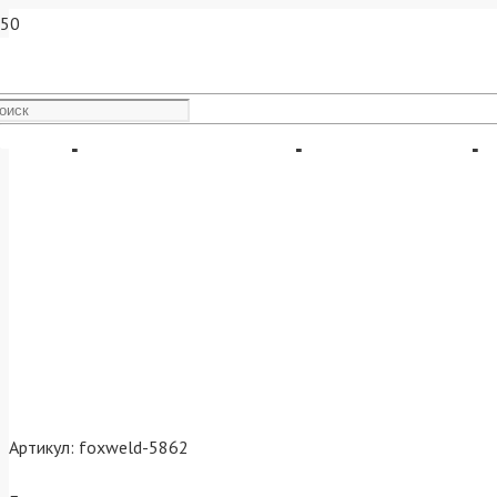
Сварочный аппарат Масте
Артикул:
foxweld-5862