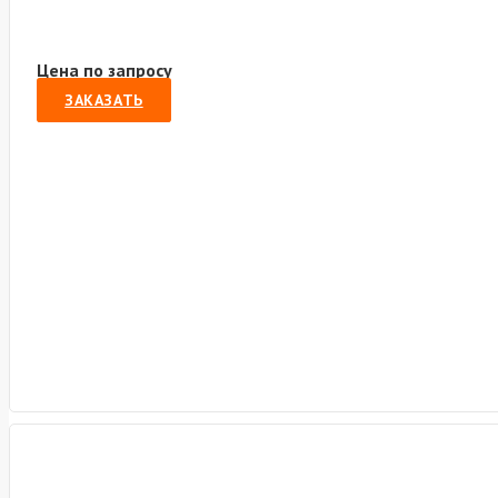
Цена по запросу
ЗАКАЗАТЬ