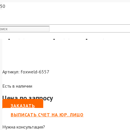
Средство предотвращения 
Артикул:
foxweld-6557
Есть в наличии
Цена по запросу
ЗАКАЗАТЬ
ВЫПИСАТЬ СЧЕТ НА ЮР. ЛИЦО
Нужна консультация?