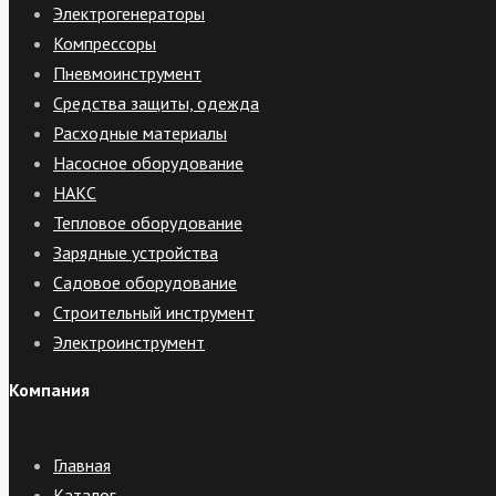
Электрогенераторы
Компрессоры
Пневмоинструмент
Средства защиты, одежда
Расходные материалы
Насосное оборудование
НАКС
Тепловое оборудование
Зарядные устройства
Садовое оборудование
Строительный инструмент
Электроинструмент
Компания
Главная
Каталог