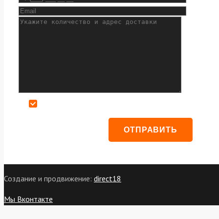
Даю согласие на обработку персональных данных
Создание и продвижение:
direct18
Мы Вконтакте