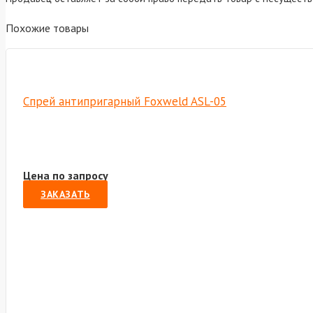
Похожие товары
Спрей антипригарный Foxweld ASL-05
Цена по запросу
ЗАКАЗАТЬ