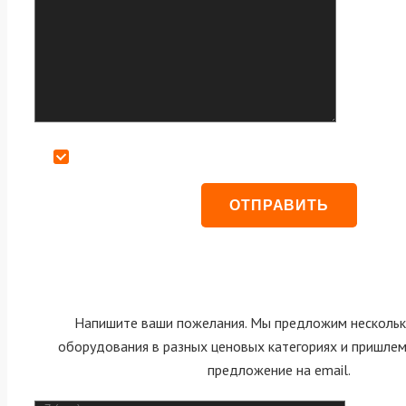
Даю согласие на обработку персональных данных
Напишите ваши пожелания. Мы предложим нескольк
оборудования в разных ценовых категориях и пришле
предложение на email.