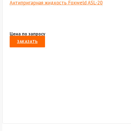
Антипригарная жидкость Foxweld ASL-20
Цена по запросу
ЗАКАЗАТЬ