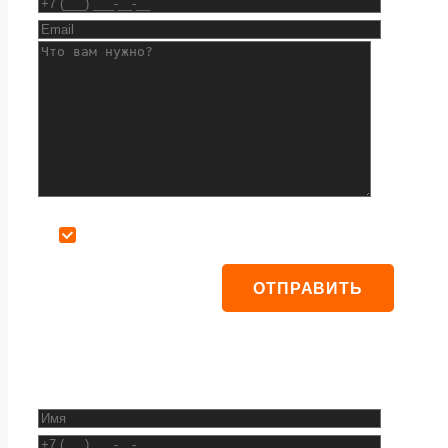
Даю согласие на обработку персональных данных