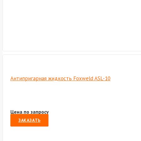
Антипригарная жидкость Foxweld ASL-10
Цена по запросу
ЗАКАЗАТЬ