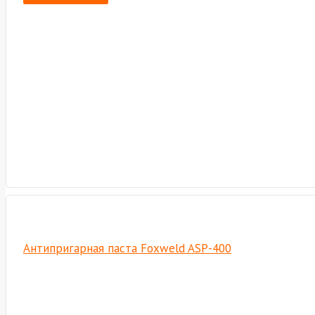
Антипригарная паста Foxweld ASP-400