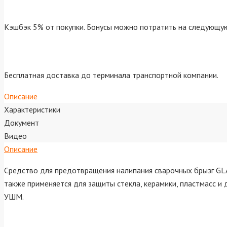
Кэшбэк 5% от покупки. Бонусы можно потратить на следующую
Бесплатная доставка до терминала транспортной компании.
Описание
Характеристики
Документ
Видео
Описание
Средство для предотвращения налипания сварочных брызг GLA
также применяется для защиты стекла, керамики, пластмасс и 
УШМ.