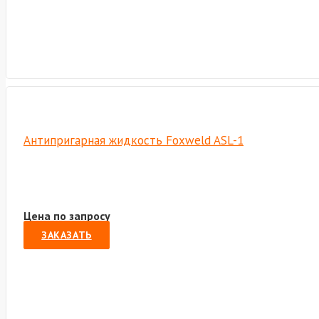
Антипригарная жидкость Foxweld ASL-1
Цена по запросу
ЗАКАЗАТЬ