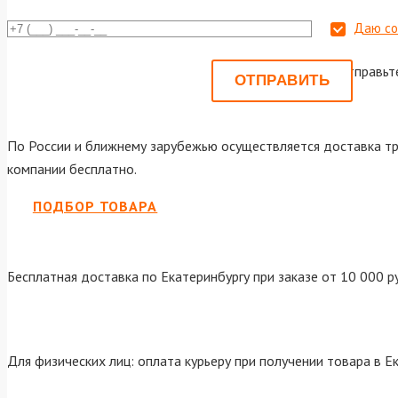
Даю со
Или отправьт
По России и ближнему зарубежью осуществляется доставка тр
компании бесплатно.
ПОДБОР ТОВАРА
Бесплатная доставка по Екатеринбургу при заказе от 10 000 р
Для физических лиц: оплата курьеру при получении товара в Е