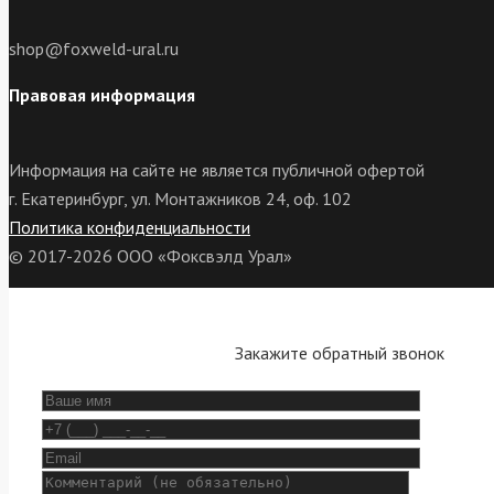
shop@foxweld-ural.ru
Правовая информация
Информация на сайте не является публичной офертой
г. Екатеринбург, ул. Монтажников 24, оф. 102
Политика конфиденциальности
© 2017-2026 ООО «Фоксвэлд Урал»
Закажите обратный звонок