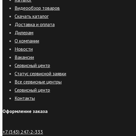
Видеообзор товаров
Скачать каталог
Доставка и оплата
Дилерам
О компании
Новости
Вакансии
Сервисный центр
Статус сервисной заявки
Все сервисные центры
Сервисный центр
Контакты
Оформление заказа
+7 (343) 247-2-333