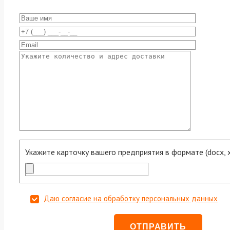
Укажите карточку вашего предприятия в формате (docx, xls
Даю согласие на обработку персональных данных