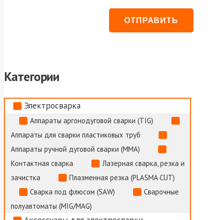
Категории
Электросварка
Аппараты аргонодуговой сварки (TIG)
Аппараты для сварки пластиковых труб
Аппараты ручной дуговой сварки (MMA)
Контактная сварка
Лазерная сварка, резка и
зачистка
Плазменная резка (PLASMA CUT)
Сварка под флюсом (SAW)
Сварочные
полуавтоматы (MIG/MAG)
Аксессуары для электросварки