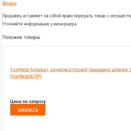
Видео
Продавец оставляет за собой право передать товар с несуществ
Уточняйте информацию у менеджера.
Похожие товары
FoxWeld Аппарат конденсаторной приварки шпилек S
FoxWeld/КНР)
Цена по запросу
ЗАКАЗАТЬ