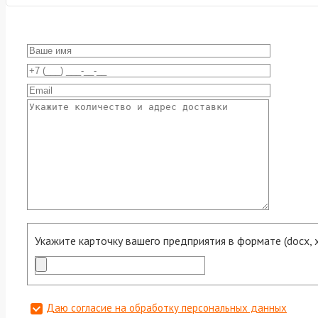
Укажите карточку вашего предприятия в формате (docx, xls
Даю согласие на обработку персональных данных