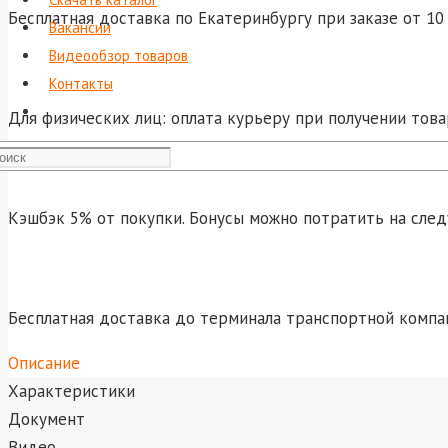
Бесплатная доставка по Екатеринбургу при заказе от 10 
Вакансии
Видеообзор товаров
Контакты
Для физических лиц: оплата курьеру при получении това
Кэшбэк 5% от покупки. Бонусы можно потратить на сле
Бесплатная доставка до терминала транспортной компа
Описание
Характеристики
Документ
Видео