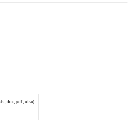
, doc, pdf, xlsx)