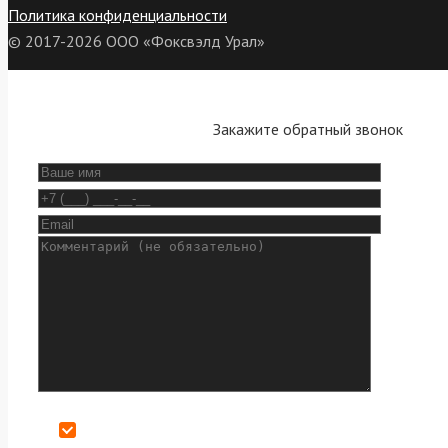
Политика конфиденциальности
© 2017-2026 ООО «Фоксвэлд Урал»
Закажите обратный звонок
Даю согласие на обработку персональных данных