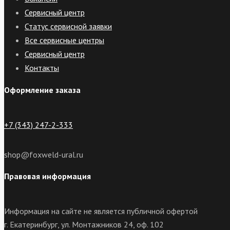
Сервисный центр
Статус сервисной заявки
Все сервисные центры
Сервисный центр
Контакты
Оформление заказа
+7 (343) 247-2-333
shop@foxweld-ural.ru
Правовая информация
Информация на сайте не является публичной офертой
г. Екатеринбург, ул. Монтажников 24, оф. 102