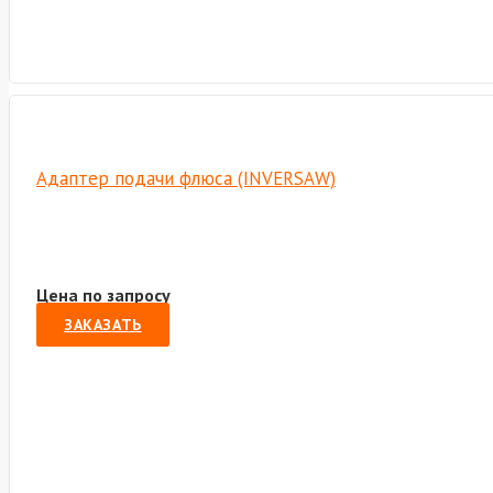
Адаптер подачи флюса (INVERSAW)
Цена по запросу
ЗАКАЗАТЬ