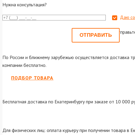
Нужна консультация?
Даю со
Или отправьт
По России и ближнему зарубежью осуществляется доставка тр
компании бесплатно.
ПОДБОР ТОВАРА
Бесплатная доставка по Екатеринбургу при заказе от 10 000 р
Для физических лиц: оплата курьеру при получении товара в Е