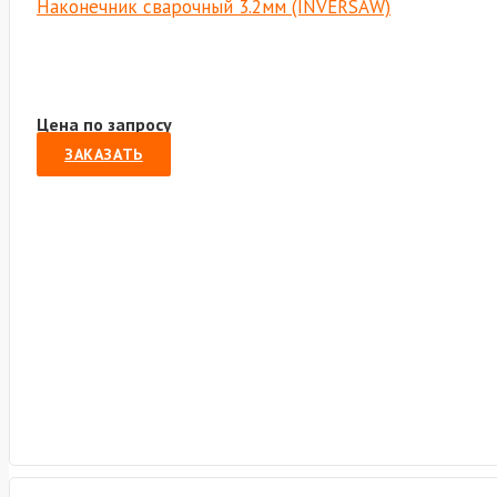
Наконечник сварочный 3.2мм (INVERSAW)
Цена по запросу
ЗАКАЗАТЬ