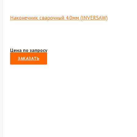
Наконечник сварочный 4.0мм (INVERSAW)
Цена по запросу
ЗАКАЗАТЬ