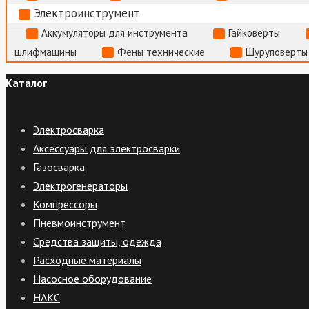
Электроинструмент
Аккумуляторы для инструмента
Гайковерты
шлифмашины
Фены технические
Шуруповерты
Каталог
Электросварка
Аксессуары для электросварки
Газосварка
Электрогенераторы
Компрессоры
Пневмоинструмент
Средства защиты, одежда
Расходные материалы
Насосное оборудование
НАКС