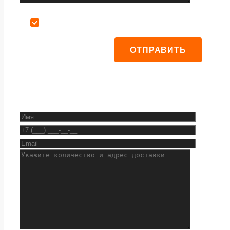
Даю согласие на обработку персональных данных