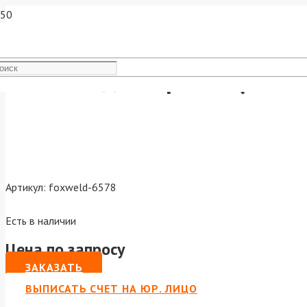
Сопло подачи флюса (INVE
Артикул:
foxweld-6578
Есть в наличии
Цена по запросу
ЗАКАЗАТЬ
ВЫПИСАТЬ СЧЕТ НА ЮР. ЛИЦО