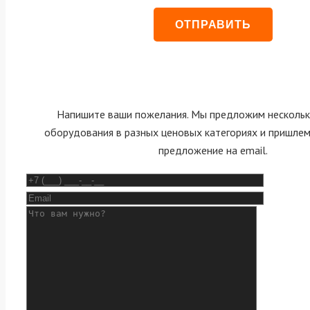
Напишите ваши пожелания. Мы предложим нескольк
оборудования в разных ценовых категориях и пришле
предложение на email.