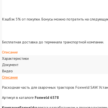
Кэшбэк 5% от покупки. Бонусы можно потратить на следующую
Бесплатная доставка до терминала транспортной компании.
Описание
Характеристики
Документ
Видео
Описание
Расходная часть для сварочных тракторов Foxweld SAW. Уста
Артикул в каталоге
Foxweld 6578
КомпанияFoxweld
является разработчиком и производителем 