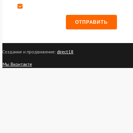
Даю согласие на обработку персональных данных
Создание и продвижение:
direct18
Мы Вконтакте