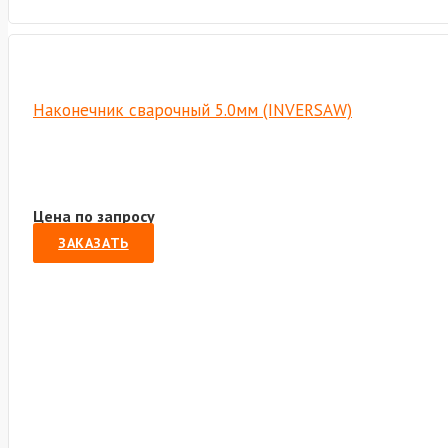
Наконечник сварочный 5.0мм (INVERSAW)
Цена по запросу
ЗАКАЗАТЬ