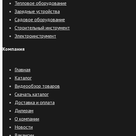
Тепловое оборудование
Зарядные устройства
Садовое оборудование
Строительный инструмент
Электроинструмент
Компания
Главная
Каталог
Видеообзор товаров
Скачать каталог
Доставка и оплата
Дилерам
О компании
Новости
Вакансии