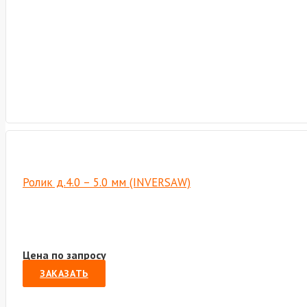
Ролик д.4.0 – 5.0 мм (INVERSAW)
Цена по запросу
ЗАКАЗАТЬ