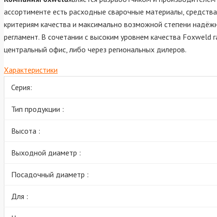
ассортименте есть расходные сварочные материалы, средства
критериям качества и максимально возможной степени надёжн
регламент. В сочетании с высоким уровнем качества Foxweld 
центральный офис, либо через региональных дилеров.
Характеристики
Серия:
Тип продукции :
Высота :
Выходной диаметр :
Посадочный диаметр :
Для :