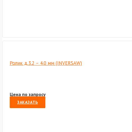
Ролик д.3.2 – 4.0 мм (INVERSAW)
Цена по запросу
ЗАКАЗАТЬ