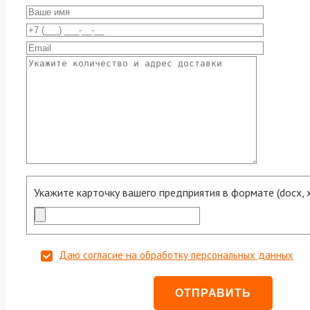
Укажите карточку вашего предприятия в формате (docx, xls
Даю согласие на обработку персональных данных