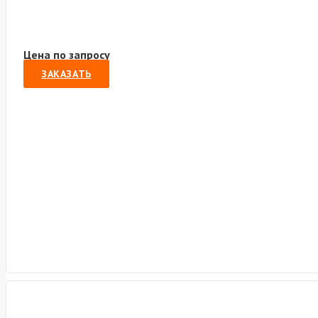
Цена по запросу
ЗАКАЗАТЬ