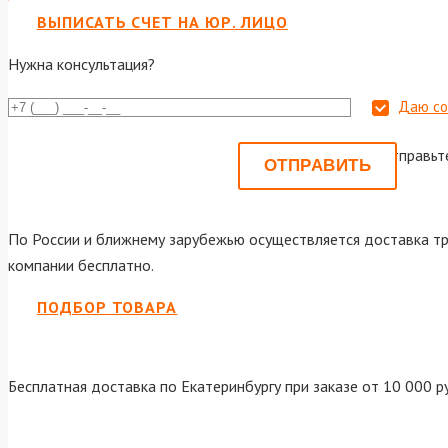
ВЫПИСАТЬ СЧЕТ НА ЮР. ЛИЦО
Нужна консультация?
Даю со
Или отправьт
По России и ближнему зарубежью осуществляется доставка тр
компании бесплатно.
ПОДБОР ТОВАРА
Бесплатная доставка по Екатеринбургу при заказе от 10 000 р