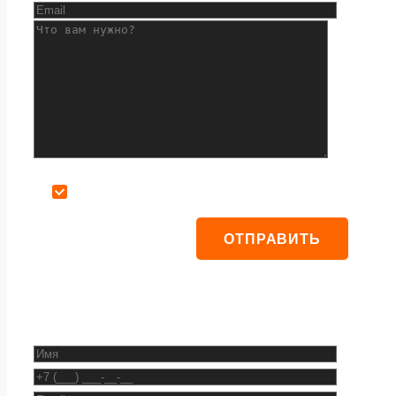
Даю согласие на обработку персональных данных