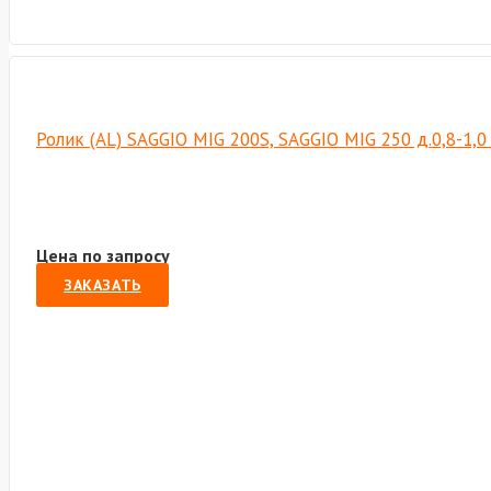
Ролик (AL) SAGGIO MIG 200S, SAGGIO MIG 250 д.0,8-1,0 
Цена по запросу
ЗАКАЗАТЬ