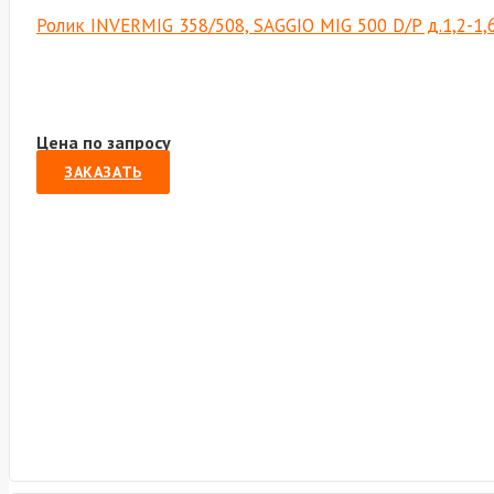
Ролик INVERMIG 358/508, SAGGIO MIG 500 D/P д.1,2-1,6
Цена по запросу
ЗАКАЗАТЬ