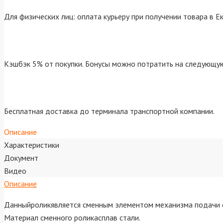
Для физических лиц: оплата курьеру при получении товара в Е
Кэшбэк 5% от покупки. Бонусы можно потратить на следующую
Бесплатная доставка до терминала транспортной компании.
Описание
Характеристики
Документ
Видео
Описание
Данныйроликявляется сменным элементом механизма подачи 
Материал сменного роликасплав стали.