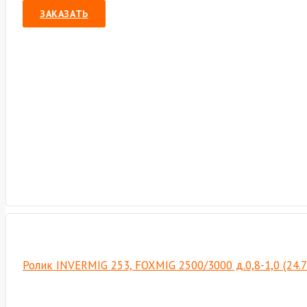
ЗАКАЗАТЬ
Ролик INVERMIG 253, FOXMIG 2500/3000 д.0,8-1,0 (24.