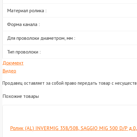
Материал ролика :
Форма канала :
Для проволоки диаметром, мм :
Тип проволоки :
Документ
Видео
Продавец оставляет за собой право передать товар с несущест
Похожие товары
Ролик (AL) INVERMIG 358/508, SAGGIO MIG 500 D/P д.0,