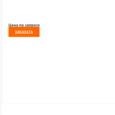
Цена по запросу
ЗАКАЗАТЬ