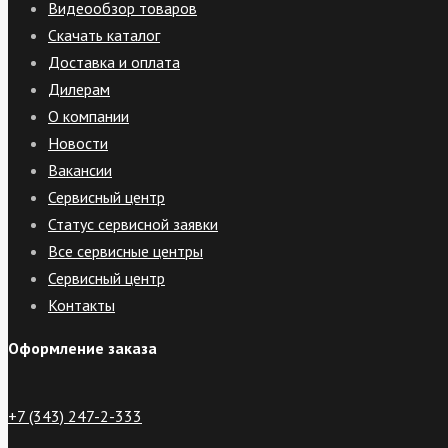
Видеообзор товаров
Скачать каталог
Доставка и оплата
Дилерам
О компании
Новости
Вакансии
Сервисный центр
Статус сервисной заявки
Все сервисные центры
Сервисный центр
Контакты
Оформление заказа
+7 (343) 247-2-333