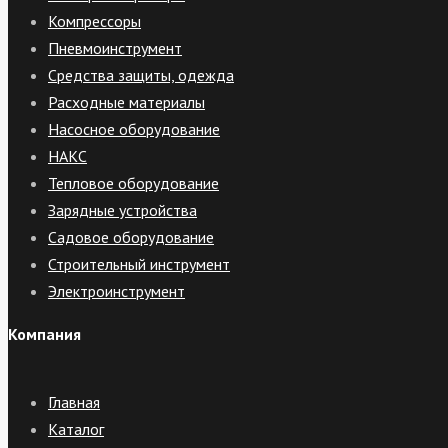
Компрессоры
Пневмоинструмент
Средства защиты, одежда
Расходные материалы
Насосное оборудование
НАКС
Тепловое оборудование
Зарядные устройства
Садовое оборудование
Строительный инструмент
Электроинструмент
Компания
Главная
Каталог