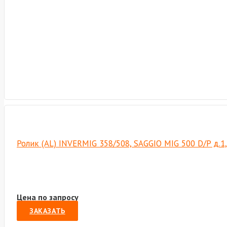
Ролик (AL) INVERMIG 358/508, SAGGIO MIG 500 D/P д.1,
Цена по запросу
ЗАКАЗАТЬ