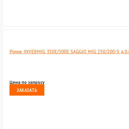
Ролик INVERMIG 350E/500E SAGGIO MIG 250/200-S д.0,8
Цена по запросу
ЗАКАЗАТЬ