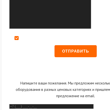
Даю согласие на обработку персональных данных
Напишите ваши пожелания. Мы предложим нескольк
оборудования в разных ценовых категориях и пришле
предложение на email.