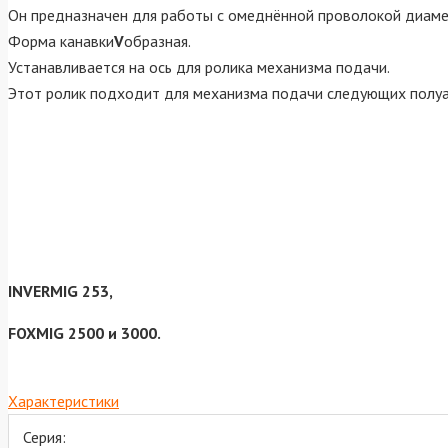
Он предназначен для работы с омеднённой проволокой диам
Форма канавки
V
образная.
Устанавливается на ось для ролика механизма подачи.
Этот ролик подходит для механизма подачи следующих полу
INVERMIG 253,
FOXMIG 2500 и 3000.
Характеристики
Серия: