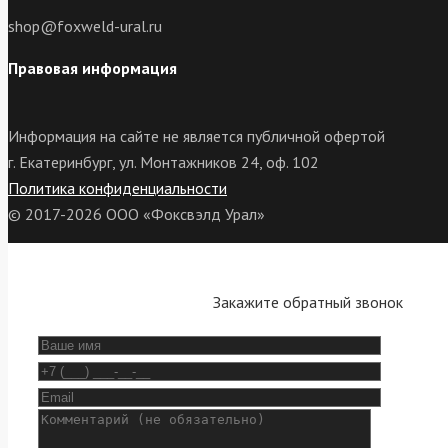
shop@foxweld-ural.ru
Правовая информация
Информация на сайте не является публичной офертой
г. Екатеринбург, ул. Монтажников 24, оф. 102
Политика конфиденциальности
© 2017-2026 ООО «Фоксвэлд Урал»
Закажите обратный звонок