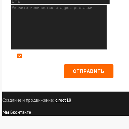
Даю согласие на обработку персональных данных
Создание и продвижение:
direct18
Мы Вконтакте