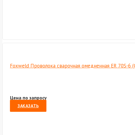
Foxweld Проволока сварочная омедненная ER 70S-6 (С
Цена по запросу
ЗАКАЗАТЬ