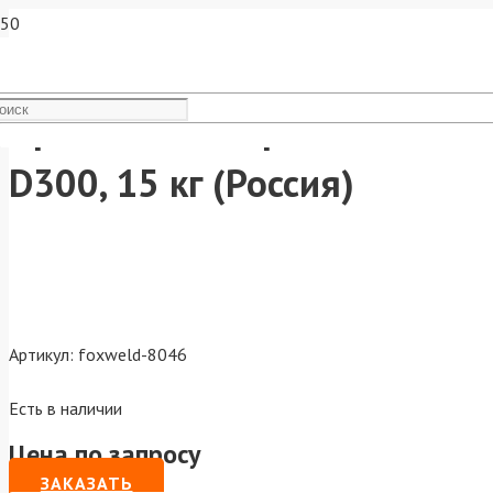
Проволока сварочная Св.08Г
D300, 15 кг (Россия)
Артикул:
foxweld-8046
Есть в наличии
Цена по запросу
ЗАКАЗАТЬ