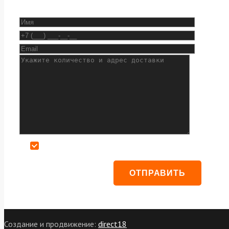
Даю согласие на обработку персональных данных
Создание и продвижение:
direct18