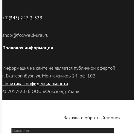
+7 (343) 247-2-333
shop@foxweld-ural.ru
Правовая информация
Информация на сайте не является публичной офертой
г. Екатеринбург, ул. Монтажников 24, оф. 102
Политика конфиденциальности
© 2017-2026 ООО «Фоксвэлд Урал»
Закажите обратный звонок