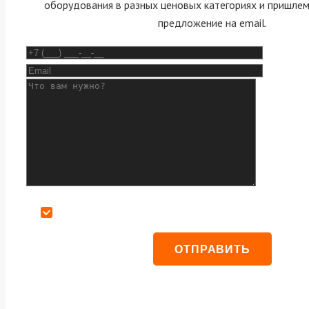
оборудования в разных ценовых категориях и пришле
предложение на email.
Даю согласие на обработку персональных данных