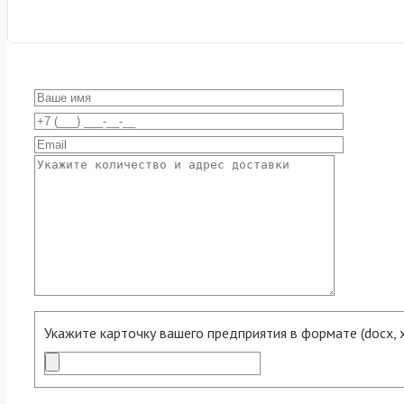
Укажите карточку вашего предприятия в формате (docx, xls