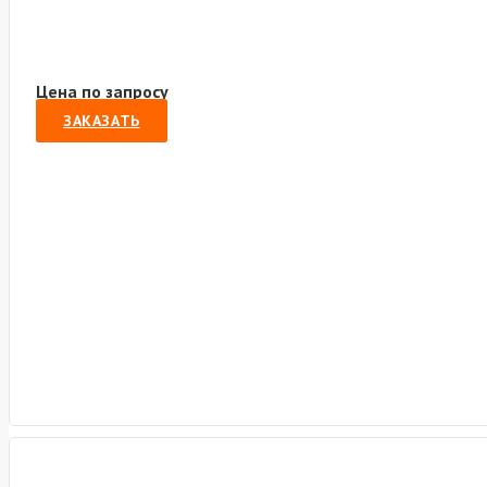
Цена по запросу
ЗАКАЗАТЬ