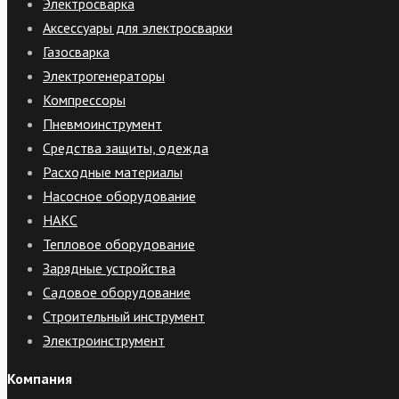
Электросварка
Аксессуары для электросварки
Газосварка
Электрогенераторы
Компрессоры
Пневмоинструмент
Средства защиты, одежда
Расходные материалы
Насосное оборудование
НАКС
Тепловое оборудование
Зарядные устройства
Садовое оборудование
Строительный инструмент
Электроинструмент
Компания