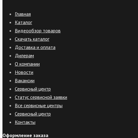
Главная
Каталог
Видеообзор товаров
Скачать каталог
Доставка и оплата
Дилерам
О компании
Новости
Вакансии
Сервисный центр
Статус сервисной заявки
Все сервисные центры
Сервисный центр
Контакты
Оформление заказа