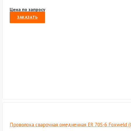
Цена по запросу
ЗАКАЗАТЬ
Проволока сварочная омедненная ER 70S-6 Foxweld (С