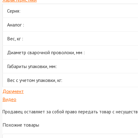
Серия:
Аналог :
Вес, кг :
Диаметр сварочной проволоки, мм :
Габариты упаковки, мм:
Вес с учетом упаковки, кг:
Документ
Видео
Продавец оставляет за собой право передать товар с несущест
Похожие товары