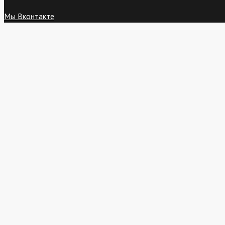
Мы Вконтакте