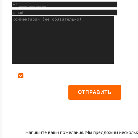
Даю согласие на обработку персональных данных
Напишите ваши пожелания. Мы предложим нескольк