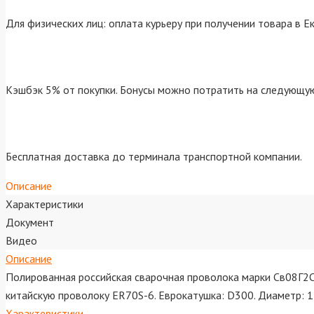
Для физических лиц: оплата курьеру при получении товара в Е
Кэшбэк 5% от покупки. Бонусы можно потратить на следующую
Бесплатная доставка до терминала транспортной компании.
Описание
Характеристики
Документ
Видео
Описание
Полированная российская сварочная проволока марки Св08Г2С
китайскую проволоку ER70S-6. Еврокатушка: D300. Диаметр: 1,
Характеристики