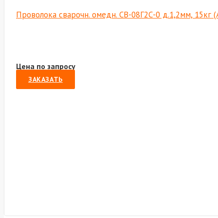
Проволока сварочн. омедн. СВ-08Г2С-0 д.1,2мм, 15кг 
Цена по запросу
ЗАКАЗАТЬ