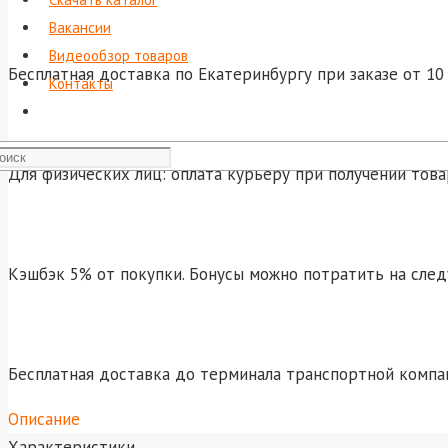
Вакансии
Видеообзор товаров
Бесплатная доставка по Екатеринбургу при заказе от 10 
Контакты
Для физических лиц: оплата курьеру при получении това
Кэшбэк 5% от покупки. Бонусы можно потратить на сле
Бесплатная доставка до терминала транспортной компа
Описание
Характеристики