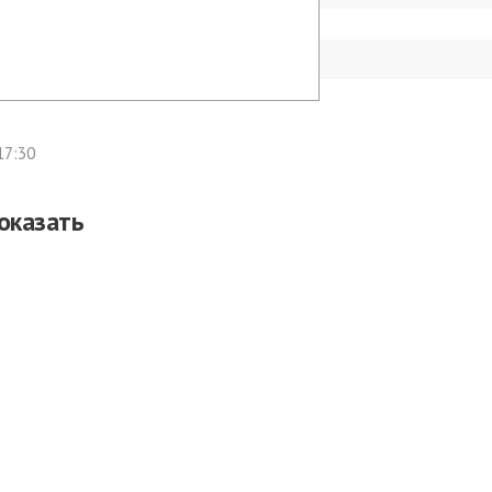
17:30
оказать