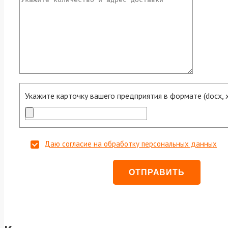
Укажите карточку вашего предприятия в формате (docx, xls
Даю согласие на обработку персональных данных