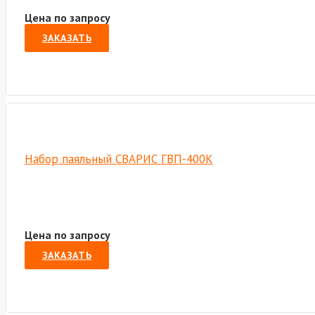
Цена по запросу
ЗАКАЗАТЬ
Набор паяльный СВАРИС ГВП-400К
Цена по запросу
ЗАКАЗАТЬ