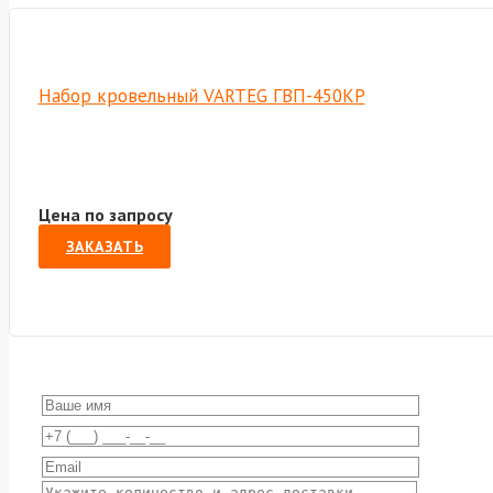
Набор кровельный VARTEG ГВП-450КР
Цена по запросу
ЗАКАЗАТЬ