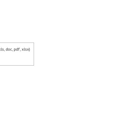
, doc, pdf, xlsx)