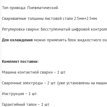
Тип привода: Пневматический.
Свариваемые толщины листовой стали 2.5мм+2.5мм.
Регулировка сварки: Бесступенчатый цифровой контролл
Для охлаждения
можно применять блок жидкостного о
Комплект поставки:
Машина контактной сварки – 1 шт.
Сварочные электроды – 2 шт. (уже установлены на маши
Инструкция – 1 шт.
Гарантийный талон – 1 шт.