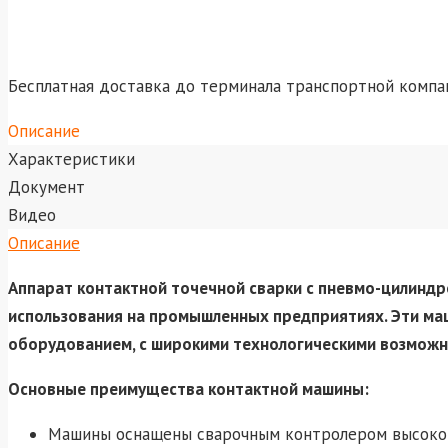
Бесплатная доставка до терминала транспортной компа
Описание
Характеристики
Документ
Видео
Описание
Аппарат контактной точечной сварки с пневмо-цилиндр
использования на промышленных предприятиях. Эти м
оборудованием, с широкими технологическими возможн
Основные преимущества контактной машины:
Машины оснащены сварочным контролером высоко