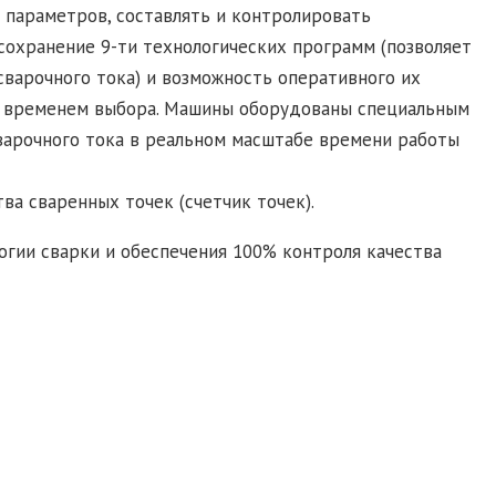
 параметров, составлять и контролировать
сохранение 9-ти технологических программ (позволяет
варочного тока) и возможность оперативного их
м временем выбора. Машины оборудованы специальным
варочного тока в реальном масштабе времени работы
ва сваренных точек (счетчик точек).
гии сварки и обеспечения 100% контроля качества