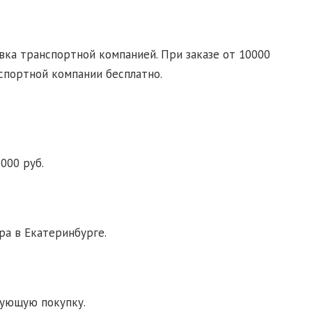
ка транспортной компанией. При заказе от 10000
спортной компании бесплатно.
000 руб.
ра в Екатеринбурге.
дующую покупку.