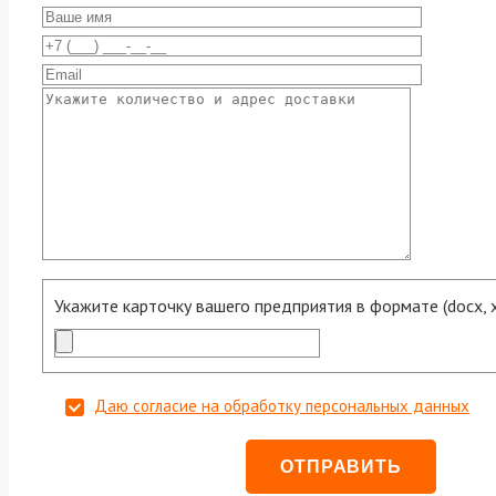
Укажите карточку вашего предприятия в формате (docx, xls
Даю согласие на обработку персональных данных