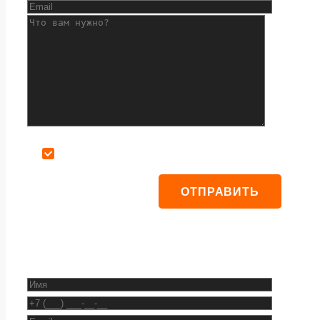
Даю согласие на обработку персональных данных