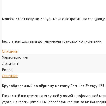
Кэшбэк 5% от покупки. Бонусы можно потратить на следующую
Бесплатная доставка до терминала транспортной компании.
Описание
Характеристики
Документ
Видео
Описание
Круг обдирочный по чёрному металлу FerrLine Energy 125 х
Расходный инструмент для ручной угловой шлифовальной маш
удаления краски, ржавчины, обработки кромок, зачистки сварн