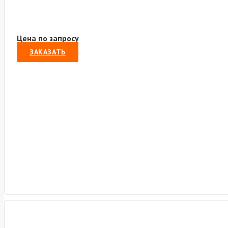
Цена по запросу
ЗАКАЗАТЬ