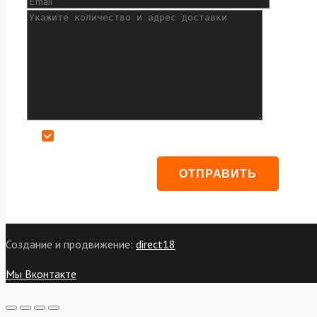
Даю согласие на обработку персональных данных
Создание и продвижение:
direct18
Мы Вконтакте