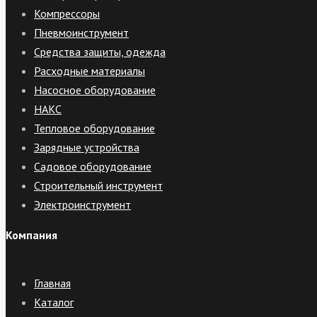
Компрессоры
Пневмоинструмент
Средства защиты, одежда
Расходные материалы
Насосное оборудование
НАКС
Тепловое оборудование
Зарядные устройства
Садовое оборудование
Строительный инструмент
Электроинструмент
Компания
Главная
Каталог