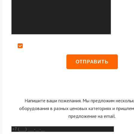
Даю согласие на обработку персональных данных
Напишите ваши пожелания. Мы предложим нескольк
оборудования в разных ценовых категориях и пришле
предложение на email.