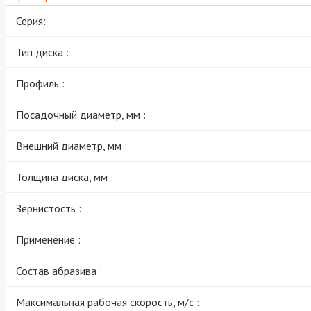
Серия:
Тип диска :
Профиль :
Посадочный диаметр, мм :
Внешний диаметр, мм :
Толщина диска, мм :
Зернистость :
Применение :
Состав абразива :
Максимальная рабочая скорость, м/с :