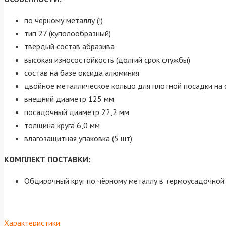
по чёрному металлу (!)
тип 27 (куполообразный)
твёрдый состав абразива
высокая износостойкость (долгий срок службы)
состав на базе оксида алюминия
двойное металлическое кольцо для плотной посадки н
внешний диаметр 125 мм
посадочный диаметр 22,2 мм
толщина круга 6,0 мм
влагозащитная упаковка (5 шт)
КОМПЛЕКТ ПОСТАВКИ:
Обдирочный круг по чёрному металлу в термоусадочной 
Характеристики