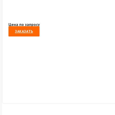
Цена по запросу
ЗАКАЗАТЬ