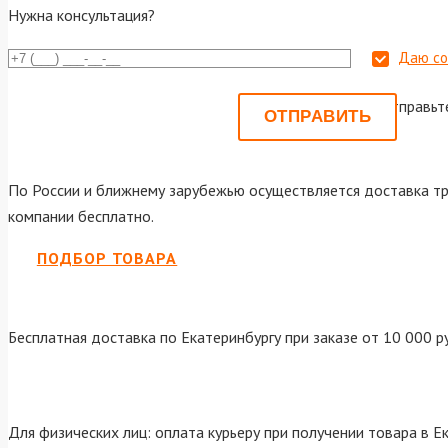
Нужна консультация?
Даю со
Или отправьт
По России и ближнему зарубежью осуществляется доставка тр
компании бесплатно.
ПОДБОР ТОВАРА
Бесплатная доставка по Екатеринбургу при заказе от 10 000 р
Для физических лиц: оплата курьеру при получении товара в Е