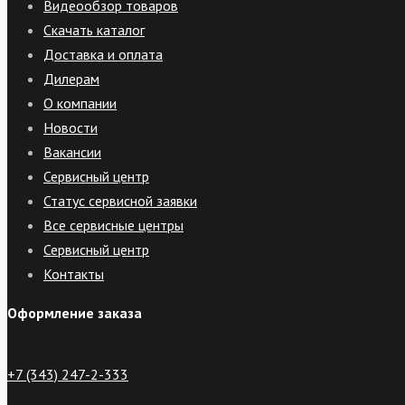
Видеообзор товаров
Скачать каталог
Доставка и оплата
Дилерам
О компании
Новости
Вакансии
Сервисный центр
Статус сервисной заявки
Все сервисные центры
Сервисный центр
Контакты
Оформление заказа
+7 (343) 247-2-333