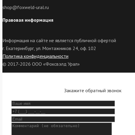
shop@foxweld-ural.ru
Правовая информация
Информация на сайте не является публичной офертой
г. Екатеринбург, ул. Монтажников 24, оф. 102
Политика конфиденциальности
© 2017-2026 ООО «Фоксвэлд Урал»
Закажите обратный звонок