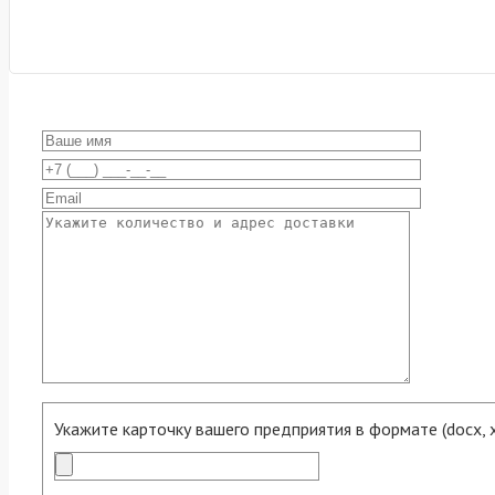
Укажите карточку вашего предприятия в формате (docx, xls