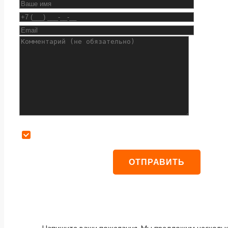
Даю согласие на обработку персональных данных
Напишите ваши пожелания. Мы предложим нескольк