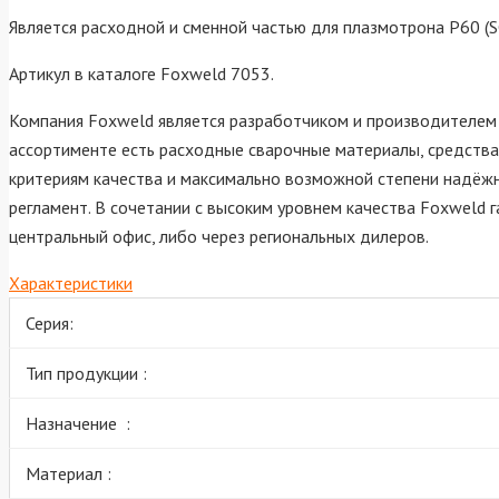
Является расходной и сменной частью для плазмотрона P60 (S
Артикул в каталоге Foxweld 7053.
Компания Foxweld является разработчиком и производителем 
ассортименте есть расходные сварочные материалы, средства
критериям качества и максимально возможной степени надёжн
регламент. В сочетании с высоким уровнем качества Foxweld 
центральный офис, либо через региональных дилеров.
Характеристики
Серия:
Тип продукции :
Назначение :
Материал :