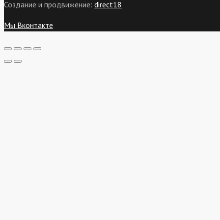
Создание и продвижение:
direct18
Мы Вконтакте