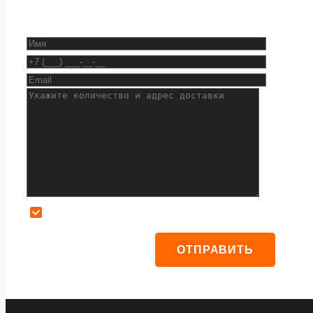
Даю согласие на обработку персональных данных