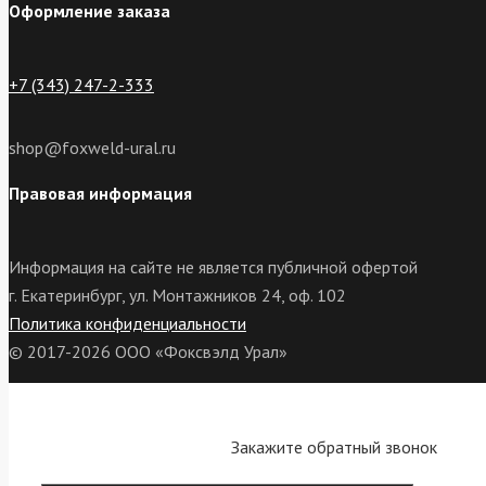
Оформление заказа
+7 (343) 247-2-333
shop@foxweld-ural.ru
Правовая информация
Информация на сайте не является публичной офертой
г. Екатеринбург, ул. Монтажников 24, оф. 102
Политика конфиденциальности
© 2017-2026 ООО «Фоксвэлд Урал»
Закажите обратный звонок