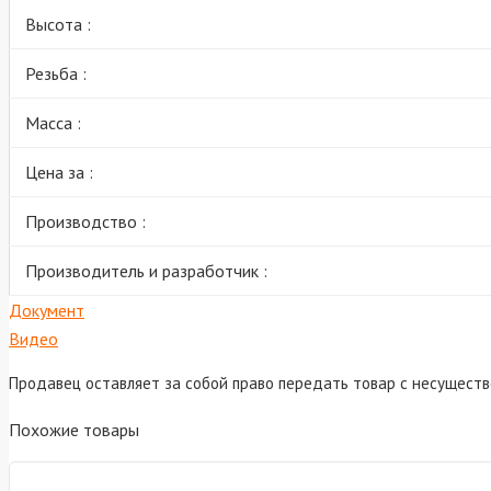
Высота :
Резьба :
Масса :
Цена за :
Производство :
Производитель и разработчик :
Документ
Видео
Продавец оставляет за собой право передать товар с несущест
Похожие товары