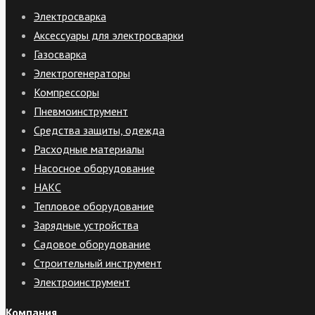
Электросварка
Аксессуары для электросварки
Газосварка
Электрогенераторы
Компрессоры
Пневмоинструмент
Средства защиты, одежда
Расходные материалы
Насосное оборудование
НАКС
Тепловое оборудование
Зарядные устройства
Садовое оборудование
Строительный инструмент
Электроинструмент
Компания