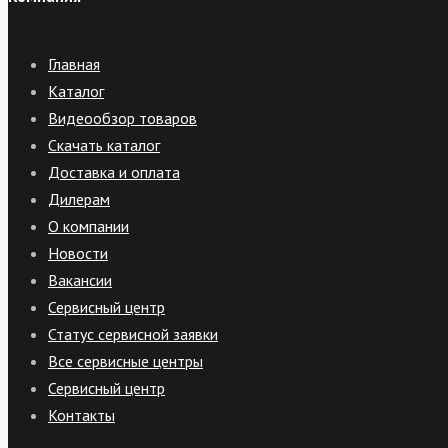
Главная
Каталог
Видеообзор товаров
Скачать каталог
Доставка и оплата
Дилерам
О компании
Новости
Вакансии
Сервисный центр
Статус сервисной заявки
Все сервисные центры
Сервисный центр
Контакты