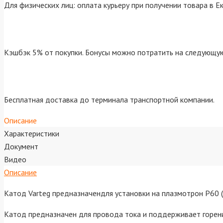
Для физических лиц: оплата курьеру при получении товара в Е
Кэшбэк 5% от покупки. Бонусы можно потратить на следующую
Бесплатная доставка до терминала транспортной компании.
Описание
Характеристики
Документ
Видео
Описание
Катод Varteg предназначендля установки на плазмотрон P60 (
Катод предназначен для провода тока и поддерживает горени