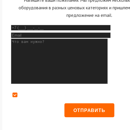
оборудования в разных ценовых категориях и пришле
предложение на email.
Даю согласие на обработку персональных данных