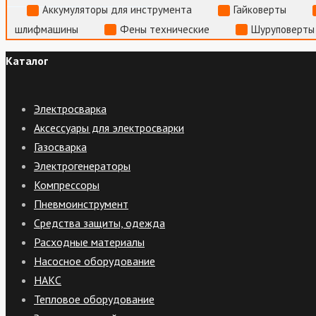
Аккумуляторы для инструмента
Гайковерты
шлифмашины
Фены технические
Шуруповерты
Каталог
Электросварка
Аксессуары для электросварки
Газосварка
Электрогенераторы
Компрессоры
Пневмоинструмент
Средства защиты, одежда
Расходные материалы
Насосное оборудование
НАКС
Тепловое оборудование