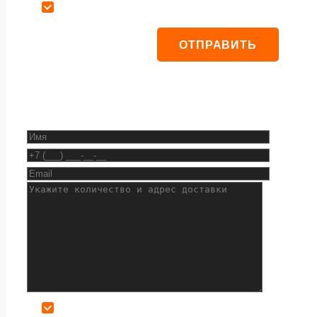
Даю согласие на обработку персональных данных
Даю согласие на обработку персональных данных