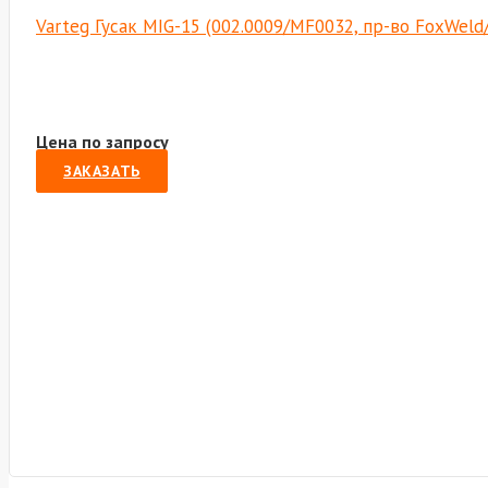
Varteg Гусак MIG-15 (002.0009/MF0032, пр-во FoxWeld
Цена по запросу
ЗАКАЗАТЬ