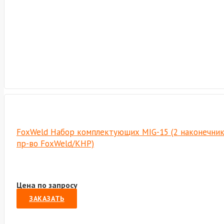
FoxWeld Набор комплектующих MIG-15 (2 наконечника,
пр-во FoxWeld/КНР)
Цена по запросу
ЗАКАЗАТЬ