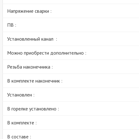
Напряжение сварки :
ПВ :
Установленный канал :
Можно приобрести дополнительно :
Резьба наконечника :
В комплекте наконечник :
Установлен :
В горелке установлено :
В комплекте :
В составе :