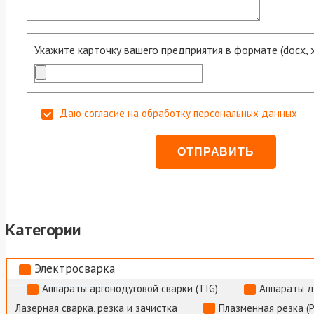
Укажите карточку вашего предприятия в формате (docx, xls
Даю согласие на обработку персональных данных
Категории
Электросварка
Аппараты аргонодуговой сварки (TIG)
Аппараты д
Лазерная сварка, резка и зачистка
Плазменная резка (