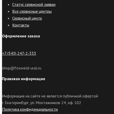
Статус сервисной заявки
Все сервисные центры
Сервисный центр
Контакты
Оформление заказа
+7 (343) 247-2-333
shop@foxweld-ural.ru
Правовая информация
Информация на сайте не является публичной офертой
г. Екатеринбург, ул. Монтажников 24, оф. 102
Политика конфиденциальности