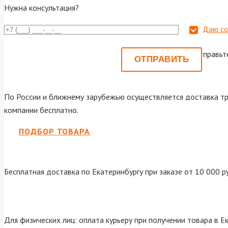
Нужна консультация?
Даю со
Или отправьт
По России и ближнему зарубежью осуществляется доставка тр
компании бесплатно.
ПОДБОР ТОВАРА
Бесплатная доставка по Екатеринбургу при заказе от 10 000 р
Для физических лиц: оплата курьеру при получении товара в Е