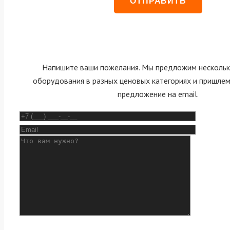
Напишите ваши пожелания. Мы предложим нескольк
оборудования в разных ценовых категориях и пришле
предложение на email.