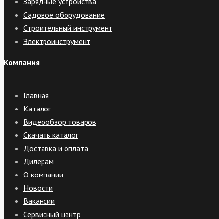
Зарядные устройства
Садовое оборудование
Строительный инструмент
Электроинструмент
Компания
Главная
Каталог
Видеообзор товаров
Скачать каталог
Доставка и оплата
Дилерам
О компании
Новости
Вакансии
Сервисный центр