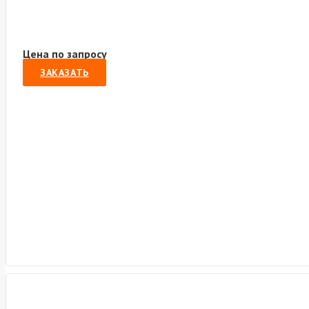
Цена по запросу
ЗАКАЗАТЬ