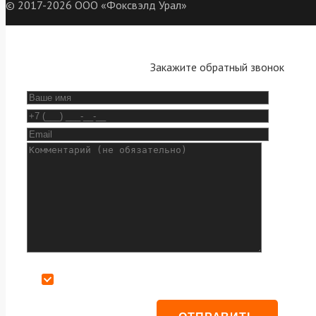
© 2017-2026 ООО «Фоксвэлд Урал»
Закажите обратный звонок
Даю согласие на обработку персональных данных