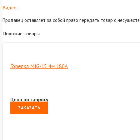
Видео
Продавец оставляет за собой право передать товар с несущест
Похожие товары
Горелка MIG-15 4м 180A
Цена по запросу
ЗАКАЗАТЬ