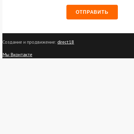
Создание и продвижение:
direct18
Мы Вконтакте