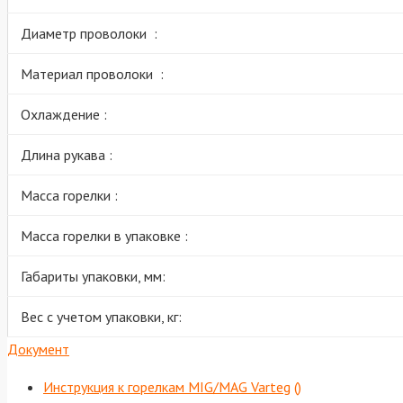
Диаметр проволоки :
Материал проволоки :
Охлаждение :
Длина рукава :
Масса горелки :
Масса горелки в упаковке :
Габариты упаковки, мм:
Вес с учетом упаковки, кг:
Документ
Инструкция к горелкам MIG/MAG Varteg
()