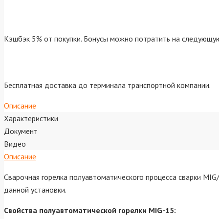
Кэшбэк 5% от покупки. Бонусы можно потратить на следующую
Бесплатная доставка до терминала транспортной компании.
Описание
Характеристики
Документ
Видео
Описание
Сварочная горелка полуавтоматического процесса сварки MI
данной установки.
Свойства полуавтоматической горелки MIG-15: