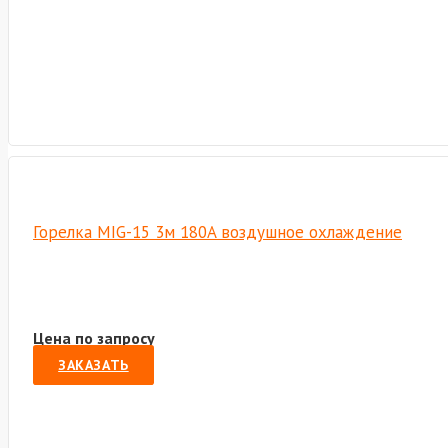
Горелка MIG-15 3м 180A воздушное охлаждение
Цена по запросу
ЗАКАЗАТЬ