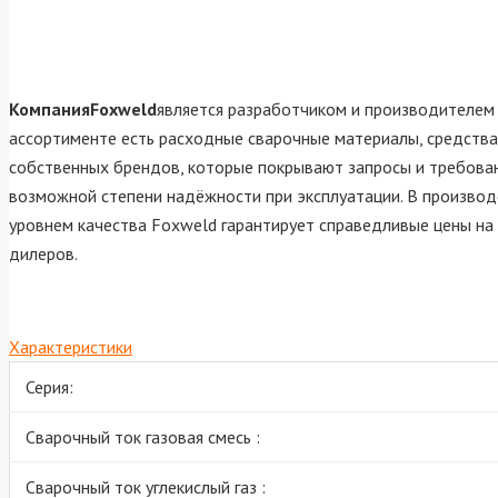
КомпанияFoxweld
является разработчиком и производителем 
ассортименте есть расходные сварочные материалы, средств
собственных брендов, которые покрывают запросы и требовани
возможной степени надёжности при эксплуатации. В производ
уровнем качества Foxweld гарантирует справедливые цены на
дилеров.
Характеристики
Серия:
Сварочный ток газовая смесь :
Сварочный ток углекислый газ :