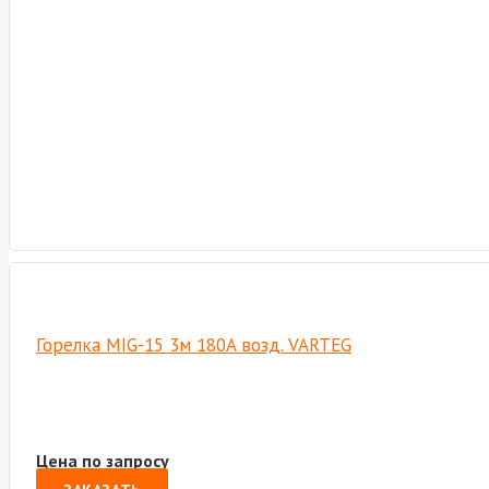
Горелка MIG-15 3м 180A возд. VARTEG
Цена по запросу