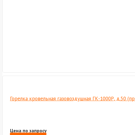
Горелка кровельная газовоздушная ГК-1000Р, д.50 (п
Цена по запросу