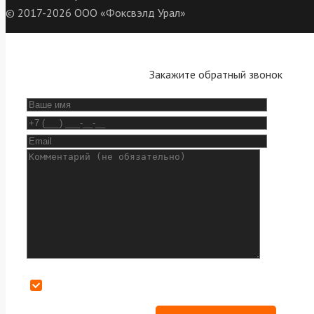
© 2017-2026 ООО «Фоксвэлд Урал»
Закажите обратный звонок
Даю согласие на обработку персональных данных