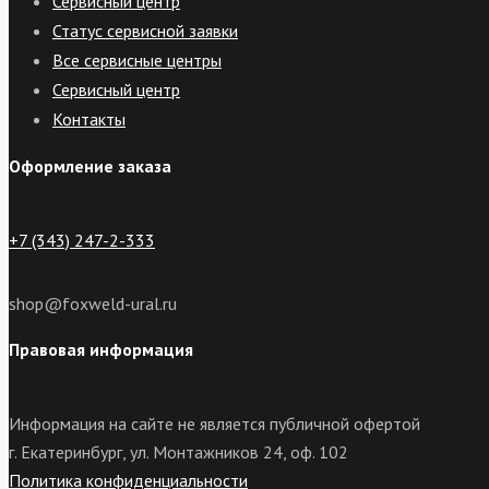
Сервисный центр
Статус сервисной заявки
Все сервисные центры
Сервисный центр
Контакты
Оформление заказа
+7 (343) 247-2-333
shop@foxweld-ural.ru
Правовая информация
Информация на сайте не является публичной офертой
г. Екатеринбург, ул. Монтажников 24, оф. 102
Политика конфиденциальности