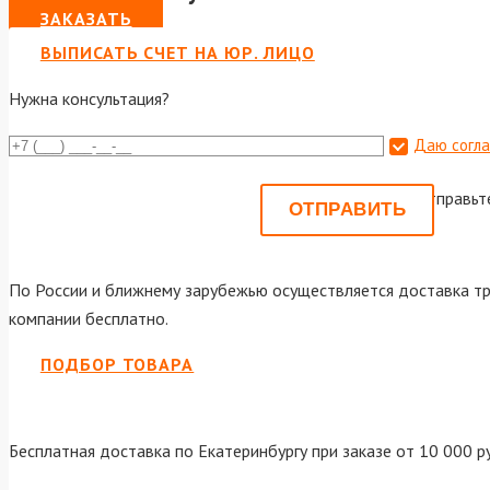
ЗАКАЗАТЬ
ВЫПИСАТЬ СЧЕТ НА ЮР. ЛИЦО
Нужна консультация?
Даю согла
Или отправьт
По России и ближнему зарубежью осуществляется доставка тр
компании бесплатно.
ПОДБОР ТОВАРА
Бесплатная доставка по Екатеринбургу при заказе от 10 000 р