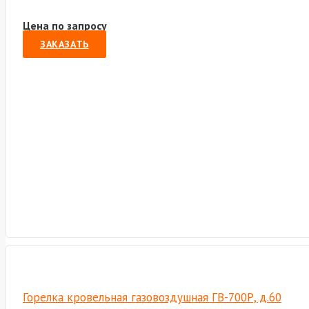
Цена по запросу
ЗАКАЗАТЬ
Горелка кровельная газовоздушная ГВ-700Р, д.60