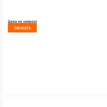
Цена по запросу
ЗАКАЗАТЬ