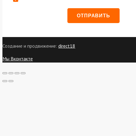
Создание и продвижение:
direct18
Мы Вконтакте