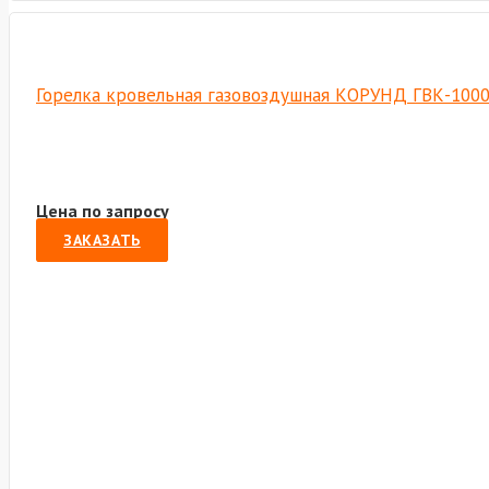
Горелка кровельная газовоздушная КОРУНД ГВК-1000Р
Цена по запросу
ЗАКАЗАТЬ