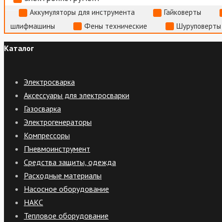
Аккумуляторы для инструмента
Гайковерты
шлифмашины
Фены технические
Шуруповерты
Каталог
Электросварка
Аксессуары для электросварки
Газосварка
Электрогенераторы
Компрессоры
Пневмоинструмент
Средства защиты, одежда
Расходные материалы
Насосное оборудование
НАКС
Тепловое оборудование