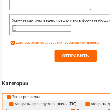
Укажите карточку вашего предприятия в формате (docx, xls
Даю согласие на обработку персональных данных
Категории
Электросварка
Аппараты аргонодуговой сварки (TIG)
Аппараты д