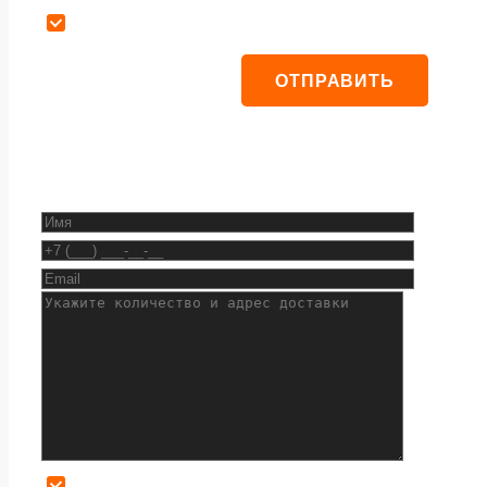
Даю согласие на обработку персональных данных
Даю согласие на обработку персональных данных