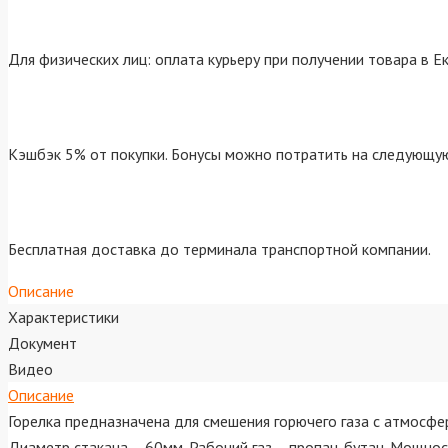
Для физических лиц: оплата курьеру при получении товара в Е
Кэшбэк 5% от покупки. Бонусы можно потратить на следующую
Бесплатная доставка до терминала транспортной компании.
Описание
Характеристики
Документ
Видео
Описание
Горелка предназначена для смешения горючего газа с атмосфе
Диаметр стакана – 60мм. Рабочий газ – пропан-бутан. Мощност