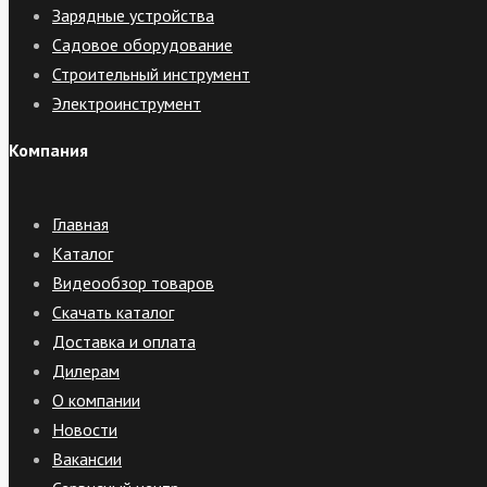
Зарядные устройства
Садовое оборудование
Строительный инструмент
Электроинструмент
Компания
Главная
Каталог
Видеообзор товаров
Скачать каталог
Доставка и оплата
Дилерам
О компании
Новости
Вакансии