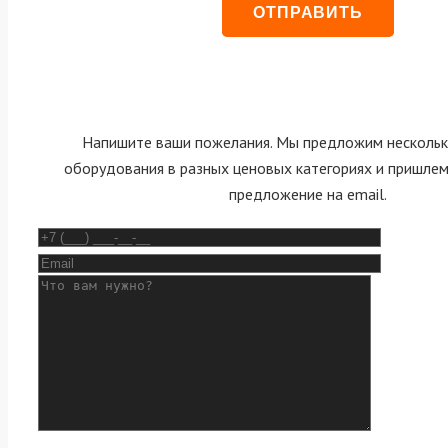
Напишите ваши пожелания. Мы предложим нескольк
оборудования в разных ценовых категориях и пришле
предложение на email.