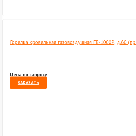
Горелка кровельная газовоздушная ГВ-1000Р, д.60 (п
Цена по запросу
ЗАКАЗАТЬ