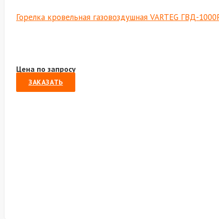
Горелка кровельная газовоздушная VARTEG ГВД-1000Р,
Цена по запросу
ЗАКАЗАТЬ