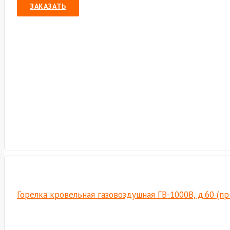
ЗАКАЗАТЬ
Горелка кровельная газовоздушная ГВ-1000В, д.60 (п