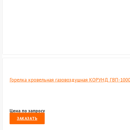
Горелка кровельная газовоздушная КОРУНД ГВП-1000В
Цена по запросу
ЗАКАЗАТЬ