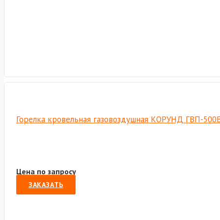
Горелка кровельная газовоздушная КОРУНД ГВП-500В,
Цена по запросу
ЗАКАЗАТЬ