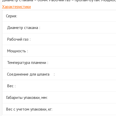
Характеристики
Серия:
Диаметр стакана :
Рабочий газ :
Мощность :
Температура пламени :
Соединение для шланга :
Вес :
Габариты упаковки, мм:
Вес с учетом упаковки, кг: