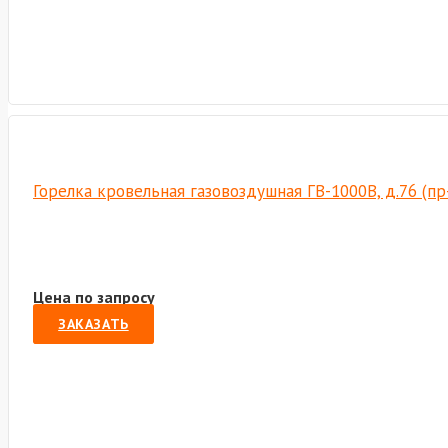
Горелка кровельная газовоздушная ГВ-1000В, д.76 (п
Цена по запросу
ЗАКАЗАТЬ