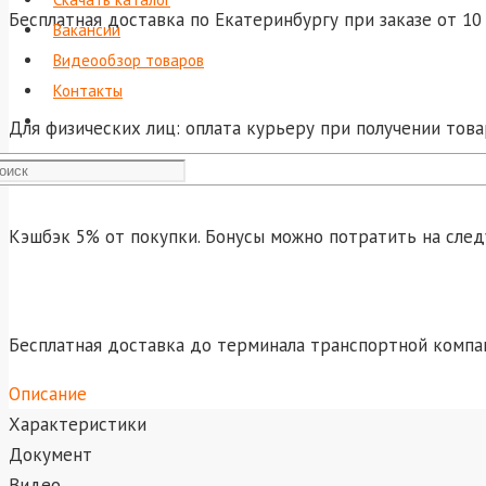
Бесплатная доставка по Екатеринбургу при заказе от 10 
Вакансии
Видеообзор товаров
Контакты
Для физических лиц: оплата курьеру при получении това
Кэшбэк 5% от покупки. Бонусы можно потратить на сле
Бесплатная доставка до терминала транспортной компа
Описание
Характеристики
Документ
Видео