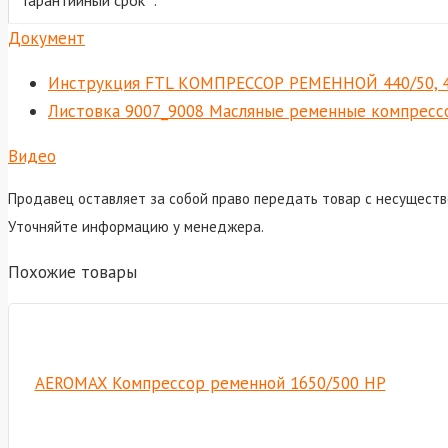
Документ
Инструкция FTL КОМПРЕССОР РЕМЕННОЙ 440/50, 4
Листовка 9007_9008 Масляные ременные компресс
Видео
Продавец оставляет за собой право передать товар с несуществ
Уточняйте информацию у менеджера.
Похожие товары
AEROMAX Компрессор ременной 1650/500 HP