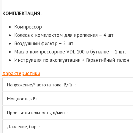
КОМПЛЕКТАЦИЯ:
Компрессор
Колёса с комплектом для крепления – 4 шт.
Воздушный фильтр – 2 шт.
Масло компрессорное VDL 100 в бутылке – 1 шт.
Инструкция по эксплуатации + Гарантийный талон
Характеристики
Напряжение/Частота тока, В/Гц :
Мощность, кВт :
Производительность, л/мин :
Давление, бар :