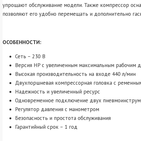
упрощают обслуживание модели. Также компрессор осн
позволяют его удобно перемещать и дополнительно гася
ОСОБЕННОСТИ:
Сеть – 230 В
Версия HP с увеличенным максимальным рабочим д
Высокая производительность на входе 440 л/мин
Двухпоршневая компрессорная головка с ременны
Надежность и увеличенный ресурс
Одновременное подключение двух пневмоинструм
Регулятор давления с манометром
Безопасность и простота обслуживания
Гарантийный срок – 1 год