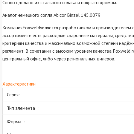
Сопло сделано из стального сплава и покрыто хромом.
Аналог немецкого сопла Abicor Binzel 145.0079
КомпанияFoxweldявляется разработчиком и производителем св
ассортименте есть расходные сварочные материалы, средства
критериям качества и максимально возможной степени надёжн
регламент. В сочетании с высоким уровнем качества Foxweld 
центральный офис, либо через региональных дилеров.
Характеристики
Серия:
Тип элемента :
Форма :