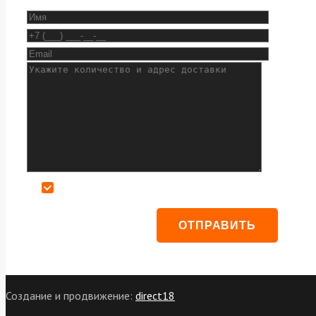
Даю согласие на обработку персональных данных
Создание и продвижение:
direct18