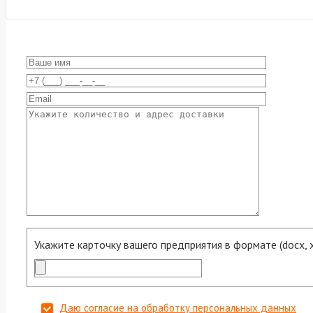
Укажите карточку вашего предприятия в формате (docx, xls
Даю согласие на обработку персональных данных