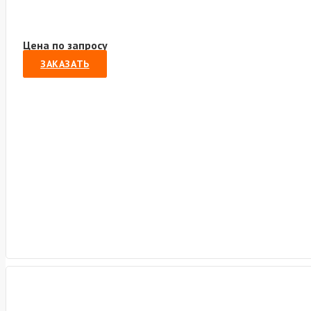
Цена по запросу
ЗАКАЗАТЬ