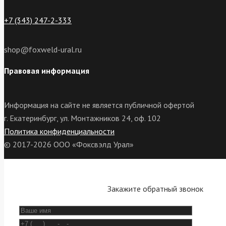
+7 (343) 247-2-333
shop@foxweld-ural.ru
Правовая информация
Информация на сайте не является публичной офертой
г. Екатеринбург, ул. Монтажников 24, оф. 102
Политика конфиденциальности
© 2017-2026 ООО «Фоксвэлд Урал»
Закажите обратный звонок