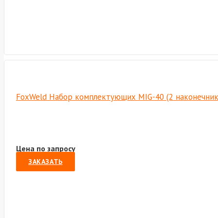
FoxWeld Набор комплектующих MIG-40 (2 наконечника, 
Цена по запросу
ЗАКАЗАТЬ