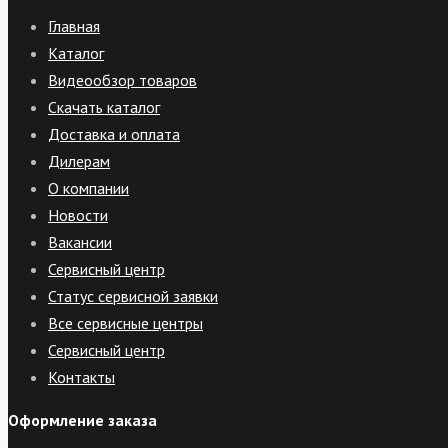
Главная
Каталог
Видеообзор товаров
Скачать каталог
Доставка и оплата
Дилерам
О компании
Новости
Вакансии
Сервисный центр
Статус сервисной заявки
Все сервисные центры
Сервисный центр
Контакты
Оформление заказа