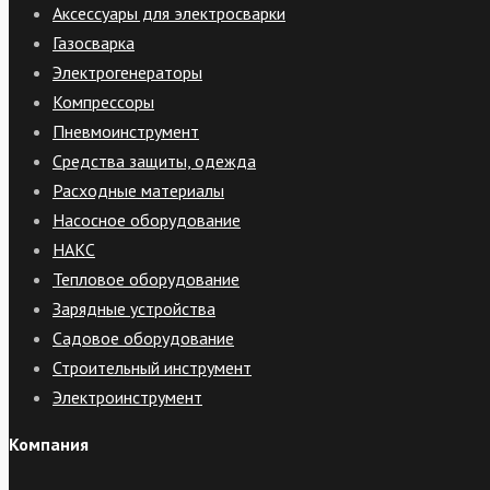
Аксессуары для электросварки
Газосварка
Электрогенераторы
Компрессоры
Пневмоинструмент
Средства защиты, одежда
Расходные материалы
Насосное оборудование
НАКС
Тепловое оборудование
Зарядные устройства
Садовое оборудование
Строительный инструмент
Электроинструмент
Компания