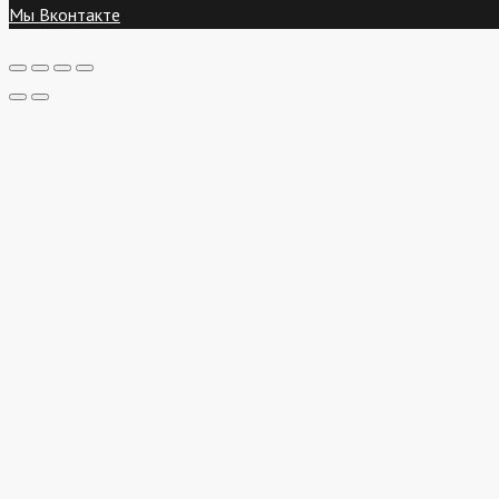
Мы Вконтакте