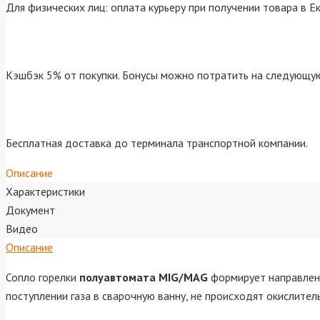
Для физических лиц: оплата курьеру при получении товара в Е
Кэшбэк 5% от покупки. Бонусы можно потратить на следующую
Бесплатная доставка до терминала транспортной компании.
Описание
Характеристики
Документ
Видео
Описание
Сопло горелки
полуавтомата MIG/MAG
формирует направленн
поступлении газа в сварочную ванну, не происходят окислите