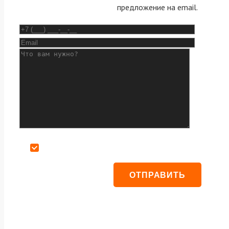
предложение на email.
Даю согласие на обработку персональных данных