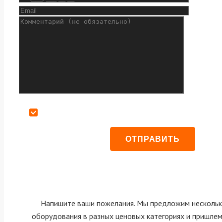
Даю согласие на обработку персональных данных
Напишите ваши пожелания. Мы предложим нескольк
оборудования в разных ценовых категориях и пришле