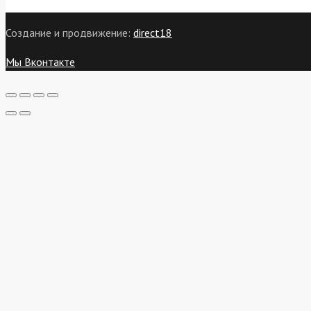
Создание и продвижение:
direct18
Мы Вконтакте