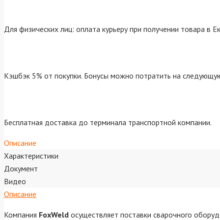
Для физических лиц: оплата курьеру при получении товара в Е
Кэшбэк 5% от покупки. Бонусы можно потратить на следующую
Бесплатная доставка до терминала транспортной компании.
Описание
Характеристики
Документ
Видео
Описание
Компания
FoxWeld
осуществляет поставки сварочного оборуд