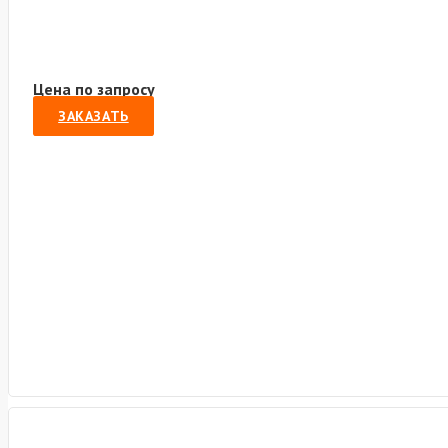
Цена по запросу
ЗАКАЗАТЬ