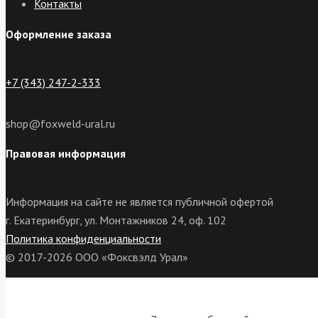
Контакты
Оформление заказа
+7 (343) 247-2-333
shop@foxweld-ural.ru
Правовая информация
Информация на сайте не является публичной офертой
г. Екатеринбург, ул. Монтажников 24, оф. 102
Политика конфиденциальности
© 2017-2026 ООО «Фоксвэлд Урал»