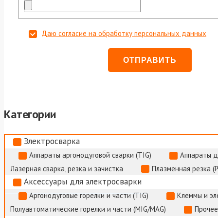
Даю согласие на обработку персональных данных
Категории
Электросварка
Аппараты аргонодуговой сварки (TIG)
Аппараты д
Лазерная сварка, резка и зачистка
Плазменная резка (
Аксессуары для электросварки
Аргонодуговые горелки и части (TIG)
Клеммы и э
Полуавтоматические горелки и части (MIG/MAG)
Прочее