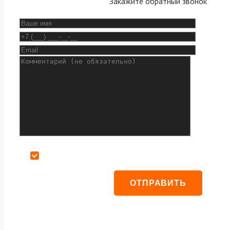
Закажите обратный звонок
Даю согласие на обработку персональных данных