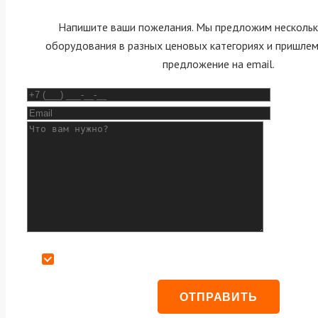
Напишите ваши пожелания. Мы предложим нескольк
оборудования в разных ценовых категориях и пришле
предложение на email.
Даю согласие на обработку персональных данных