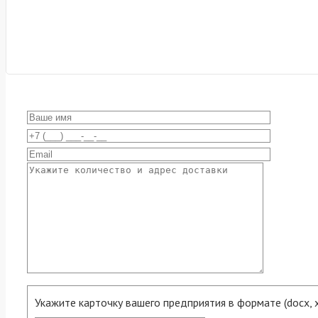
Укажите карточку вашего предприятия в формате (docx, xls