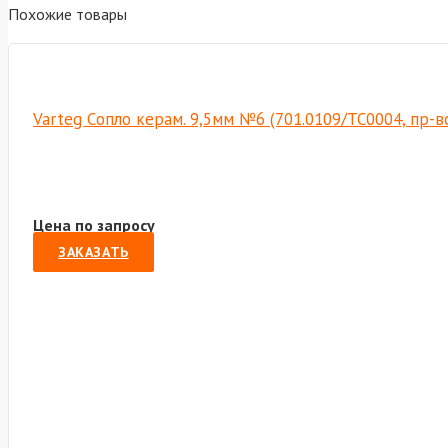
Похожие товары
Varteg Cопло керам. 9,5мм №6 (701.0109/TC0004, пр-
Цена по запросу
ЗАКАЗАТЬ