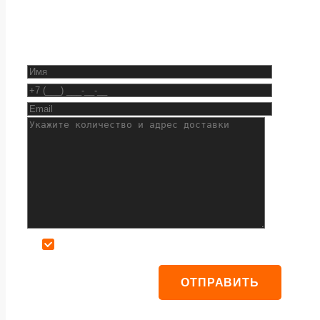
Даю согласие на обработку персональных данных