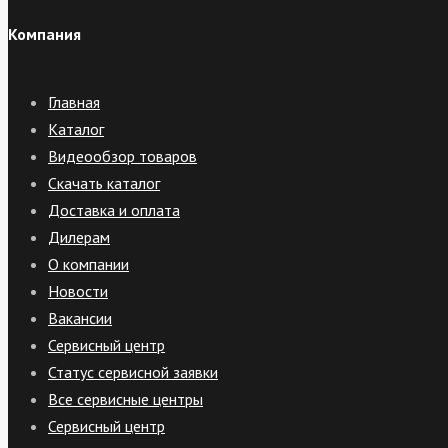
Компания
Главная
Каталог
Видеообзор товаров
Скачать каталог
Доставка и оплата
Дилерам
О компании
Новости
Вакансии
Сервисный центр
Статус сервисной заявки
Все сервисные центры
Сервисный центр