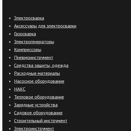
Электросварка
Аксессуары для электросварки
Газосварка
Электрогенераторы
Компрессоры
Пневмоинструмент
Средства защиты, одежда
Расходные материалы
Насосное оборудование
НАКС
Тепловое оборудование
Зарядные устройства
Садовое оборудование
Строительный инструмент
Электроинструмент