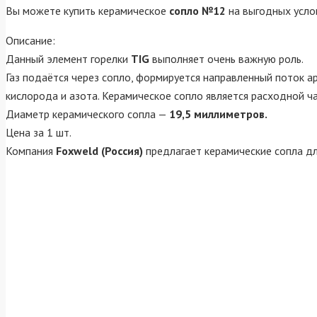
Вы можете купить керамическое
сопло №12
на выгодных усло
Описание:
Данный элемент горелки
TIG
выполняет очень важную роль.
Газ подаётся через сопло, формируется направленный поток а
кислорода и азота. Керамическое сопло является расходной ч
Диаметр керамического сопла —
19,5 миллиметров.
Цена за 1 шт.
Компания
Foxweld (Россия)
предлагает керамические сопла дл