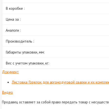
В коробке :
Цена за :
Аналоги :
Производитель :
Габариты упаковки, мм:
Вес с учетом упаковки, кг:
Документ
Листовка Горелок для аргонодуговой сварки и их компл
Видео
Продавец оставляет за собой право передать товар с несущест