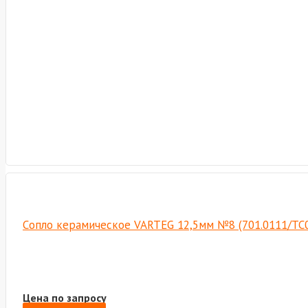
Cопло керамическое VARTEG 12,5мм №8 (701.0111/TC
Цена по запросу