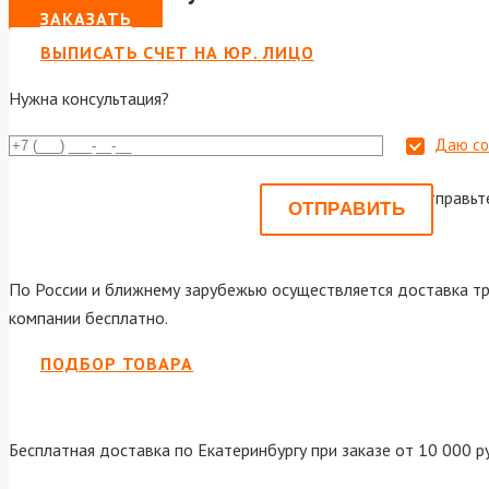
ЗАКАЗАТЬ
ВЫПИСАТЬ СЧЕТ НА ЮР. ЛИЦО
Нужна консультация?
Даю со
Или отправьт
По России и ближнему зарубежью осуществляется доставка тр
компании бесплатно.
ПОДБОР ТОВАРА
Бесплатная доставка по Екатеринбургу при заказе от 10 000 р