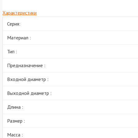
Характеристики
Серия:
Материал :
Тип :
Предназначение :
Входной диаметр :
Выходной диаметр :
Длина :
Размер :
Масса :