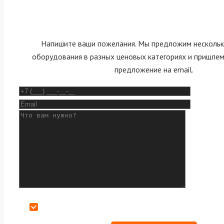
Напишите ваши пожелания. Мы предложим нескольк
оборудования в разных ценовых категориях и пришле
предложение на email.
Даю согласие на обработку персональных данных