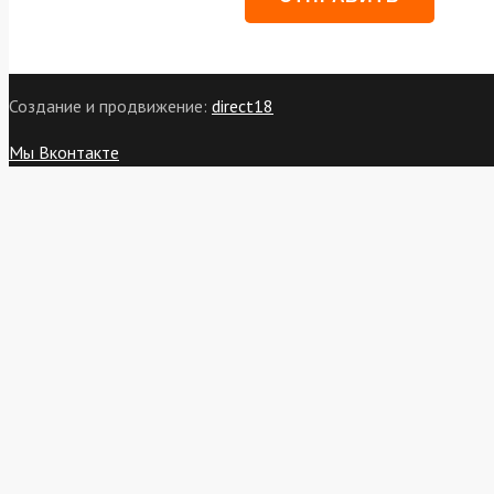
Создание и продвижение:
direct18
Мы Вконтакте