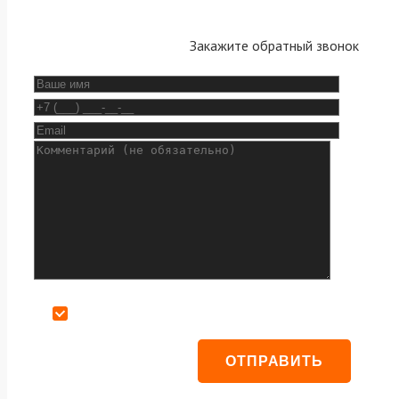
Закажите обратный звонок
Даю согласие на обработку персональных данных