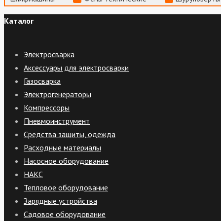
Каталог
Электросварка
Аксессуары для электросварки
Газосварка
Электрогенераторы
Компрессоры
Пневмоинструмент
Средства защиты, одежда
Расходные материалы
Насосное оборудование
НАКС
Тепловое оборудование
Зарядные устройства
Садовое оборудование