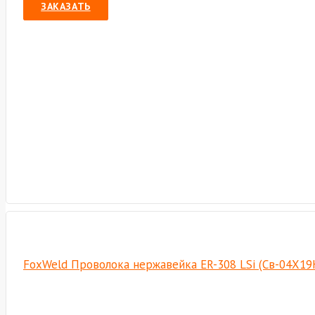
ЗАКАЗАТЬ
FoxWeld Проволока нержавейка ER-308 LSi (Св-04Х19Н