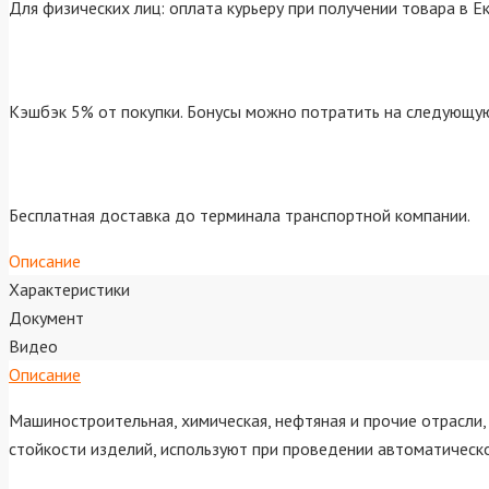
Для физических лиц: оплата курьеру при получении товара в Е
Кэшбэк 5% от покупки. Бонусы можно потратить на следующую
Бесплатная доставка до терминала транспортной компании.
Описание
Характеристики
Документ
Видео
Описание
Машиностроительная, химическая, нефтяная и прочие отрасли
стойкости изделий, используют при проведении автоматическ