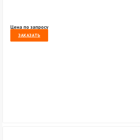
Цена по запросу
ЗАКАЗАТЬ