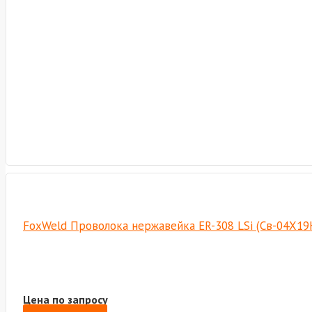
FoxWeld Проволока нержавейка ER-308 LSi (Св-04Х19Н
Цена по запросу