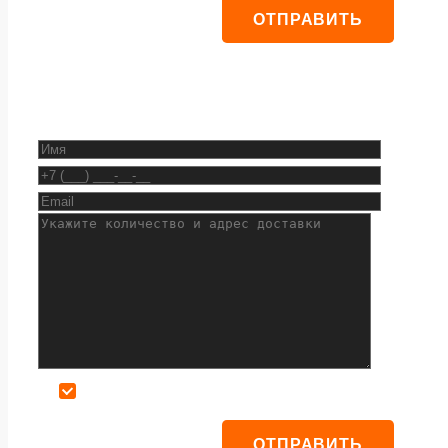
Даю согласие на обработку персональных данных