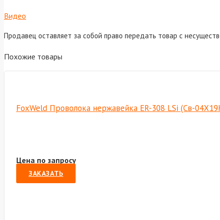
Видео
Продавец оставляет за собой право передать товар с несущест
Похожие товары
FoxWeld Проволока нержавейка ER-308 LSi (Св-04Х19Н
Цена по запросу
ЗАКАЗАТЬ