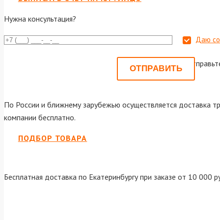
Нужна консультация?
Даю со
Или отправьт
По России и ближнему зарубежью осуществляется доставка тр
компании бесплатно.
ПОДБОР ТОВАРА
Бесплатная доставка по Екатеринбургу при заказе от 10 000 р