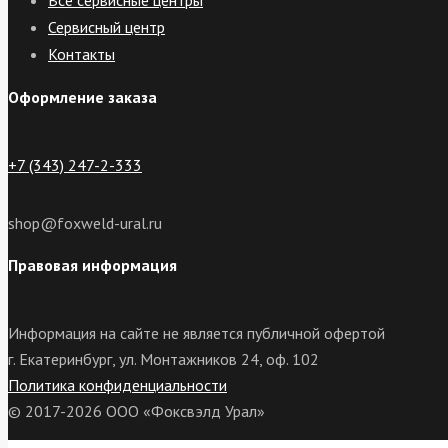
Все сервисные центры
Сервисный центр
Контакты
Оформление заказа
+7 (343) 247-2-333
shop@foxweld-ural.ru
Правовая информация
Информация на сайте не является публичной офертой
г. Екатеринбург, ул. Монтажников 24, оф. 102
Политика конфиденциальности
© 2017-2026 ООО «Фоксвэлд Урал»