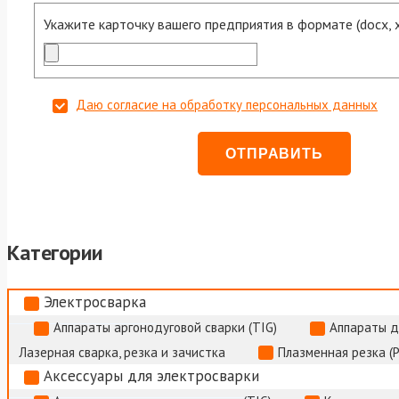
Укажите карточку вашего предприятия в формате (docx, xls
Даю согласие на обработку персональных данных
Категории
Электросварка
Аппараты аргонодуговой сварки (TIG)
Аппараты д
Лазерная сварка, резка и зачистка
Плазменная резка (
Аксессуары для электросварки