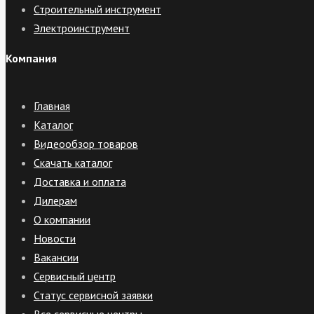
Строительный инструмент
Электроинструмент
Компания
Главная
Каталог
Видеообзор товаров
Скачать каталог
Доставка и оплата
Дилерам
О компании
Новости
Вакансии
Сервисный центр
Статус сервисной заявки