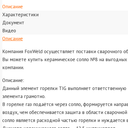
Описание
Характеристики
Документ
Видео
Описание
Компания FoxWeld осуществляет поставки сварочного о
Вы можете купить керамическое сопло №8 на выгодных 
компании.
Описание:
Данный элемент горелки TIG выполняет ответственную 
элемента грамотно.
В горелке газ подаётся через сопло, формируется напр
воздух, чем обеспечивается защита в области сварочной
сопло является расходной частью горелки и нуждается 