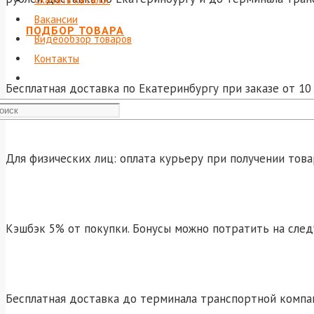
Вакансии
ПОДБОР ТОВАРА
Видеообзор товаров
Контакты
Бесплатная доставка по Екатеринбургу при заказе от 10 
Для физических лиц: оплата курьеру при получении това
Кэшбэк 5% от покупки. Бонусы можно потратить на сле
Бесплатная доставка до терминала транспортной компа