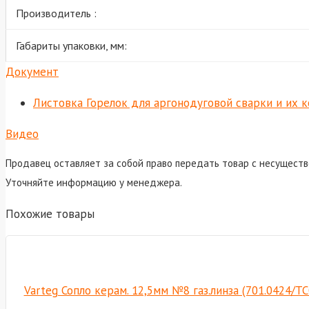
Производитель :
Габариты упаковки, мм:
Документ
Листовка Горелок для аргонодуговой сварки и их
Видео
Продавец оставляет за собой право передать товар с несуществ
Уточняйте информацию у менеджера.
Похожие товары
Varteg Сопло керам. 12,5мм №8 газ.линза (701.0424/Т