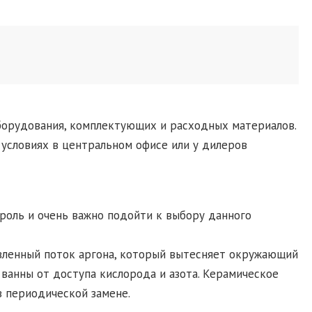
борудования, комплектующих и расходных материалов.
условиях в центральном офисе или у дилеров
роль и очень важно подойти к выбору данного
авленный поток аргона, который вытесняет окружающий
 ванны от доступа кислорода и азота. Керамическое
в периодической замене.