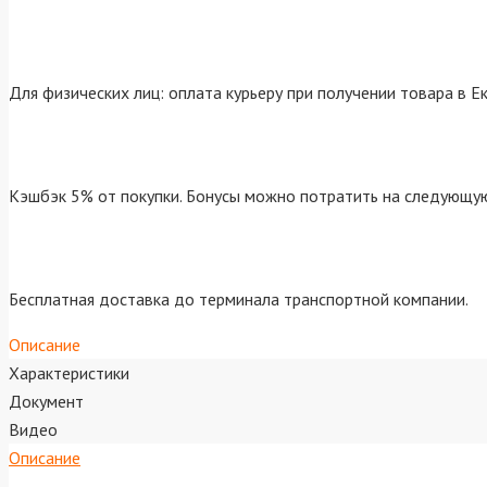
Для физических лиц: оплата курьеру при получении товара в Е
Кэшбэк 5% от покупки. Бонусы можно потратить на следующую
Бесплатная доставка до терминала транспортной компании.
Описание
Характеристики
Документ
Видео
Описание