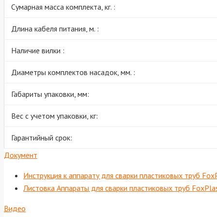
Сумарная масса комплекта, кг. :
Длина кабеля питания, м. :
Наличие вилки :
Диаметры комплектов насадок, мм. :
Габариты упаковки, мм:
Вес с учетом упаковки, кг:
Гарантийный срок:
Документ
Инструкция к аппарату для сварки пластиковых труб Fo
Листовка Аппараты для сварки пластиковых труб FoxPlas
Видео