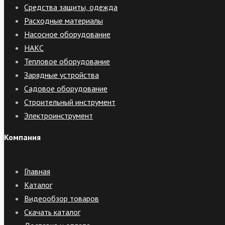
Средства защиты, одежда
Расходные материалы
Насосное оборудование
НАКС
Тепловое оборудование
Зарядные устройства
Садовое оборудование
Строительный инструмент
Электроинструмент
Компания
Главная
Каталог
Видеообзор товаров
Скачать каталог