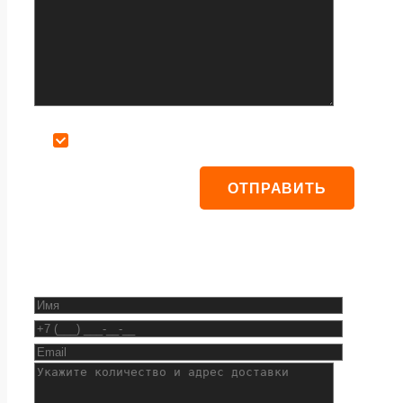
Даю согласие на обработку персональных данных