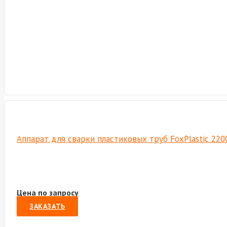
Аппарат для сварки пластиковых труб FoxPlastic 220
Цена по запросу
ЗАКАЗАТЬ