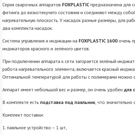
Серия сварочных аппаратов
FOXPLASTIC
предназначена для с
фитинга до вязкотекучего состояния и соединяют между собой
нагревательную плоскость. У насадок разные размеры, для раб
два комплекта насадок.
Система управления и индикации на
FOXPLASTIC 1600
очень п
индикаторов красного и зелёного цветов.
При подключении аппарата к сети загорается зелёный индикат
работа нагревательного элемента, включается красный индик
Оптимальной температурой для работы с полимерами можно с
Аппарат имеет небольшой вес и размер, он очень удобен
для 
В комплекте есть
подставка под паяльник
, что значительно
Комплект поставки:
1. паяльное устройство – 1 шт,