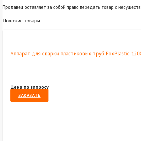
Продавец оставляет за собой право передать товар с несущест
Похожие товары
Аппарат для сварки пластиковых труб FoxPlastic 120
Цена по запросу
ЗАКАЗАТЬ