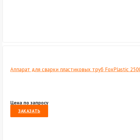
Аппарат для сварки пластиковых труб FoxPlastic 250
Цена по запросу
ЗАКАЗАТЬ