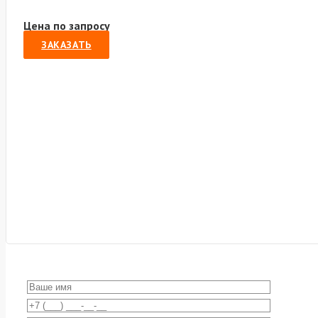
Цена по запросу
ЗАКАЗАТЬ