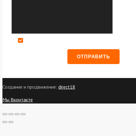
Даю согласие на обработку персональных данных
Создание и продвижение:
direct18
Мы Вконтакте