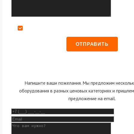
Даю согласие на обработку персональных данных
Напишите ваши пожелания. Мы предложим нескольк
оборудования в разных ценовых категориях и пришле
предложение на email.