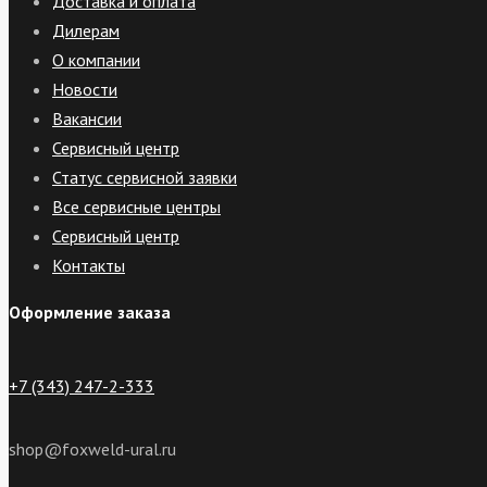
Доставка и оплата
Дилерам
О компании
Новости
Вакансии
Сервисный центр
Статус сервисной заявки
Все сервисные центры
Сервисный центр
Контакты
Оформление заказа
+7 (343) 247-2-333
shop@foxweld-ural.ru