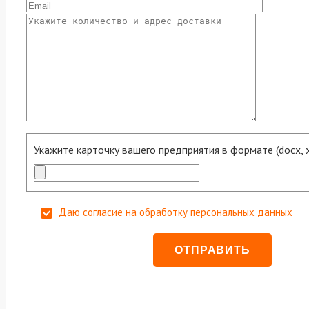
Укажите карточку вашего предприятия в формате (docx, xls
Даю согласие на обработку персональных данных