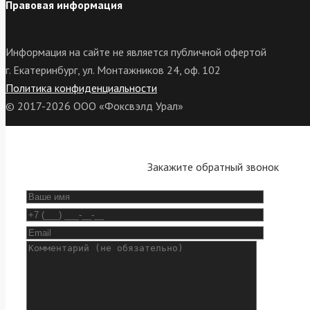
Правовая информация
Информация на сайте не является публичной офертой
г. Екатеринбург, ул. Монтажников 24, оф. 102
Политика конфиденциальности
© 2017-2026 ООО «Фоксвэлд Урал»
Закажите обратный звонок