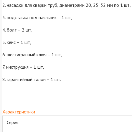
2. насадки для сварки труб, диаметрами 20, 25, 32 мм по 1 шт,
3. подставка под паяльник – 1 шт,
4. болт – 2 шт,
5. кейс – 1 шт,
6. шестигранный ключ – 1 шт,
7. инструкция – 1 шт,
8. гарантийный талон – 1 шт.
Характеристики
Серия: