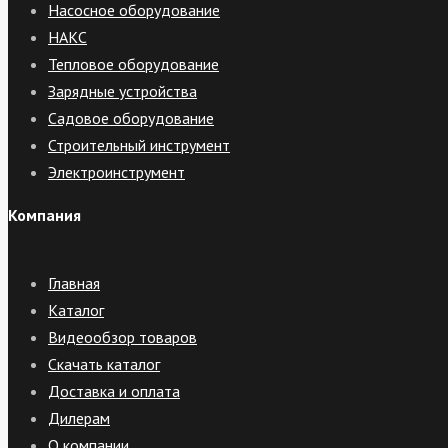
Насосное оборудование
НАКС
Тепловое оборудование
Зарядные устройства
Садовое оборудование
Строительный инструмент
Электроинструмент
Компания
Главная
Каталог
Видеообзор товаров
Скачать каталог
Доставка и оплата
Дилерам
О компании