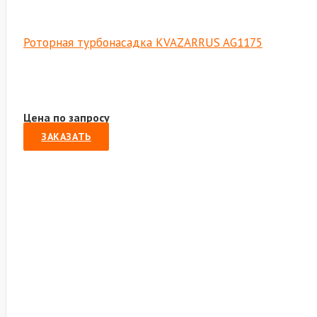
Роторная турбонасадка KVAZARRUS AG1175
Цена по запросу
ЗАКАЗАТЬ