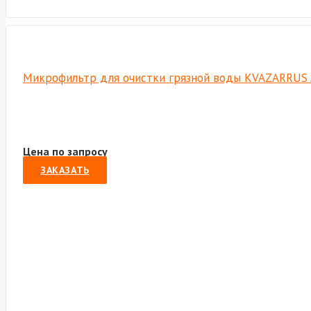
Микрофильтр для очистки грязной воды KVAZARRUS
Цена по запросу
ЗАКАЗАТЬ