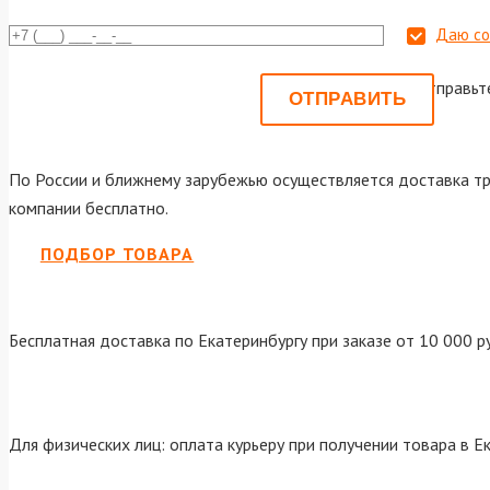
Даю со
Или отправьт
По России и ближнему зарубежью осуществляется доставка тр
компании бесплатно.
ПОДБОР ТОВАРА
Бесплатная доставка по Екатеринбургу при заказе от 10 000 р
Для физических лиц: оплата курьеру при получении товара в Е