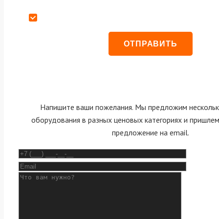
Даю согласие на обработку персональных данных
Напишите ваши пожелания. Мы предложим нескольк
оборудования в разных ценовых категориях и пришле
предложение на email.