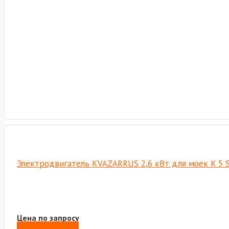
Электродвигатель KVAZARRUS 2,6 кВт для моек K 5 St
Цена по запросу