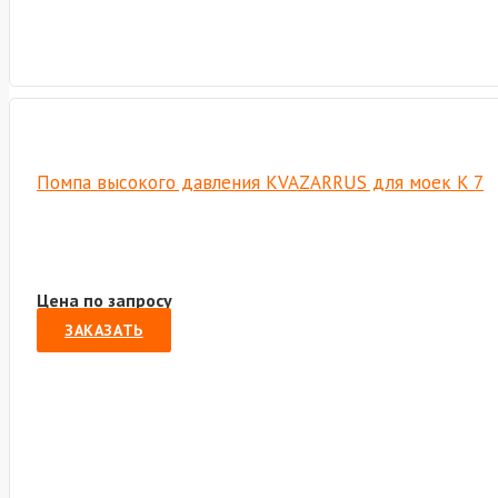
Помпа высокого давления KVAZARRUS для моек K 7
Цена по запросу
ЗАКАЗАТЬ