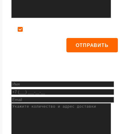
Даю согласие на обработку персональных данных