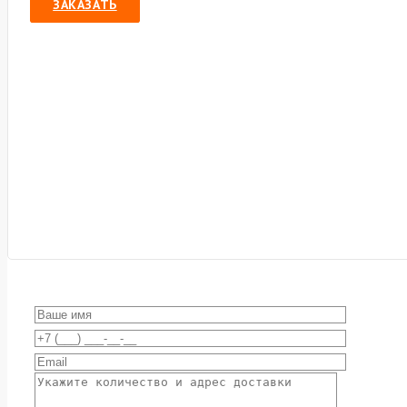
ЗАКАЗАТЬ