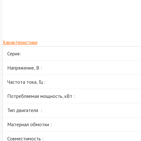
Характеристики
Серия:
Напряжение, В :
Частота тока, Гц :
Потребляемая мощность, кВт :
Тип двигателя :
Материал обмотки :
Совместимость :