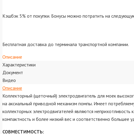
Кэшбэк 5% от покупки. Бонусы можно потратить на следующую
Бесплатная доставка до терминала транспортной компании.
Описание
Характеристики
Документ
Видео
Описание
Коллекторный (щеточный) электродвигатель для моек высоко
на аксиальный приводной механизм помпы. Имеет потребляему
коллекторных электродвигателей являются неприхотливость к
компактность и более низкий вес и соответственно большее у
СОВМЕСТИМОСТЬ: