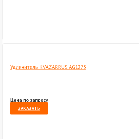
Удлинитель KVAZARRUS AG1275
Цена по запросу
ЗАКАЗАТЬ