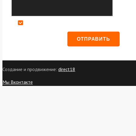
Даю согласие на обработку персональных данных
Создание и продвижение:
direct18
Мы Вконтакте