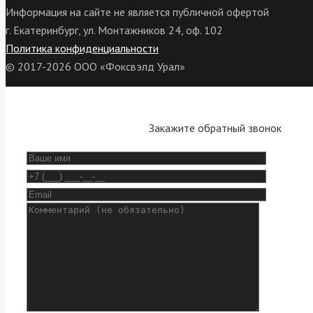
Информация на сайте не является публичной офертой
г. Екатеринбург, ул. Монтажников 24, оф. 102
Политика конфиденциальности
© 2017-2026 ООО «Фоксвэлд Урал»
Закажите обратный звонок