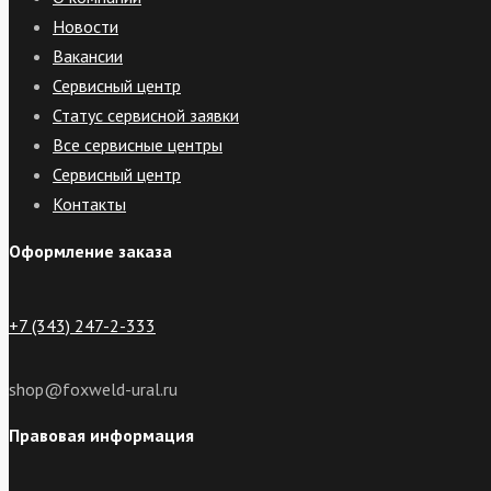
Новости
Вакансии
Сервисный центр
Статус сервисной заявки
Все сервисные центры
Сервисный центр
Контакты
Оформление заказа
+7 (343) 247-2-333
shop@foxweld-ural.ru
Правовая информация