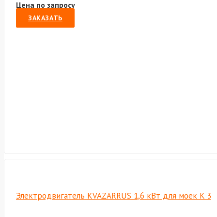
Цена по запросу
ЗАКАЗАТЬ
Электродвигатель KVAZARRUS 1,6 кВт для моек K 3