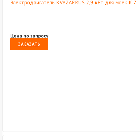
Электродвигатель KVAZARRUS 2,9 кВт для моек K 7
Цена по запросу
ЗАКАЗАТЬ