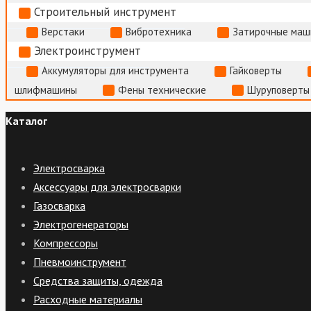
Строительный инструмент
Верстаки
Вибротехника
Затирочные маш
Электроинструмент
Аккумуляторы для инструмента
Гайковерты
шлифмашины
Фены технические
Шуруповерты
Каталог
Электросварка
Аксессуары для электросварки
Газосварка
Электрогенераторы
Компрессоры
Пневмоинструмент
Средства защиты, одежда
Расходные материалы