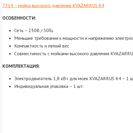
7314 – мойка высокого давления KVAZARRUS K4
ОСОБЕННОСТИ:
Сеть – 230В / 50Гц
Меньшие требования к мощности и напряжению электро
Компактность и легкий вес
Cовместимость с мойками высокого давления KVAZARRU
КОМПЛЕКТАЦИЯ:
Электродвигатель 1,8 кВт для моек KVAZARRUS K4 – 1 ш
Индивидуальная упаковка – 1 шт.