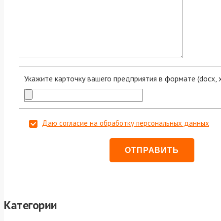
Укажите карточку вашего предприятия в формате (docx, xls
Даю согласие на обработку персональных данных
Категории