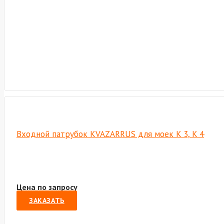
Входной патрубок KVAZARRUS для моек K 3, K 4
Цена по запросу
ЗАКАЗАТЬ