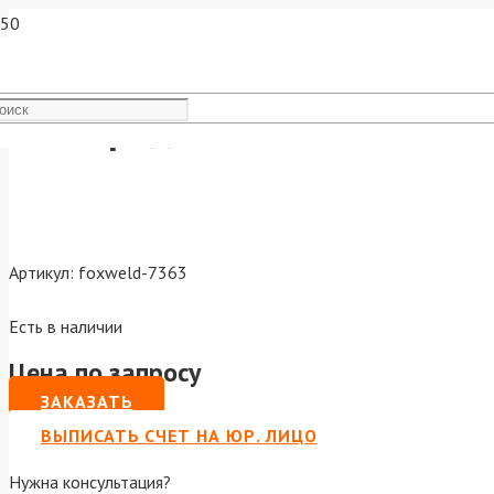
Электродвигатель KVAZARRU
Артикул:
foxweld-7363
Есть в наличии
Цена по запросу
ЗАКАЗАТЬ
ВЫПИСАТЬ СЧЕТ НА ЮР. ЛИЦО
Нужна консультация?