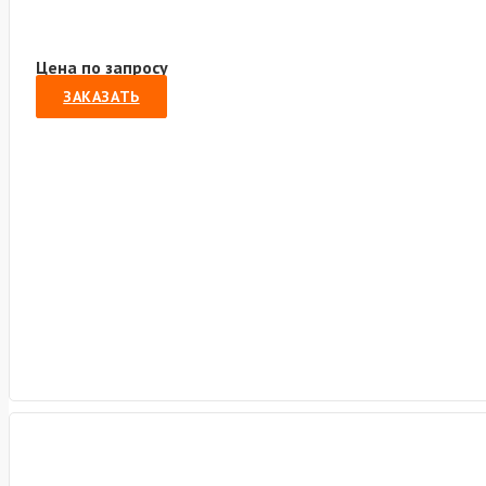
Цена по запросу
ЗАКАЗАТЬ