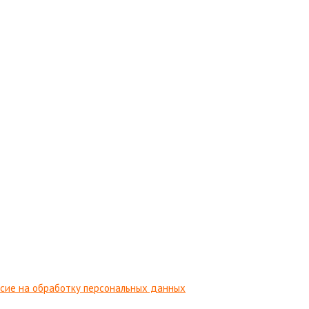
сие на обработку персональных данных