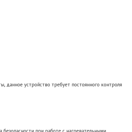
ы, данное устройство требует постоянного контроля
 безопасности при работе с нагревательными