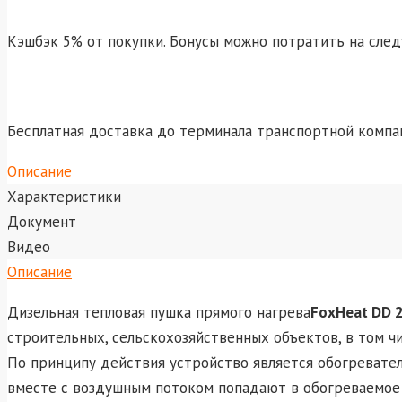
Кэшбэк 5% от покупки. Бонусы можно потратить на сле
Бесплатная доставка до терминала транспортной компа
Описание
Характеристики
Документ
Видео
Описание
Дизельная тепловая пушка прямого нагрева
FoxHeat DD 2
строительных, сельскохозяйственных объектов, в том ч
По принципу действия устройство является обогревател
вместе с воздушным потоком попадают в обогреваемое