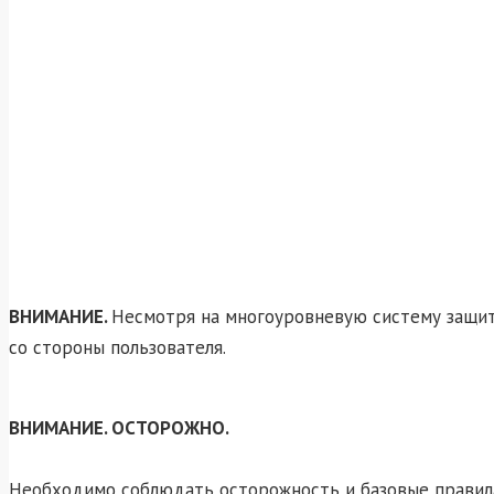
ВНИМАНИЕ.
Несмотря на многоуровневую систему защит
со стороны пользователя.
ВНИМАНИЕ. ОСТОРОЖНО.
Необходимо соблюдать осторожность и базовые правила