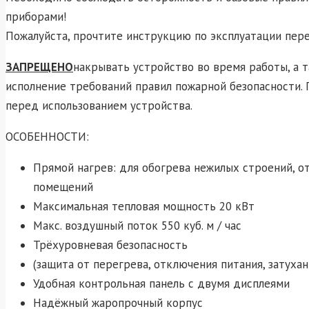
приборами!
Пожалуйста, прочтите инструкцию по эксплуатации пере
ЗАПРЕЩЕНО
накрывать устройство во время работы, а 
исполнение требований правил пожарной безопасности. 
перед использованием устройства.
ОСОБЕННОСТИ:
Прямой нагрев: для обогрева нежилых строений, 
помещений
Максимальная тепловая мощность 20 кВт
Макс. воздушный поток 550 куб. м / час
Трёхуровневая безопасность
(защита от перегрева, отключения питания, затухан
Удобная контрольная панель с двумя дисплеями
Надёжный жаропрочный корпус