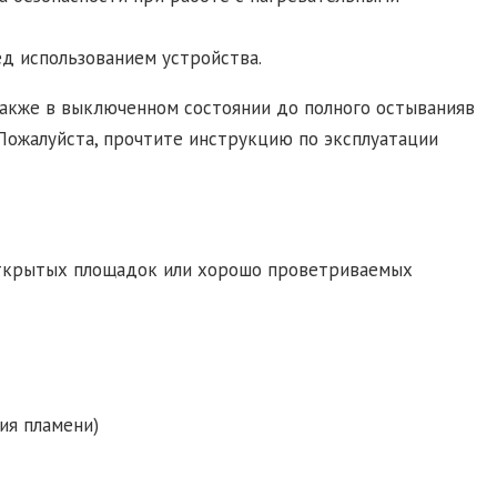
д использованием устройства.
также в выключенном состоянии до полного остыванияв
Пожалуйста, прочтите инструкцию по эксплуатации
открытых площадок или хорошо проветриваемых
ия пламени)