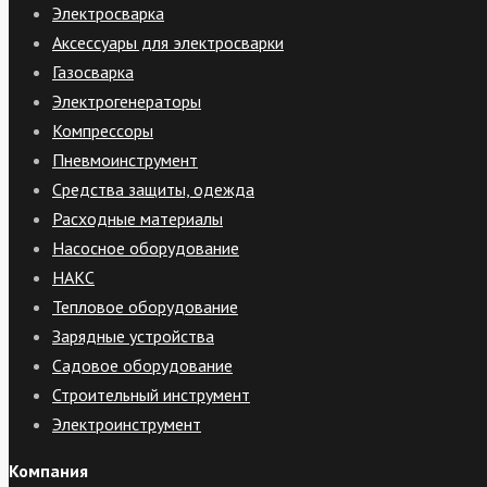
Электросварка
Аксессуары для электросварки
Газосварка
Электрогенераторы
Компрессоры
Пневмоинструмент
Средства защиты, одежда
Расходные материалы
Насосное оборудование
НАКС
Тепловое оборудование
Зарядные устройства
Садовое оборудование
Строительный инструмент
Электроинструмент
Компания