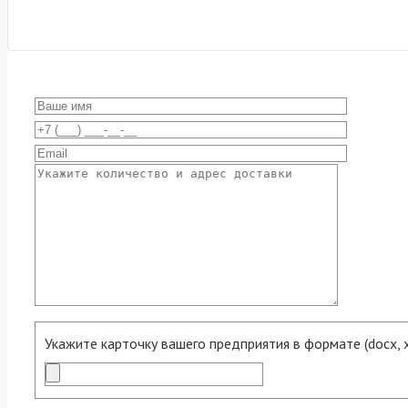
Укажите карточку вашего предприятия в формате (docx, xls