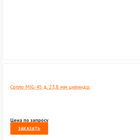
Сопло MIG-45 д. 23,8 мм цилиндр.
Цена по запросу
ЗАКАЗАТЬ