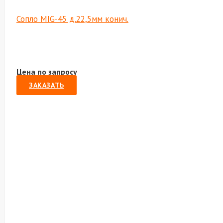
Сопло MIG-45 д.22,5мм конич.
Цена по запросу
ЗАКАЗАТЬ