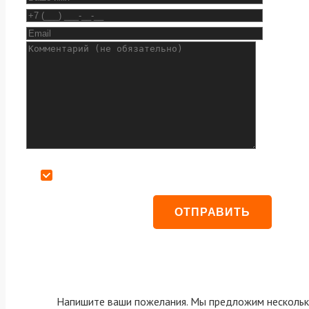
Даю согласие на обработку персональных данных
Напишите ваши пожелания. Мы предложим нескольк