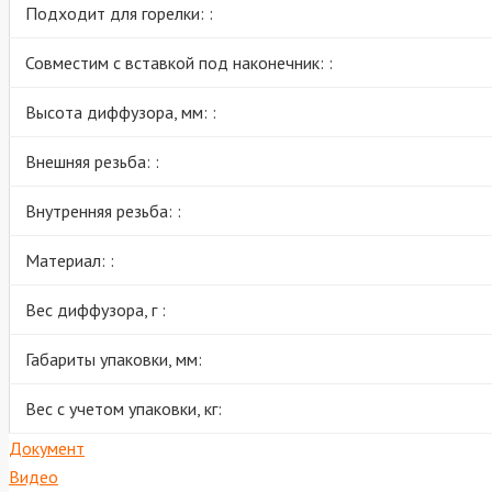
Подходит для горелки: :
Совместим с вставкой под наконечник: :
Высота диффузора, мм: :
Внешняя резьба: :
Внутренняя резьба: :
Материал: :
Вес диффузора, г :
Габариты упаковки, мм:
Вес с учетом упаковки, кг:
Документ
Видео