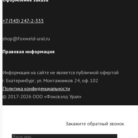
+7 (343) 247-2-333
shop@foxweld-ural.ru
Правовая информация
Информация на сайте не является публичной офертой
г. Екатеринбург, ул. Монтажников 24, оф. 102
Политика конфиденциальности
© 2017-2026 ООО «Фоксвэлд Урал»
Закажите обратный звонок