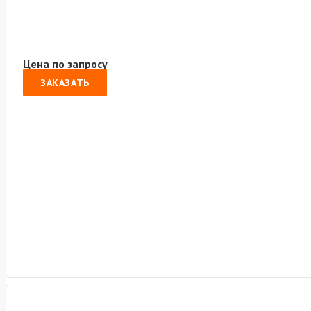
Цена по запросу
ЗАКАЗАТЬ