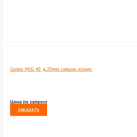
Сопло MIG-45 д.20мм сильно конич.
Цена по запросу
ЗАКАЗАТЬ