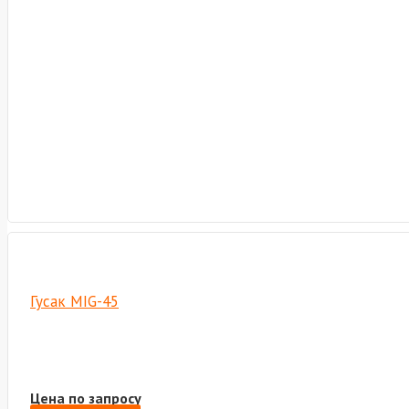
Гусак MIG-45
Цена по запросу