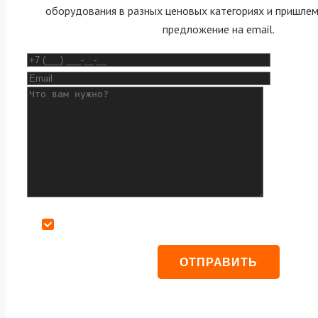
оборудования в разных ценовых категориях и пришле
предложение на email.
Даю согласие на обработку персональных данных