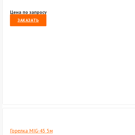
Цена по запросу
ЗАКАЗАТЬ
Горелка MIG-45 5м