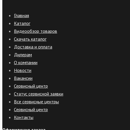
Главная
Каталог
Видеообзор товаров
Скачать каталог
Доставка и оплата
Дилерам
О компании
Новости
Вакансии
Сервисный центр
Статус сервисной заявки
Все сервисные центры
Сервисный центр
Контакты
Оформление заказа