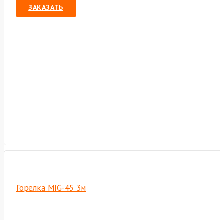
ЗАКАЗАТЬ
Горелка MIG-45 3м