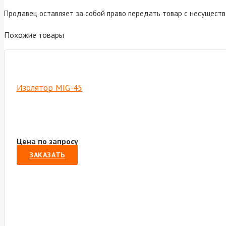
Продавец оставляет за собой право передать товар с несущест
Похожие товары
Изолятор MIG-45
Цена по запросу
ЗАКАЗАТЬ