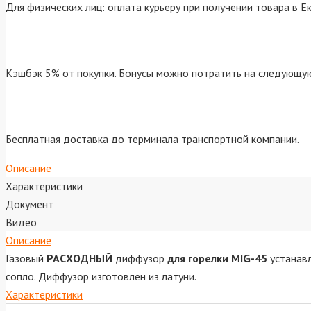
Для физических лиц: оплата курьеру при получении товара в Е
Кэшбэк 5% от покупки. Бонусы можно потратить на следующую
Бесплатная доставка до терминала транспортной компании.
Описание
Характеристики
Документ
Видео
Описание
Газовый
РАСХОДНЫЙ
диффузор
для горелки MIG-45
устанавл
сопло. Диффузор изготовлен из латуни.
Характеристики