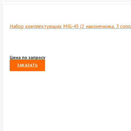
Набор комплектующих MIG-45 (2 наконечника, 3 сопла,
Цена по запросу
ЗАКАЗАТЬ