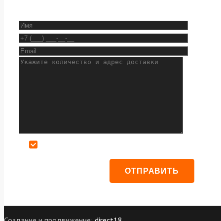
Даю согласие на обработку персональных данных
Создание и продвижение:
direct18