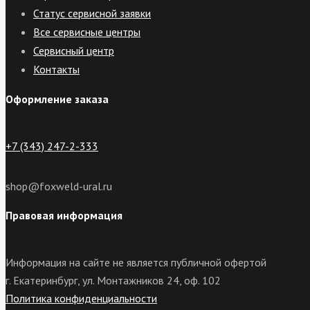
Статус сервисной заявки
Все сервисные центры
Сервисный центр
Контакты
Оформление заказа
+7 (343) 247-2-333
shop@foxweld-ural.ru
Правовая информация
Информация на сайте не является публичной офертой
г. Екатеринбург, ул. Монтажников 24, оф. 102
Политика конфиденциальности