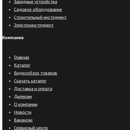
Зарядные устройства
Садовое оборудование
Строительный инструмент
Электроинструмент
Компания
Главная
Каталог
Видеообзор товаров
Скачать каталог
Доставка и оплата
Дилерам
О компании
Новости
Вакансии
Сервисный центр