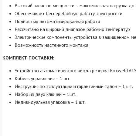
Высокий запас по мощности – максимальная нагрузка до 
Обеспечивает бесперебойную работу электросети
Полностью автоматизированная работа
Рассчитано на широкий диапазон рабочих температур
Электрические компоненты устройства в защищенном ме
Возможность настенного монтажа
КОМПЛЕКТ ПОСТАВКИ:
Устройство автоматического ввода резерва Foxweld ATS
Кабель управления – 1 шт.
Инструкция по эсплуатации и гарантийный талон – 1 шт.
Набор из двух ключей – 1шт.
Индивидуальная упаковка – 1 шт.