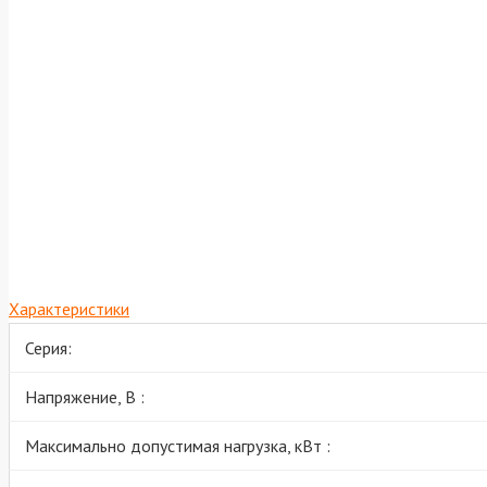
Характеристики
Серия:
Напряжение, В :
Максимально допустимая нагрузка, кВт :