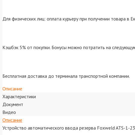
Для физических лиц: оплата курьеру при получении товара в Е
Кэшбэк 5% от покупки. Бонусы можно потратить на следующую
Бесплатная доставка до терминала транспортной компании.
Описание
Характеристики
Документ
Видео
Описание
Устройство автоматического ввода резерва Foxweld ATS-1-2