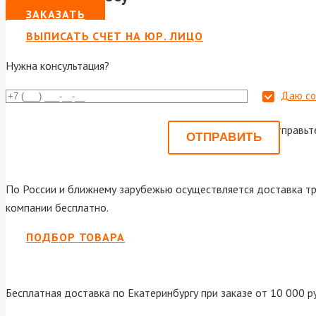
ЗАКАЗАТЬ
ВЫПИСАТЬ СЧЕТ НА ЮР. ЛИЦО
Нужна консультация?
Даю со
Или отправьт
По России и ближнему зарубежью осуществляется доставка тр
компании бесплатно.
ПОДБОР ТОВАРА
Бесплатная доставка по Екатеринбургу при заказе от 10 000 р