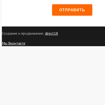
Создание и продвижение:
direct18
Мы Вконтакте