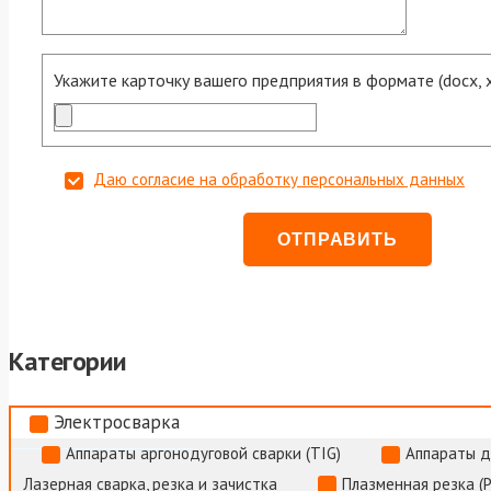
Укажите карточку вашего предприятия в формате (docx, xls
Даю согласие на обработку персональных данных
Категории
Электросварка
Аппараты аргонодуговой сварки (TIG)
Аппараты д
Лазерная сварка, резка и зачистка
Плазменная резка (