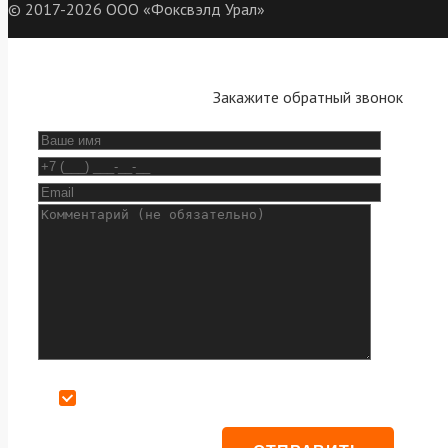
© 2017-2026 ООО «Фоксвэлд Урал»
Закажите обратный звонок
Даю согласие на обработку персональных данных