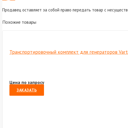
Продавец оставляет за собой право передать товар с несущест
Похожие товары
Транспортировочный комплект для генераторов Vart
Цена по запросу
ЗАКАЗАТЬ