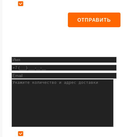
Даю согласие на обработку персональных данных
Даю согласие на обработку персональных данных