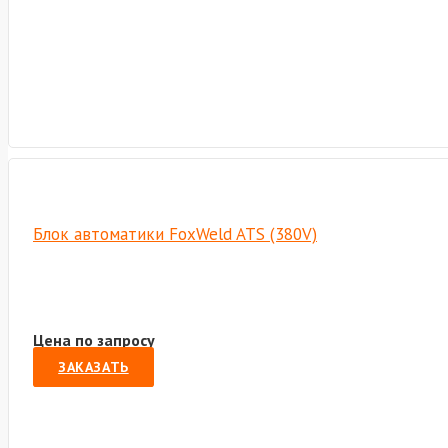
Блок автоматики FoxWeld ATS (380V)
Цена по запросу
ЗАКАЗАТЬ