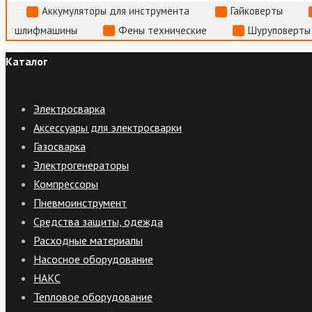
Аккумуляторы для инструмента
Гайковерты
шлифмашины
Фены технические
Шуруповерты
Каталог
Электросварка
Аксессуары для электросварки
Газосварка
Электрогенераторы
Компрессоры
Пневмоинструмент
Средства защиты, одежда
Расходные материалы
Насосное оборудование
НАКС
Тепловое оборудование