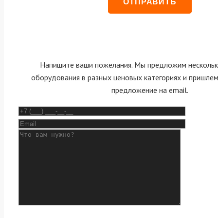
Напишите ваши пожелания. Мы предложим нескольк
оборудования в разных ценовых категориях и пришле
предложение на email.