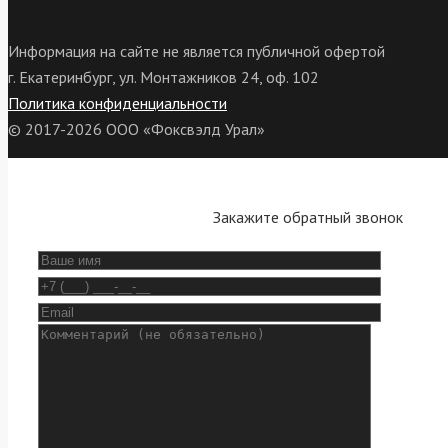
Информация на сайте не является публичной офертой
г. Екатеринбург, ул. Монтажников 24, оф. 102
Политика конфиденциальности
© 2017-2026 ООО «Фоксвэлд Урал»
Закажите обратный звонок