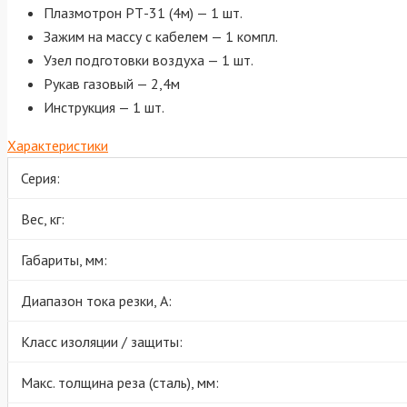
Плазмотрон РТ-31 (4м) — 1 шт.
Зажим на массу с кабелем — 1 компл.
Узел подготовки воздуха — 1 шт.
Рукав газовый — 2,4м
Инструкция — 1 шт.
Характеристики
Серия:
Вес, кг:
Габариты, мм:
Диапазон тока резки, А:
Класс изоляции / защиты:
Макс. толщина реза (сталь), мм: