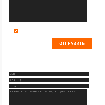
Даю согласие на обработку персональных данных