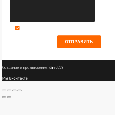
Даю согласие на обработку персональных данных
Создание и продвижение:
direct18
Мы Вконтакте