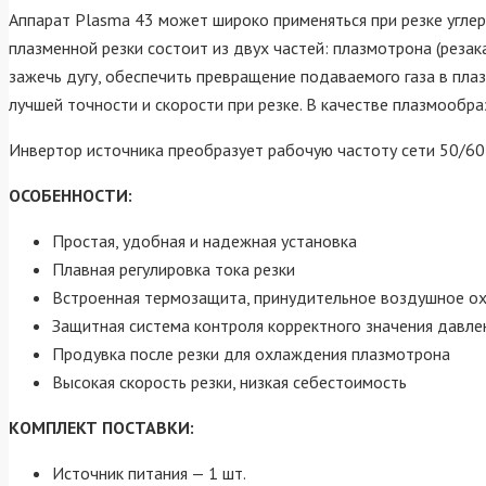
Аппарат Plasma 43 может широко применяться при резке угле
плазменной резки состоит из двух частей: плазмотрона (резак
зажечь дугу, обеспечить превращение подаваемого газа в плаз
лучшей точности и скорости при резке. В качестве плазмообр
Инвертор источника преобразует рабочую частоту сети 50/60
ОСОБЕННОСТИ:
Простая, удобная и надежная установка
Плавная регулировка тока резки
Встроенная термозащита, принудительное воздушное о
Защитная система контроля корректного значения давле
Продувка после резки для охлаждения плазмотрона
Высокая скорость резки, низкая себестоимость
КОМПЛЕКТ ПОСТАВКИ:
Источник питания — 1 шт.