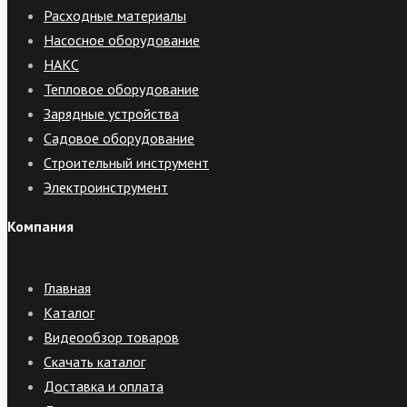
Расходные материалы
Насосное оборудование
НАКС
Тепловое оборудование
Зарядные устройства
Садовое оборудование
Строительный инструмент
Электроинструмент
Компания
Главная
Каталог
Видеообзор товаров
Скачать каталог
Доставка и оплата