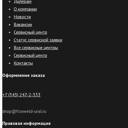
Дилерам
О компании
Новости
Вакансии
Сервисный центр
Статус сервисной заявки
Все сервисные центры
Сервисный центр
Контакты
Оформление заказа
+7 (343) 247-2-333
shop@foxweld-ural.ru
Правовая информация