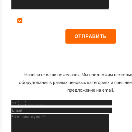
Даю согласие на обработку персональных данных
Напишите ваши пожелания. Мы предложим нескольк
оборудования в разных ценовых категориях и пришле
предложение на email.