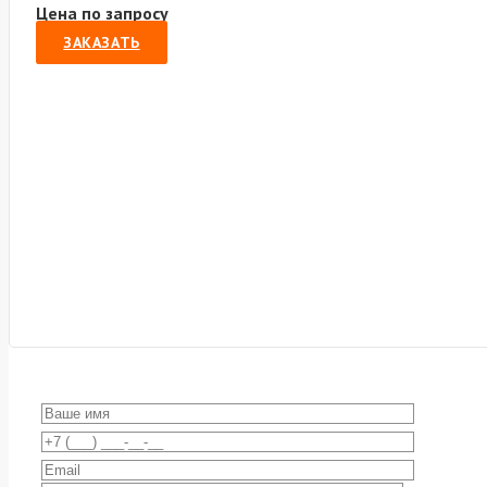
Цена по запросу
ЗАКАЗАТЬ