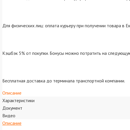
Для физических лиц: оплата курьеру при получении товара в Е
Кэшбэк 5% от покупки. Бонусы можно потратить на следующую
Бесплатная доставка до терминала транспортной компании.
Описание
Характеристики
Документ
Видео
Описание