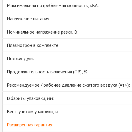
Максимальная потребляемая мощность, кВА:
Напряжение питания:
Номинальное напряжение резки, В:
Плазмотрон в комплекте:
Поджиг дуги:
Продолжительность включения (ПВ), %:
Рекомендуемое / рабочее давление сжатого воздуха (Атм):
Габариты упаковки, мм:
Вес с учетом упаковки, кг:
Расширенная гарантия
: