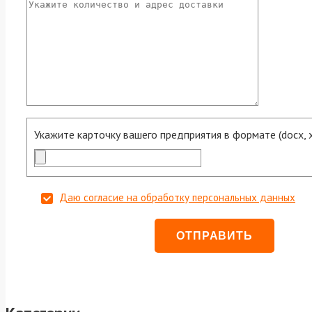
Укажите карточку вашего предприятия в формате (docx, xls
Даю согласие на обработку персональных данных