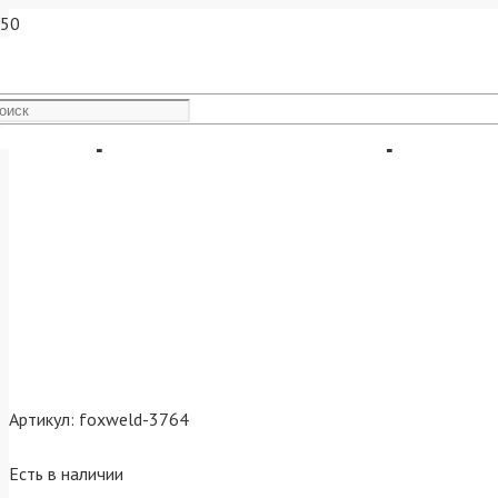
Аппарат плазменной резки 
Артикул:
foxweld-3764
Есть в наличии