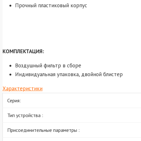
Прочный пластиковый корпус
КОМПЛЕКТАЦИЯ:
Воздушный фильтр в сборе
Индивидуальная упаковка, двойной блистер
Характеристики
Серия:
Тип устройства :
Присоединительные параметры :