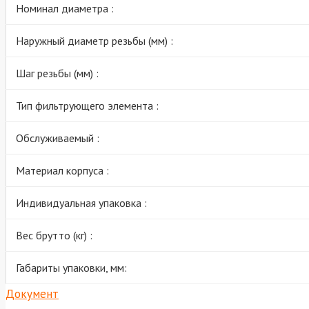
Номинал диаметра :
Наружный диаметр резьбы (мм) :
Шаг резьбы (мм) :
Тип фильтрующего элемента :
Обслуживаемый :
Материал корпуса :
Индивидуальная упаковка :
Вес брутто (кг) :
Габариты упаковки, мм:
Документ