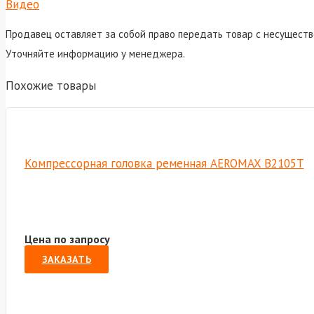
Видео
Продавец оставляет за собой право передать товар с несуществ
Уточняйте информацию у менеджера.
Похожие товары
Компрессорная головка ременная AEROMAX B2105T
Цена по запросу
ЗАКАЗАТЬ