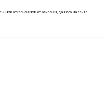
енными отклонениями от описания, данного на сайте.