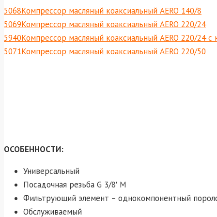
5068Компрессор масляный коаксиальный AERO 140/8
5069Компрессор масляный коаксиальный AERO 220/24
5940Компрессор масляный коаксиальный AERO 220/24 с
5071Компрессор масляный коаксиальный AERO 220/50
ОСОБЕННОСТИ:
Универсальный
Посадочная резьба G 3/8′ M
Фильтрующий элемент – однокомпонентный порол
Обслуживаемый