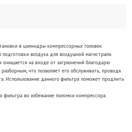
становки в цилиндры компрессорных головок
 подготовки воздуха для воздушной магистрали.
 очищается на входе от загрязнений благодарю
разборным, что позволяет его обслуживать, проводя
а. Использование данного фильтра поможет продлить
о фильтра во избежание поломки компрессора.