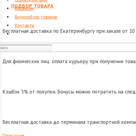
ПОДБОР ТОВАРА
Вакансии
Видеообзор товаров
Контакты
Бесплатная доставка по Екатеринбургу при заказе от 10 
Для физических лиц: оплата курьеру при получении това
Кэшбэк 5% от покупки. Бонусы можно потратить на сле
Бесплатная доставка до терминала транспортной компа
Описание