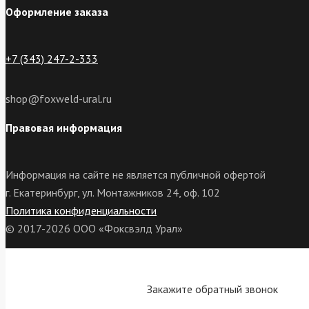
Оформление заказа
+7 (343) 247-2-333
shop@foxweld-ural.ru
Правовая информация
Информация на сайте не является публичной офертой
г. Екатеринбург, ул. Монтажников 24, оф. 102
Политика конфиденциальности
© 2017-2026 ООО «Фоксвэлд Урал»
Закажите обратный звонок