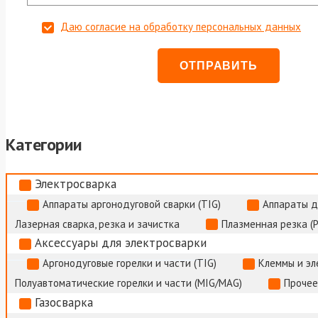
Даю согласие на обработку персональных данных
Категории
Электросварка
Аппараты аргонодуговой сварки (TIG)
Аппараты д
Лазерная сварка, резка и зачистка
Плазменная резка (
Аксессуары для электросварки
Аргонодуговые горелки и части (TIG)
Клеммы и э
Полуавтоматические горелки и части (MIG/MAG)
Прочее
Газосварка