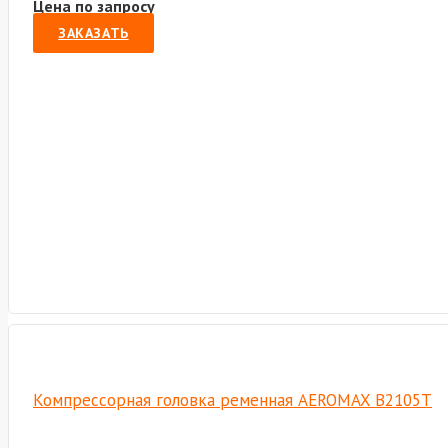
Цена по запросу
ЗАКАЗАТЬ
Компрессорная головка ременная AEROMAX B2105T