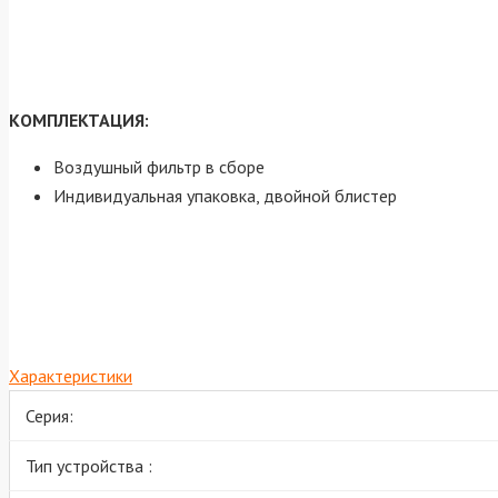
КОМПЛЕКТАЦИЯ:
Воздушный фильтр в сборе
Индивидуальная упаковка, двойной блистер
Характеристики
Серия:
Тип устройства :