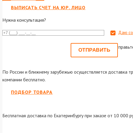
ВЫПИСАТЬ СЧЕТ НА ЮР. ЛИЦО
Нужна консультация?
Даю со
Или отправьт
По России и ближнему зарубежью осуществляется доставка тр
компании бесплатно.
ПОДБОР ТОВАРА
Бесплатная доставка по Екатеринбургу при заказе от 10 000 р