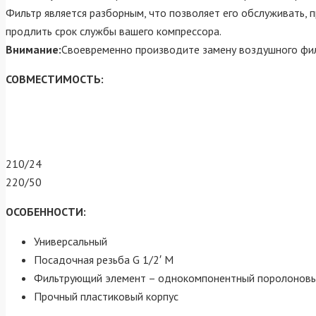
Фильтр является разборным, что позволяет его обслуживать,
продлить срок службы вашего компрессора.
Внимание
:
Своевременно производите замену воздушного фил
СОВМЕСТИМОСТЬ:
210/24
220/50
ОСОБЕННОСТИ:
Универсальный
Посадочная резьба G 1/2′ M
Фильтрующий элемент – однокомпонентный поролонов
Прочный пластиковый корпус