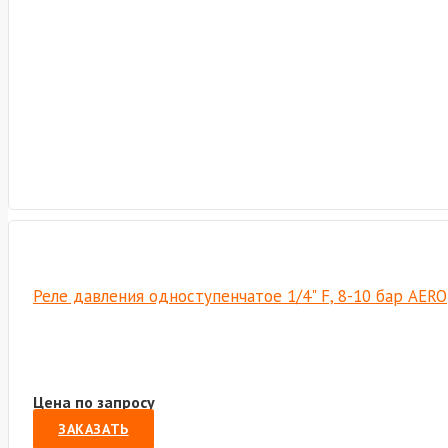
Реле давления одноступенчатое 1/4" F, 8-10 бар AERO
Цена по запросу
ЗАКАЗАТЬ