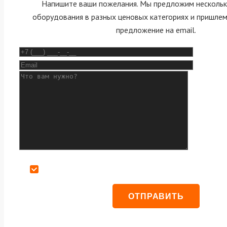
Напишите ваши пожелания. Мы предложим нескольк
оборудования в разных ценовых категориях и пришле
предложение на email.
Даю согласие на обработку персональных данных