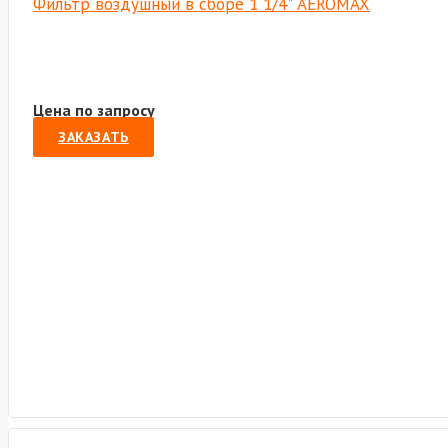
Фильтр воздушный в сборе 1 1/4" AEROMAX
Цена по запросу
ЗАКАЗАТЬ