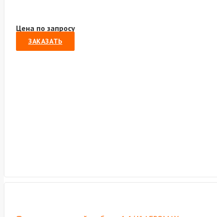
Цена по запросу
ЗАКАЗАТЬ