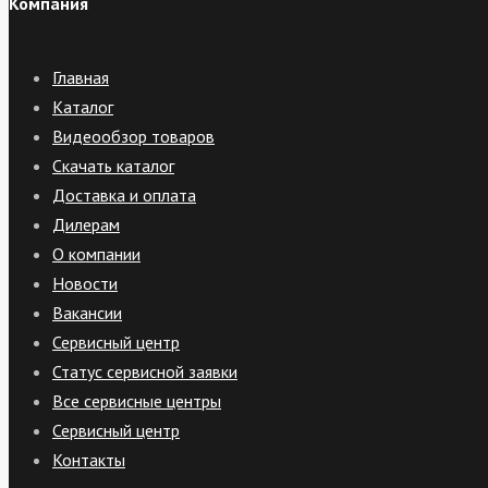
Компания
Главная
Каталог
Видеообзор товаров
Скачать каталог
Доставка и оплата
Дилерам
О компании
Новости
Вакансии
Сервисный центр
Статус сервисной заявки
Все сервисные центры
Сервисный центр
Контакты