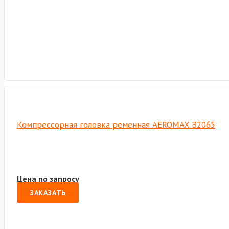
Компрессорная головка ременная AEROMAX B2065
Цена по запросу
ЗАКАЗАТЬ