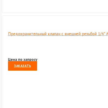
Предохранительный клапан с внешней резьбой 1/4" 
Цена по запросу
ЗАКАЗАТЬ