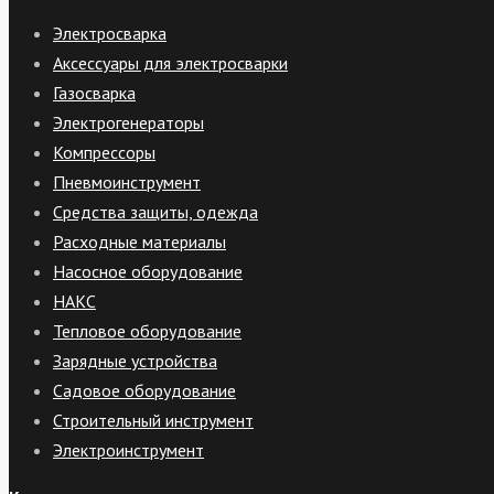
Электросварка
Аксессуары для электросварки
Газосварка
Электрогенераторы
Компрессоры
Пневмоинструмент
Средства защиты, одежда
Расходные материалы
Насосное оборудование
НАКС
Тепловое оборудование
Зарядные устройства
Садовое оборудование
Строительный инструмент
Электроинструмент