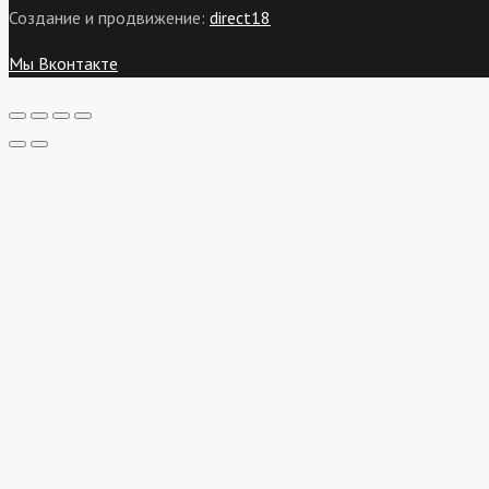
Создание и продвижение:
direct18
Мы Вконтакте