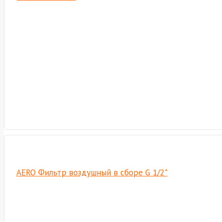
AERO Фильтр воздушный в сборе G 1/2"