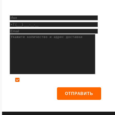
Даю согласие на обработку персональных данных