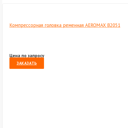
Компрессорная головка ременная AEROMAX B2051
Цена по запросу
ЗАКАЗАТЬ