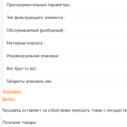
Присоединительные параметры :
Тип фильтрующего элемента :
Обслуживаемый (разборный) :
Материал корпуса :
Индивидуальная упаковка :
Вес брутто (кг) :
Габариты упаковки, мм:
Документ
Видео
Продавец оставляет за собой право передать товар с несущест
Похожие товары