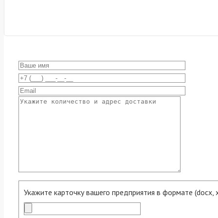
Укажите карточку вашего предприятия в формате (docx, xls