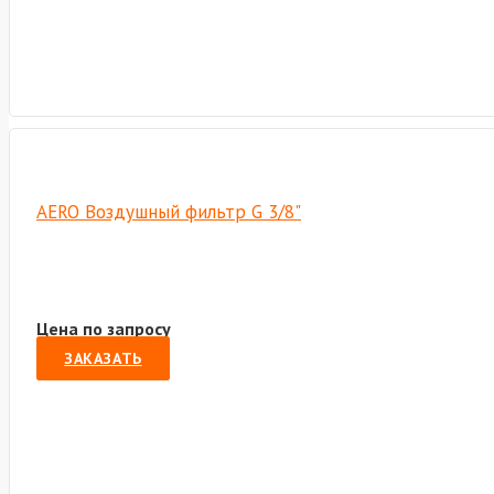
AERO Воздушный фильтр G 3/8"
Цена по запросу
ЗАКАЗАТЬ