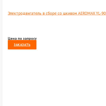
Электродвигатель в сборе со шкивом AEROMAX YL-90
Цена по запросу
ЗАКАЗАТЬ