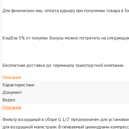
Для физических лиц: оплата курьеру при получении товара в Е
Кэшбэк 5% от покупки. Бонусы можно потратить на следующую
Бесплатная доставка до терминала транспортной компании.
Описание
Характеристики
Документ
Видео
Описание
Фильтр воздушный в сборе G 1/2′ предназначен для установк
для воздушной магистрали. Втягиваемый цилиндрами компресс