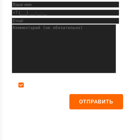
Даю согласие на обработку персональных данных