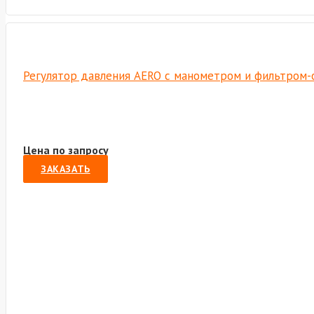
Регулятор давления AERO с манометром и фильтром-
Цена по запросу
ЗАКАЗАТЬ