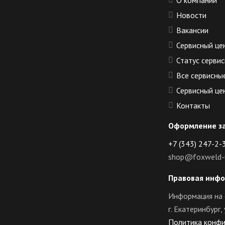
О компании
Новости
Вакансии
Сервисный це
Статус сервис
Все сервисны
Сервисный це
Контакты
Оформление з
+7 (343) 247-2-
shop@foxweld-u
Правовая инф
Информация на 
г. Екатеринбург
Политика конф