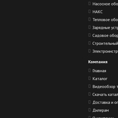
Насосное об
НАКС
Тепловое об
Зарядные уст
Садовое обо
Строительный
Электроинстр
Компания
Главная
Каталог
Видеообзор 
Скачать ката
Доставка и о
Дилерам