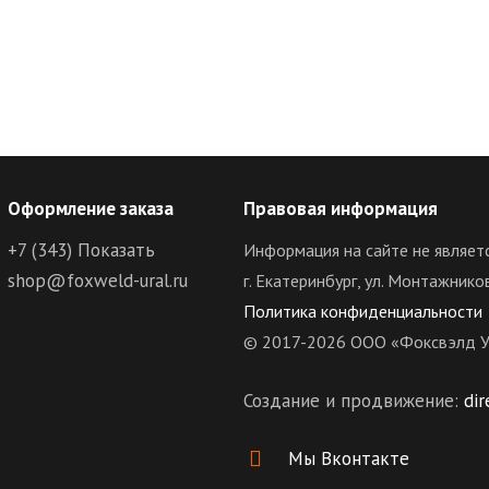
Оформление заказа
Правовая информация
+7 (343)
Показать
Информация на сайте не являет
shop@foxweld-ural.ru
г. Екатеринбург, ул. Монтажнико
Политика конфиденциальности
© 2017-2026 ООО «Фоксвэлд У
Создание и продвижение:
dir
Мы Вконтакте