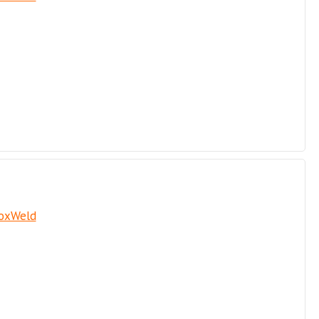
oxWeld