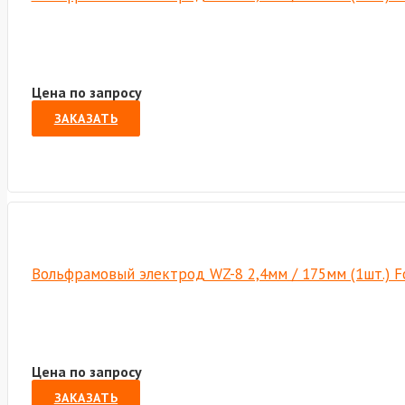
Цена по запросу
ЗАКАЗАТЬ
Вольфрамовый электрод WZ-8 2,4мм / 175мм (1шт.) F
Цена по запросу
ЗАКАЗАТЬ