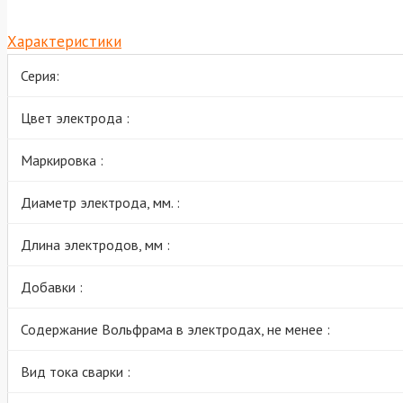
Характеристики
Серия:
Цвет электрода :
Маркировка :
Диаметр электрода, мм. :
Длина электродов, мм :
Добавки :
Содержание Вольфрама в электродах, не менее :
Вид тока сварки :