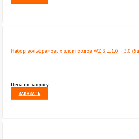
Набор вольфрамовых электродов WZ-8 д.1,0 – 3,0 (5ш
Цена по запросу
ЗАКАЗАТЬ