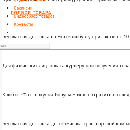
Вакансии
ПОДБОР ТОВАРА
Видеообзор товаров
Контакты
Бесплатная доставка по Екатеринбургу при заказе от 10 
Для физических лиц: оплата курьеру при получении това
Кэшбэк 5% от покупки. Бонусы можно потратить на сле
Бесплатная доставка до терминала транспортной компа