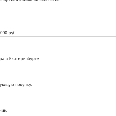
000 руб.
ра в Екатеринбурге.
дующую покупку.
нии.