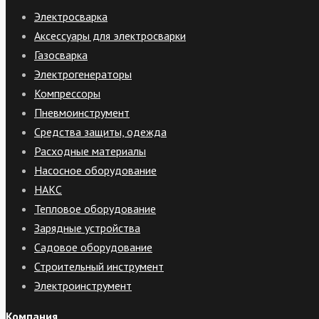
Электросварка
Аксессуары для электросварки
Газосварка
Электрогенераторы
Компрессоры
Пневмоинструмент
Средства защиты, одежда
Расходные материалы
Насосное оборудование
НАКС
Тепловое оборудование
Зарядные устройства
Садовое оборудование
Строительный инструмент
Электроинструмент
Компания