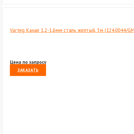
Varteg Канал 1,2-1,6мм сталь желтый, 5м (124.0044/G
Цена по запросу
ЗАКАЗАТЬ