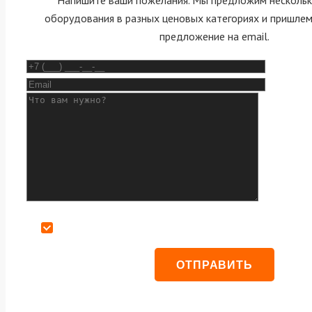
оборудования в разных ценовых категориях и пришле
предложение на email.
Даю согласие на обработку персональных данных