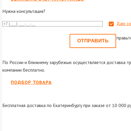
Нужна консультация?
Даю со
Или отправьт
По России и ближнему зарубежью осуществляется доставка тр
компании бесплатно.
ПОДБОР ТОВАРА
Бесплатная доставка по Екатеринбургу при заказе от 10 000 р