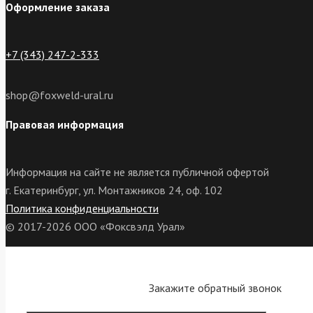
Оформление заказа
+7 (343) 247-2-333
shop@foxweld-ural.ru
Правовая информация
Информация на сайте не является публичной офертой
г. Екатеринбург, ул. Монтажников 24, оф. 102
Политика конфиденциальности
© 2017-2026 ООО «Фоксвэлд Урал»
Закажите обратный звонок