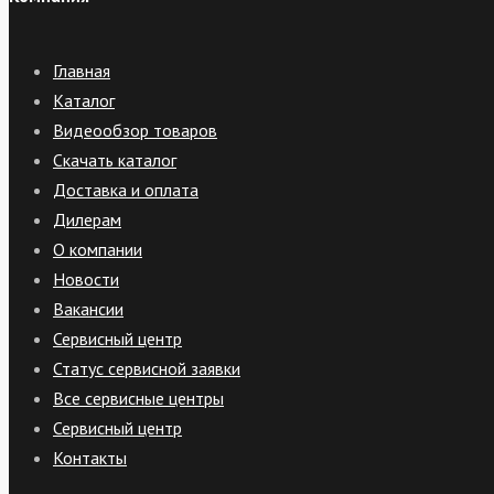
Главная
Каталог
Видеообзор товаров
Скачать каталог
Доставка и оплата
Дилерам
О компании
Новости
Вакансии
Сервисный центр
Статус сервисной заявки
Все сервисные центры
Сервисный центр
Контакты