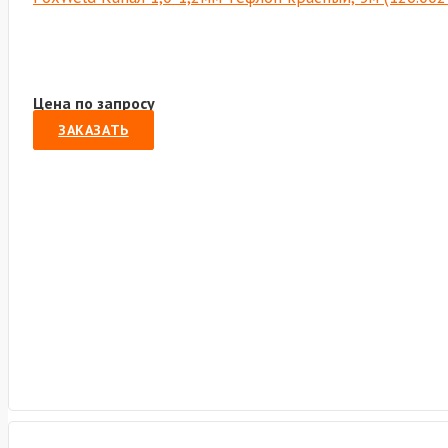
Цена по запросу
ЗАКАЗАТЬ