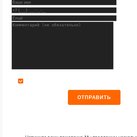
Даю согласие на обработку персональных данных
Напишите ваши пожелания. Мы предложим нескольк