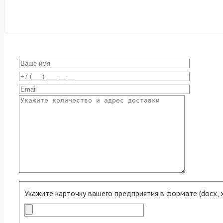
Укажите карточку вашего предприятия в формате (docx, xls