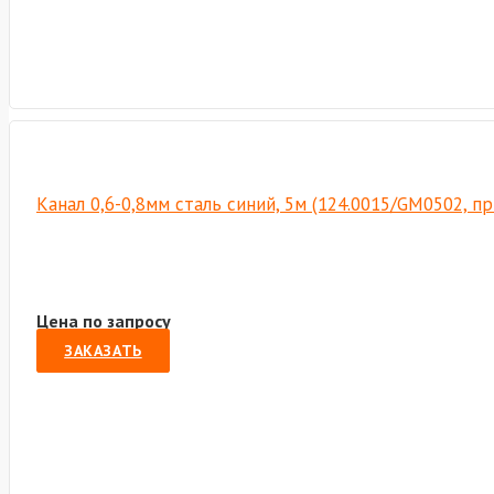
Канал 0,6-0,8мм сталь синий, 5м (124.0015/GM0502, п
Цена по запросу
ЗАКАЗАТЬ