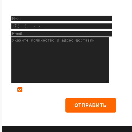
Даю согласие на обработку персональных данных