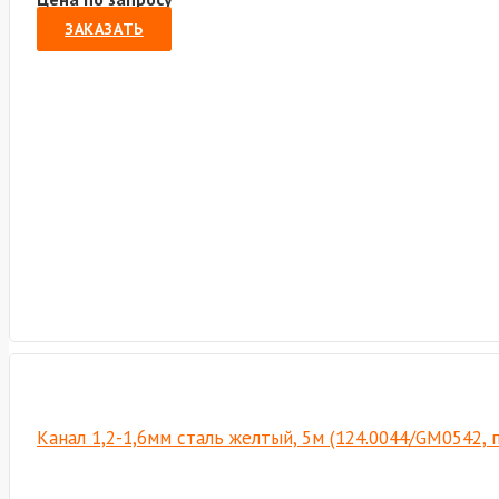
ЗАКАЗАТЬ
Канал 1,2-1,6мм сталь желтый, 5м (124.0044/GM0542,