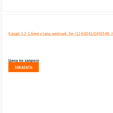
Канал 1,2-1,6мм сталь желтый, 3м (124.0041/GM0540,
Цена по запросу
ЗАКАЗАТЬ