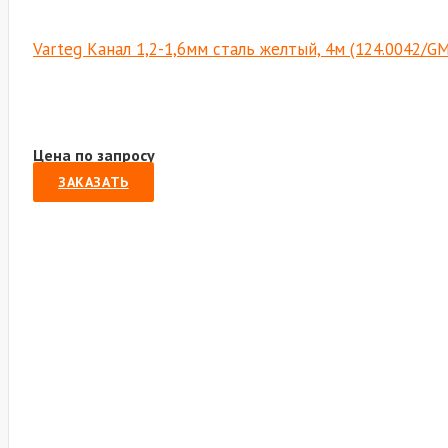
Varteg Канал 1,2-1,6мм сталь желтый, 4м (124.0042/G
Цена по запросу
ЗАКАЗАТЬ