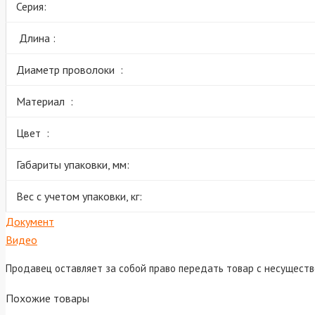
Серия:
Длина :
Диаметр проволоки :
Материал :
Цвет :
Габариты упаковки, мм:
Вес с учетом упаковки, кг:
Документ
Видео
Продавец оставляет за собой право передать товар с несущест
Похожие товары