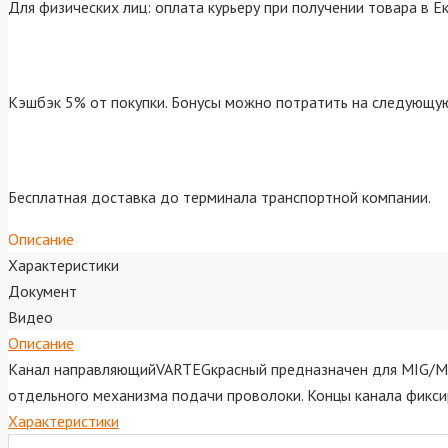
Для физических лиц: оплата курьеру при получении товара в Е
Кэшбэк 5% от покупки. Бонусы можно потратить на следующую
Бесплатная доставка до терминала транспортной компании.
Описание
Характеристики
Документ
Видео
Описание
Канал направляющийVARTEGкрасный предназначен для MIG/MAG-
отдельного механизма подачи проволоки. Концы канала фиксир
Характеристики