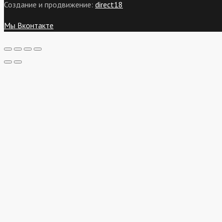
Создание и продвижение:
direct18
Мы Вконтакте