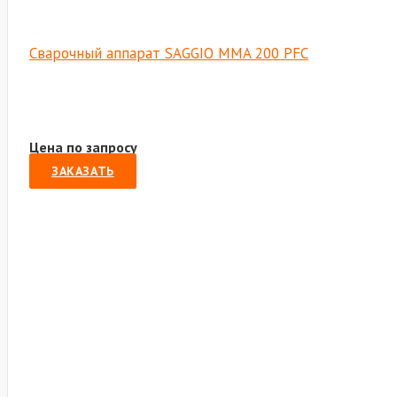
Сварочный аппарат SAGGIO MMA 200 PFC
Цена по запросу
ЗАКАЗАТЬ