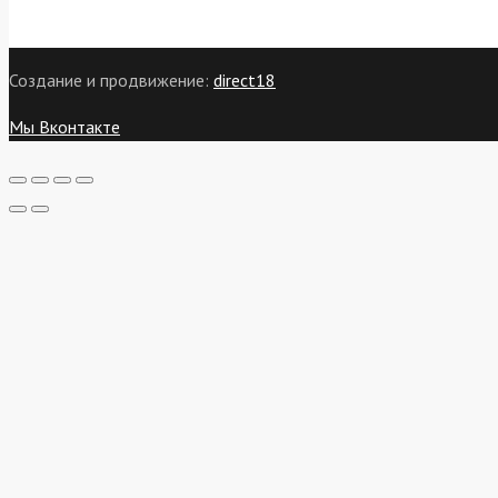
Создание и продвижение:
direct18
Мы Вконтакте