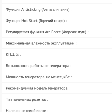
Функция Antisticking (Антизалипание) :
Функция Hot Start (Горячий старт) :
Регулируемая функция Arc Force (Форсаж дуги) :
Максимальная влажность эксплуатации :
КПД, % :
Возможность работы от генератора :
Мощность генератора, не менее, кВт :
Рекомендуемая модель генератора :
Тип панельных розеток :
Наличие сетевой вилки :