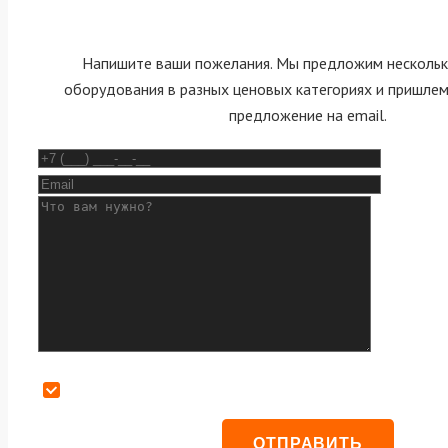
Напишите ваши пожелания. Мы предложим нескольк
оборудования в разных ценовых категориях и пришле
предложение на email.
Даю согласие на обработку персональных данных