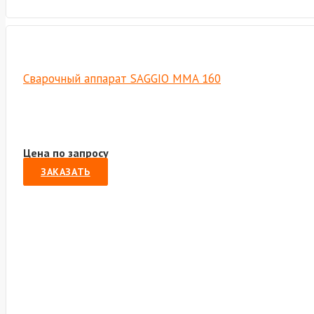
Сварочный аппарат SAGGIO MMA 160
Цена по запросу
ЗАКАЗАТЬ