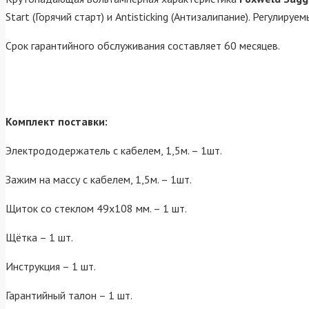
Start (Горячий старт) и Antisticking (Антизалипание). Регулиру
Срок гарантийного обслуживания составляет 60 месяцев.
Комплект поставки:
Электрододержатель с кабелем, 1,5м. – 1шт.
Зажим на массу с кабелем, 1,5м. – 1шт.
Щиток со стеклом 49х108 мм. – 1 шт.
Щётка – 1 шт.
Инструкция – 1 шт.
Гарантийный талон – 1 шт.