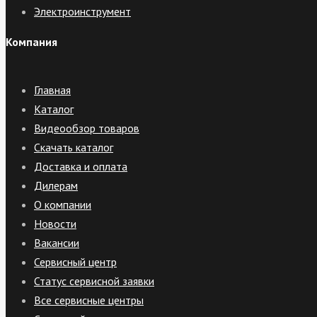
Электроинструмент
Компания
Главная
Каталог
Видеообзор товаров
Скачать каталог
Доставка и оплата
Дилерам
О компании
Новости
Вакансии
Сервисный центр
Статус сервисной заявки
Все сервисные центры