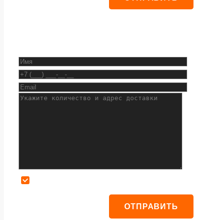
Даю согласие на обработку персональных данных