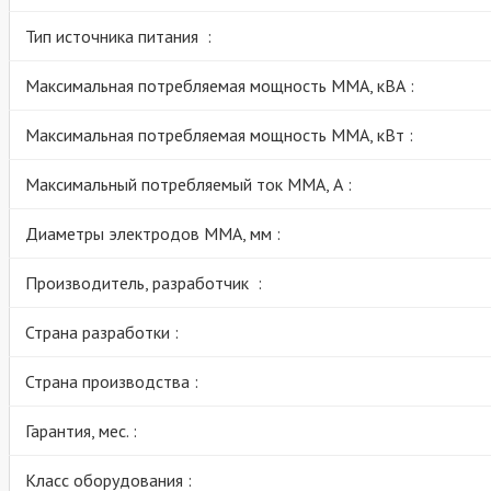
Тип источника питания :
Максимальная потребляемая мощность ММА, кВА :
Максимальная потребляемая мощность ММА, кВт :
Максимальный потребляемый ток ММА, А :
Диаметры электродов MMA, мм :
Производитель, разработчик :
Страна разработки :
Страна производства :
Гарантия, мес. :
Класс оборудования :