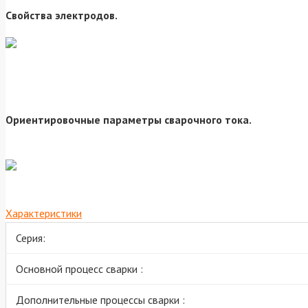
Свойства электродов.
Ориентировочные параметры сварочного тока.
Характеристики
Серия:
Основной процесс сварки :
Дополнительные процессы сварки :