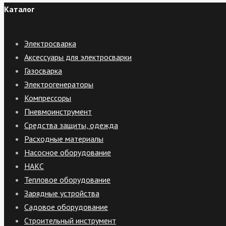
Каталог
Электросварка
Аксессуары для электросварки
Газосварка
Электрогенераторы
Компрессоры
Пневмоинструмент
Средства защиты, одежда
Расходные материалы
Насосное оборудование
НАКС
Тепловое оборудование
Зарядные устройства
Садовое оборудование
Строительный инструмент