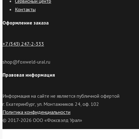
Сервисный центр
Контакты
Оформление заказа
+7 (343) 247-2-333
shop@foxweld-ural.ru
Правовая информация
Информация на сайте не является публичной офертой
г. Екатеринбург, ул. Монтажников 24, оф. 102
Политика конфиденциальности
© 2017-2026 ООО «Фоксвэлд Урал»