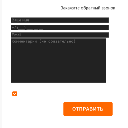
Закажите обратный звонок
Даю согласие на обработку персональных данных