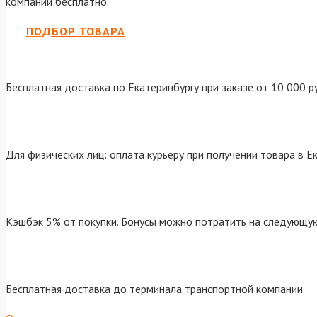
компании бесплатно.
ПОДБОР ТОВАРА
Бесплатная доставка по Екатеринбургу при заказе от 10 000 р
Для физических лиц: оплата курьеру при получении товара в Е
Кэшбэк 5% от покупки. Бонусы можно потратить на следующую
Бесплатная доставка до терминала транспортной компании.