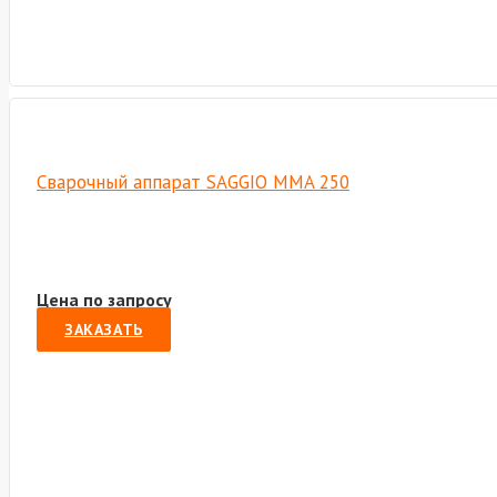
Сварочный аппарат SAGGIO MMA 250
Цена по запросу
ЗАКАЗАТЬ