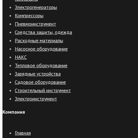
Электрогенераторы
Компрессоры
Пневмоинструмент
Средства защиты, одежда
Расходные материалы
Насосное оборудование
НАКС
Тепловое оборудование
Зарядные устройства
Садовое оборудование
Строительный инструмент
Электроинструмент
Компания
Главная