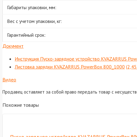
Габариты упаковки, мм:
Вес с учетом упаковки, кг:
Гарантийный срок:
Документ
Инструкция Пуско-зарядное устройство KVAZARRUS Pow
Листовка зарядки KVAZARRUS PowerBox 800_1000
(2,4
Видео
Продавец оставляет за собой право передать товар с несущест
Похожие товары