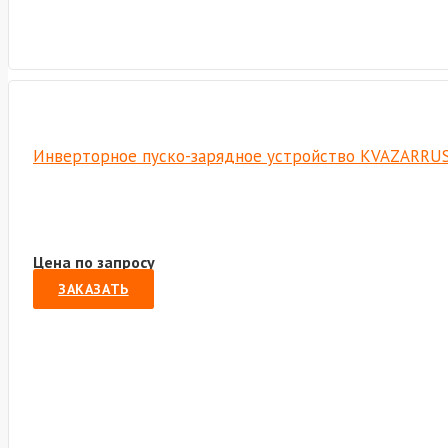
Инверторное пуско-зарядное устройство KVAZARRUS 
Цена по запросу
ЗАКАЗАТЬ