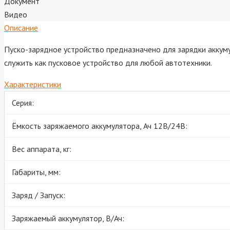
Документ
Видео
Описание
Пуско-зарядное устройство предназначено для зарядки аккум
служить как пусковое устройство для любой автотехники.
Характеристики
Серия:
Ёмкость заряжаемого аккумулятора, Ач 12В/24В:
Вес аппарата, кг:
Габариты, мм:
Заряд / Запуск:
Заряжаемый аккумулятор, В/Ач: