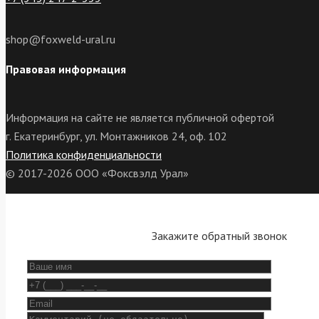
shop@foxweld-ural.ru
Правовая информация
Информация на сайте не является публичной офертой
г. Екатеринбург, ул. Монтажников 24, оф. 102
Политика конфиденциальности
© 2017-2026 ООО «Фоксвэлд Урал»
Закажите обратный звонок