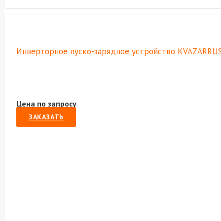
Инверторное пуско-зарядное устройство KVAZARRUS 
Цена по запросу
ЗАКАЗАТЬ