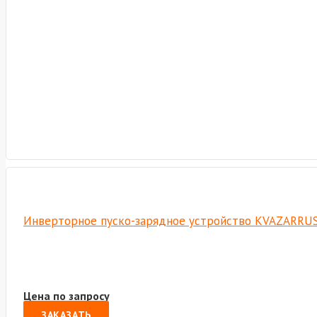
Инверторное пуско-зарядное устройство KVAZARRUS 
Цена по запросу
ЗАКАЗАТЬ