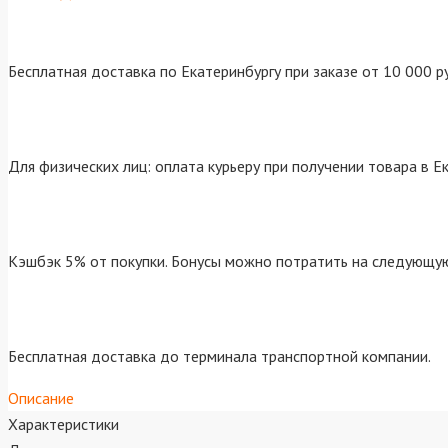
Бесплатная доставка по Екатеринбургу при заказе от 10 000 р
Для физических лиц: оплата курьеру при получении товара в Е
Кэшбэк 5% от покупки. Бонусы можно потратить на следующую
Бесплатная доставка до терминала транспортной компании.
Описание
Характеристики