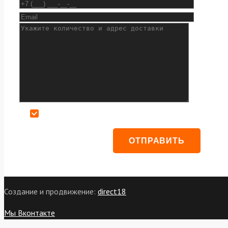
Даю согласие на обработку персональных данных
Создание и продвижение:
direct18
Мы Вконтакте