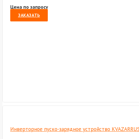
Цена по запросу
ЗАКАЗАТЬ
Инверторное пуско-зарядное устройство KVAZARRUS 