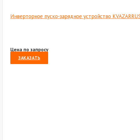
Инверторное пуско-зарядное устройство KVAZARRUS 
Цена по запросу
ЗАКАЗАТЬ