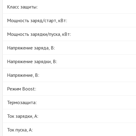
Класс защиты:
Мощность заряд/старт, кВт:
Мощность зарядки/пуска, кВт:
Напряжение заряда, В:
Напряжение зарядки, В:
Напряжение, В:
Режим Boost:
Термозащита:
Ток зарядки, А:
Ток пуска, А: