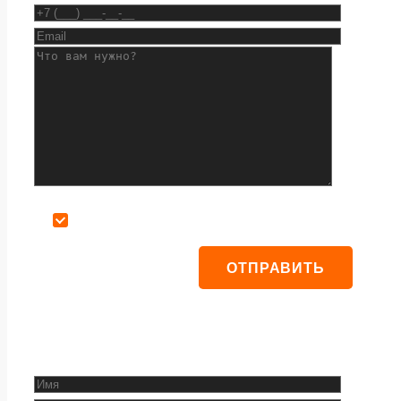
Даю согласие на обработку персональных данных