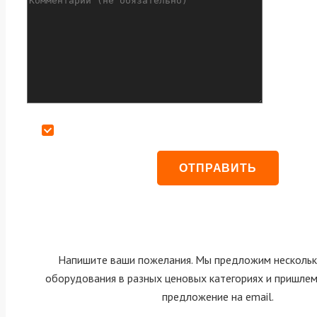
Даю согласие на обработку персональных данных
Напишите ваши пожелания. Мы предложим нескольк
оборудования в разных ценовых категориях и пришле
предложение на email.