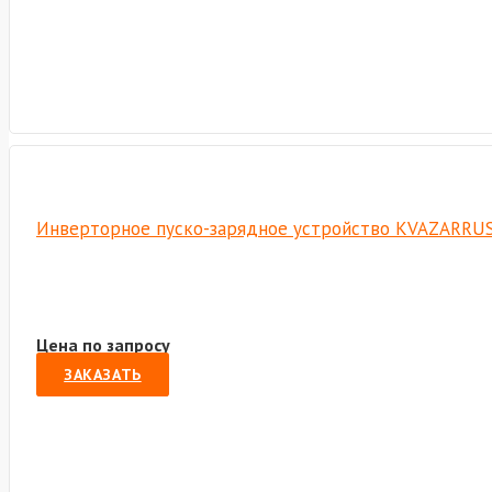
Инверторное пуско-зарядное устройство KVAZARRUS 
Цена по запросу
ЗАКАЗАТЬ