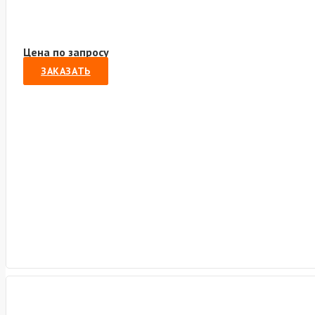
Цена по запросу
ЗАКАЗАТЬ