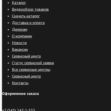
Каталог
Видеообзор товаров
Скачать каталог
Доставка и оплата
Дилерам
О компании
Новости
Вакансии
Сервисный центр
Статус сервисной заявки
Все сервисные центры
Сервисный центр
Контакты
Оформление заказа
+7 (343) 247-2-333