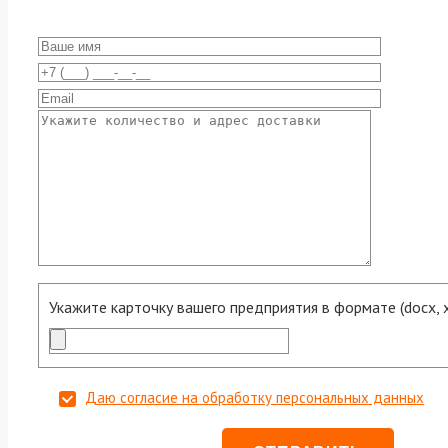
Укажите карточку вашего предприятия в формате (docx, xls
Даю согласие на обработку персональных данных