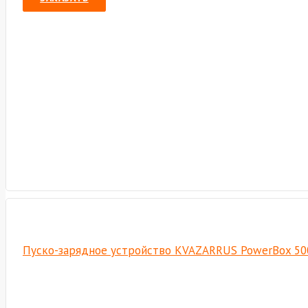
Пуско-зарядное устройство KVAZARRUS PowerBox 50