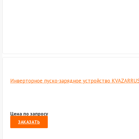
Инверторное пуско-зарядное устройство KVAZARRUS 
Цена по запросу
ЗАКАЗАТЬ