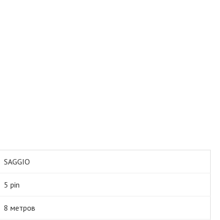
SAGGIO
5 pin
8 метров