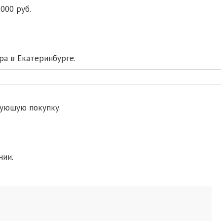
000 руб.
ра в Екатеринбурге.
дующую покупку.
нии.