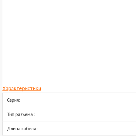
Характеристики
Серия:
Тип разъема :
Длина кабеля :