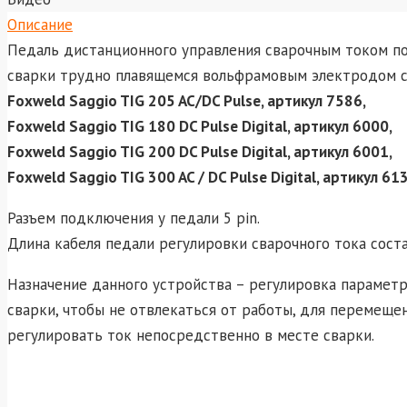
Описание
Педаль дистанционного управления сварочным током п
сварки трудно плавящемся вольфрамовым электродом с
Foxweld Saggio TIG 205 AC/DC Pulse, артикул 7586,
Foxweld Saggio TIG 180 DC Pulse Digital, артикул 6000
,
Foxweld Saggio TIG 200 DC Pulse Digital, артикул 6001,
Foxweld Saggio TIG 300 AC / DC Pulse Digital, артикул 61
Разъем подключения у педали 5 pin.
Длина кабеля педали регулировки сварочного тока соста
Назначение данного устройства – регулировка параметр
сварки, чтобы не отвлекаться от работы, для перемещен
регулировать ток непосредственно в месте сварки.