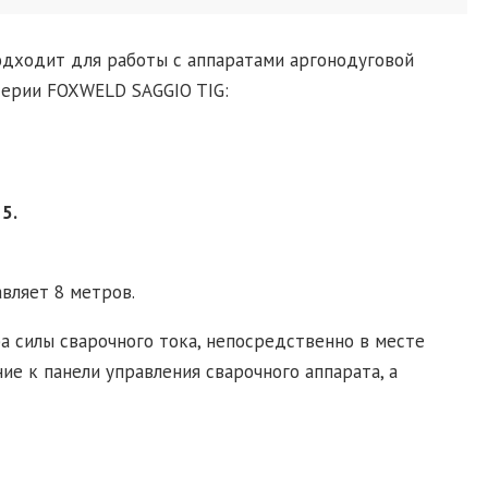
одходит для работы с аппаратами аргонодуговой
ерии FOXWELD SAGGIO TIG:
35.
вляет 8 метров.
а силы сварочного тока, непосредственно в месте
ие к панели управления сварочного аппарата, а