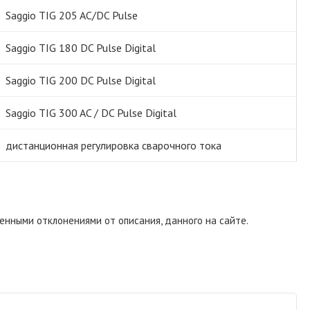
Saggio TIG 205 AC/DC Pulse
Saggio TIG 180 DC Pulse Digital
Saggio TIG 200 DC Pulse Digital
Saggio TIG 300 AC / DC Pulse Digital
дистанционная регулировка сварочного тока
енными отклонениями от описания, данного на сайте.