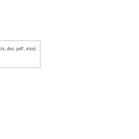
, doc, pdf, xlsx)