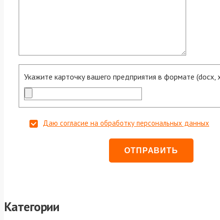
Укажите карточку вашего предприятия в формате (docx, xls
Даю согласие на обработку персональных данных
Категории