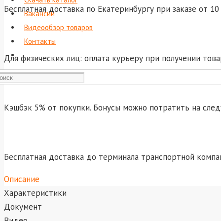
Бесплатная доставка по Екатеринбургу при заказе от 10 
Вакансии
Видеообзор товаров
Контакты
Для физических лиц: оплата курьеру при получении това
Кэшбэк 5% от покупки. Бонусы можно потратить на сле
Бесплатная доставка до терминала транспортной компа
Описание
Характеристики
Документ
Видео