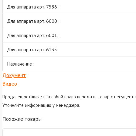
Для аппарата арт. 7586 :
Для аппарата арт. 6000 :
Для аппарата арт. 6001 :
Для аппарата арт. 6135:
Назначение :
Документ
Видео
Продавец оставляет за собой право передать товар с несуществ
Уточняйте информацию у менеджера.
Похожие товары