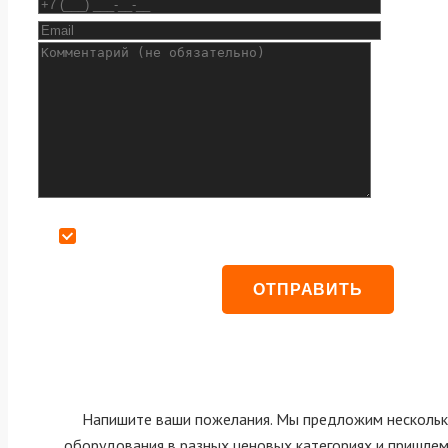
Даю согласие на обработку персональных данных
Напишите ваши пожелания. Мы предложим нескольк
оборудования в разных ценовых категориях и пришле