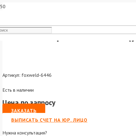
Панельная розетка 35-50 (
Артикул:
foxweld-6446
Есть в наличии
Цена по запросу
ЗАКАЗАТЬ
ВЫПИСАТЬ СЧЕТ НА ЮР. ЛИЦО
Нужна консультация?