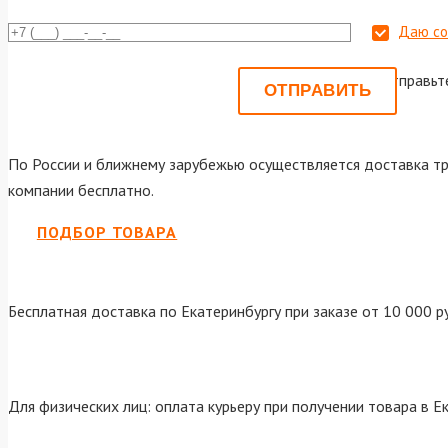
Даю со
Или отправьт
По России и ближнему зарубежью осуществляется доставка тр
компании бесплатно.
ПОДБОР ТОВАРА
Бесплатная доставка по Екатеринбургу при заказе от 10 000 р
Для физических лиц: оплата курьеру при получении товара в Е