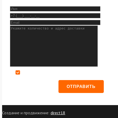
Даю согласие на обработку персональных данных
Создание и продвижение:
direct18