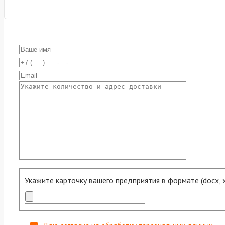
Укажите карточку вашего предприятия в формате (docx, xls