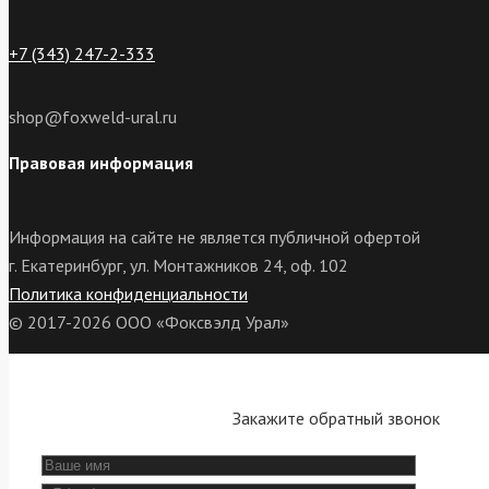
+7 (343) 247-2-333
shop@foxweld-ural.ru
Правовая информация
Информация на сайте не является публичной офертой
г. Екатеринбург, ул. Монтажников 24, оф. 102
Политика конфиденциальности
© 2017-2026 ООО «Фоксвэлд Урал»
Закажите обратный звонок