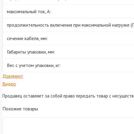
максимальный ток, А:
продолжительность включения при максимальной нагрузке (П
сечение кабеля, мм:
Габариты упаковки, мм:
Вес с учетом упаковки, кг:
Документ
Видео
Продавец оставляет за собой право передать товар с несущест
Похожие товары