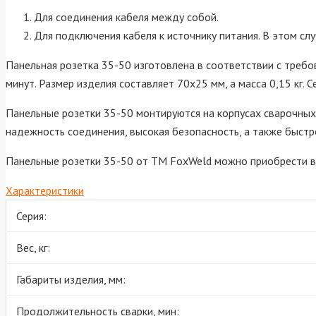
Для соединения кабеля между собой.
Для подключения кабеля к источнику питания. В этом сл
Панельная розетка 35-50 изготовлена в соответствии с требо
минут. Размер изделия составляет 70х25 мм, а масса 0,15 кг.
Панельные розетки 35-50 монтируются на корпусах сварочных
надежность соединения, высокая безопасность, а также быстр
Панельные розетки 35-50 от ТМ FoxWeld можно приобрести в 
Характеристики
Серия:
Вес, кг:
Габариты изделия, мм:
Продолжительность сварки, мин: