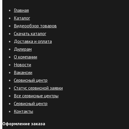
Главная
Каталог
Видеообзор товаров
Скачать каталог
Доставка и оплата
Дилерам
О компании
Новости
Вакансии
Сервисный центр
Статус сервисной заявки
Все сервисные центры
Сервисный центр
Контакты
Оформление заказа