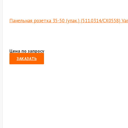
Панельная розетка 35-50 (упак.) (511.0314/СХ0558) Va
Цена по запросу
ЗАКАЗАТЬ