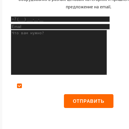
предложение на email.
Даю согласие на обработку персональных данных