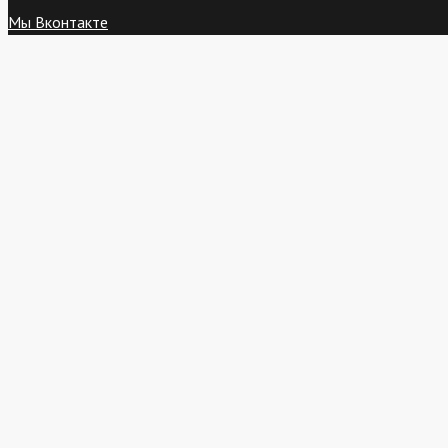
Мы Вконтакте