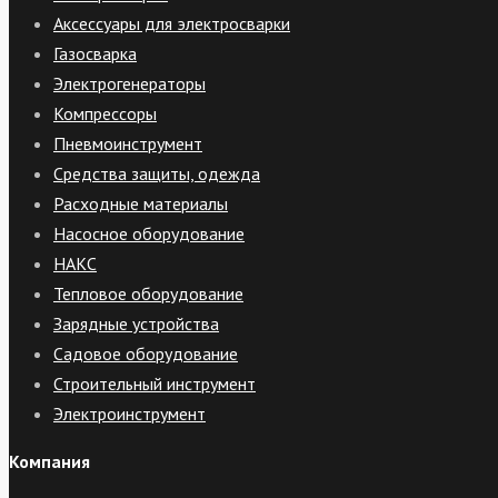
Аксессуары для электросварки
Газосварка
Электрогенераторы
Компрессоры
Пневмоинструмент
Средства защиты, одежда
Расходные материалы
Насосное оборудование
НАКС
Тепловое оборудование
Зарядные устройства
Садовое оборудование
Строительный инструмент
Электроинструмент
Компания