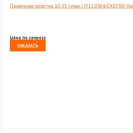
Панельная розетка 10-25 (упак.) (511.0304/СХ0530) Va
Цена по запросу
ЗАКАЗАТЬ