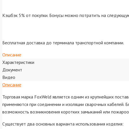
Кэшбэк 5% от покупки. Бонусы можно потратить на следующую
Бесплатная доставка до терминала транспортной компании.
Описание
Характеристики
Документ
Видео
Описание
Торговая марка FoxWeld является одним из крупнейших постав
применяются при соединении и изоляции сварочных кабелей. 
возможность возникновения коротких замыканий или пожарооп
Существует два основных варианта использования изделия: