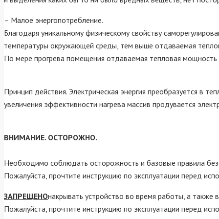
– Малое энергопотребление.
Благодаря уникальному физическому свойству саморегулиров
температуры окружающей среды, тем выше отдаваемая тепло
По мере прогрева помещения отдаваемая тепловая мощность 
Принцип действия. Электрическая энергия преобразуется в те
увеличения эффективности нагрева массив продувается элект
ВНИМАНИЕ. ОСТОРОЖНО.
Необходимо соблюдать осторожность и базовые правила безо
Пожалуйста, прочтите инструкцию по эксплуатации перед исп
ЗАПРЕЩЕНО
накрывать устройство во время работы, а также
Пожалуйста, прочтите инструкцию по эксплуатации перед исп