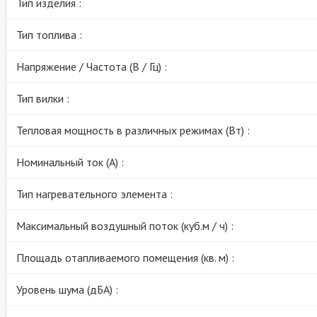
Тип изделия :
Тип топлива :
Напряжение / Частота (В / Гц) :
Тип вилки :
Тепловая мощность в различных режимах (Вт) :
Номинальный ток (А) :
Тип нагревательного элемента :
Максимальный воздушный поток (куб.м / ч) :
Площадь отапливаемого помещения (кв. м) :
Уровень шума (дБА) :