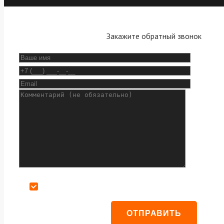
Закажите обратный звонок
Даю согласие на обработку персональных данных