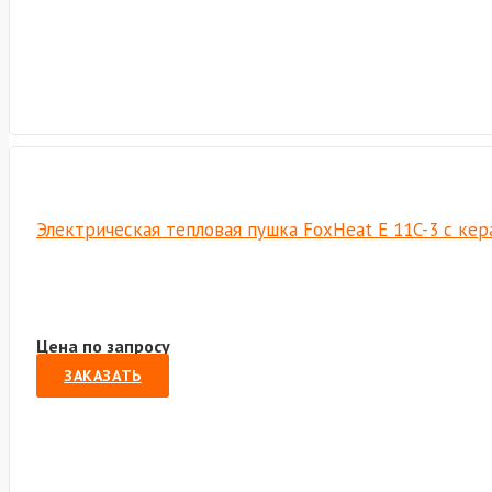
Электрическая тепловая пушка FoxHeat E 11C-3 с ке
Цена по запросу
ЗАКАЗАТЬ