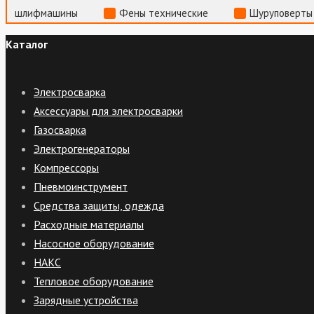
шлифмашины
Фены технические
Шуруповерты
Каталог
Электросварка
Аксессуары для электросварки
Газосварка
Электрогенераторы
Компрессоры
Пневмоинструмент
Средства защиты, одежда
Расходные материалы
Насосное оборудование
НАКС
Тепловое оборудование
Зарядные устройства