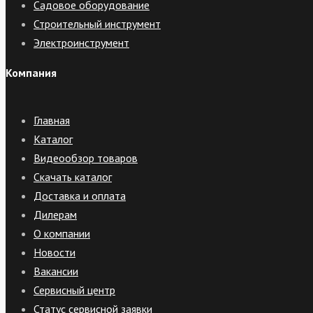
Садовое оборудование
Строительный инструмент
Электроинструмент
Компания
Главная
Каталог
Видеообзор товаров
Скачать каталог
Доставка и оплата
Дилерам
О компании
Новости
Вакансии
Сервисный центр
Статус сервисной заявки