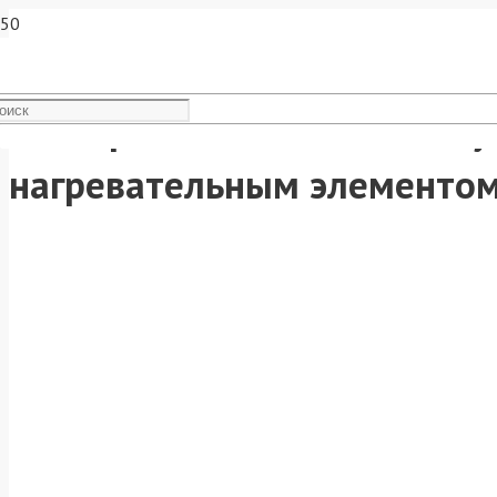
Электрическая тепловая пу
нагревательным элементом