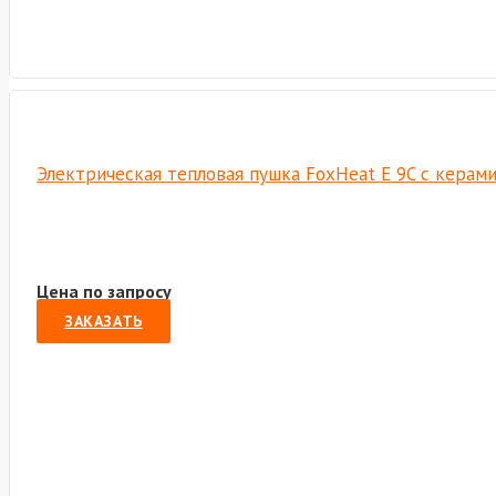
Электрическая тепловая пушка FoxHeat E 9C с керам
Цена по запросу
ЗАКАЗАТЬ