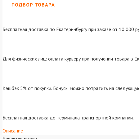
ПОДБОР ТОВАРА
Бесплатная доставка по Екатеринбургу при заказе от 10 000 р
Для физических лиц: оплата курьеру при получении товара в Е
Кэшбэк 5% от покупки. Бонусы можно потратить на следующую
Бесплатная доставка до терминала транспортной компании.
Описание
Характеристики