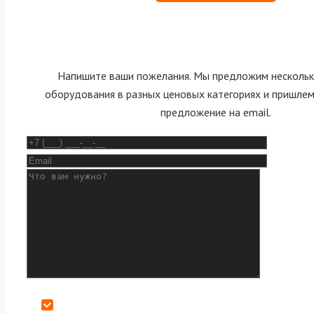
Напишите ваши пожелания. Мы предложим нескольк
оборудования в разных ценовых категориях и пришле
предложение на email.
Даю согласие на обработку персональных данных