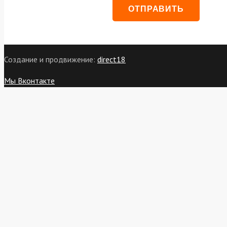
Создание и продвижение:
direct18
Мы Вконтакте