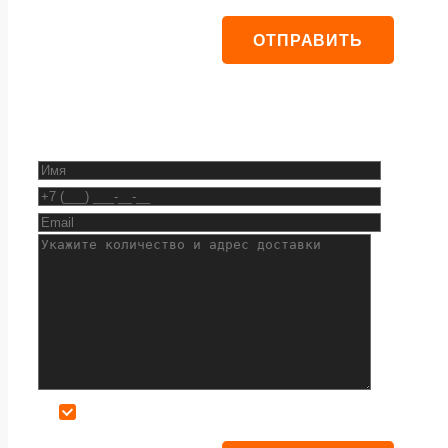
Даю согласие на обработку персональных данных