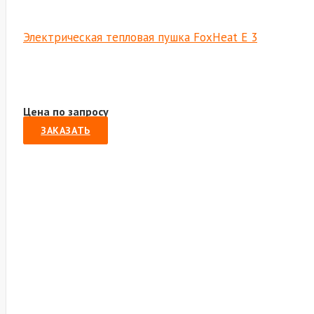
Электрическая тепловая пушка FoxHeat E 3
Цена по запросу
ЗАКАЗАТЬ