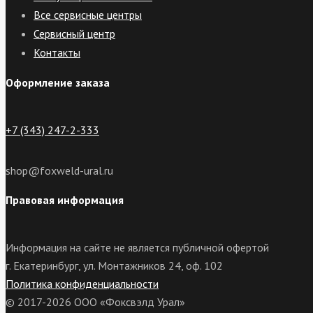
Все сервисные центры
Сервисный центр
Контакты
Оформление заказа
+7 (343) 247-2-333
shop@foxweld-ural.ru
Правовая информация
Информация на сайте не является публичной офертой
г. Екатеринбург, ул. Монтажников 24, оф. 102
Политика конфиденциальности
© 2017-2026 ООО «Фоксвэлд Урал»