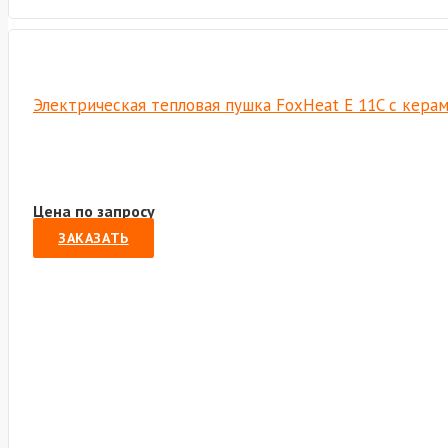
Электрическая тепловая пушка FoxHeat E 11C с кера
Цена по запросу
ЗАКАЗАТЬ