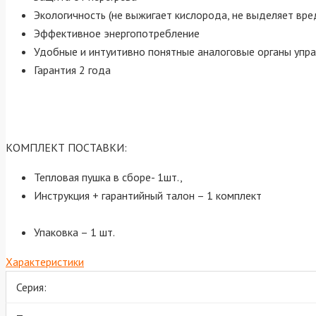
Экологичность (не выжигает кислорода, не выделяет вре
Эффективное энергопотребление
Удобные и интуитивно понятные аналоговые органы упр
Гарантия 2 года
КОМПЛЕКТ ПОСТАВКИ:
Тепловая пушка в сборе- 1шт.,
Инструкция + гарантийный талон – 1 комплект
Упаковка – 1 шт.
Характеристики
Серия: