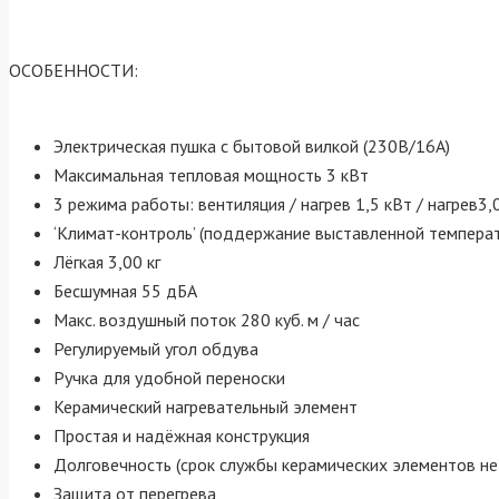
ОСОБЕННОСТИ:
Электрическая пушка с бытовой вилкой (230В/16А)
Максимальная тепловая мощность 3 кВт
3 режима работы: вентиляция / нагрев 1,5 кВт / нагрев3,
‘Климат-контроль’ (поддержание выставленной темпера
Лёгкая 3,00 кг
Бесшумная 55 дБА
Макс. воздушный поток 280 куб. м / час
Регулируемый угол обдува
Ручка для удобной переноски
Керамический нагревательный элемент
Простая и надёжная конструкция
Долговечность (срок службы керамических элементов не
Защита от перегрева