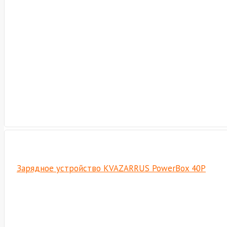
Зарядное устройство KVAZARRUS PowerBox 40P