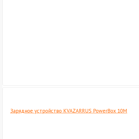
Зарядное устройство KVAZARRUS PowerBox 10M