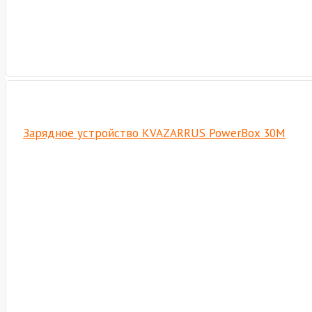
Зарядное устройство KVAZARRUS PowerBox 30M