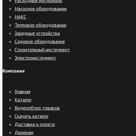
Расходные материалы
Насосное оборудование
НАКС
Тепловое оборудование
Зарядные устройства
Садовое оборудование
Строительный инструмент
Электроинструмент
Компания
Главная
Каталог
Видеообзор товаров
Скачать каталог
Доставка и оплата
Дилерам