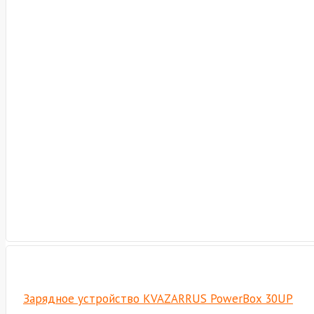
Зарядное устройство KVAZARRUS PowerBox 30UP