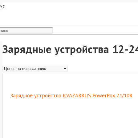
Зарядные устройства 12-2
Зарядное устройство KVAZARRUS PowerBox 24/10R