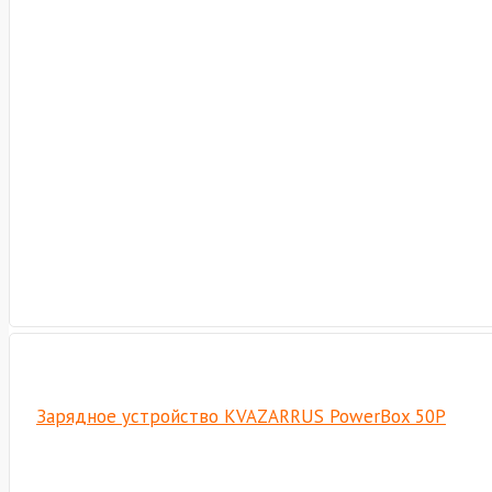
Зарядное устройство KVAZARRUS PowerBox 50P