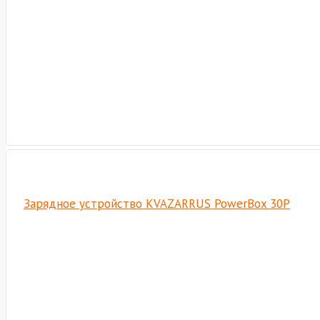
Зарядное устройство KVAZARRUS PowerBox 30P