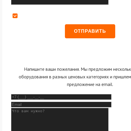
Даю согласие на обработку персональных данных
Напишите ваши пожелания. Мы предложим нескольк
оборудования в разных ценовых категориях и пришле
предложение на email.