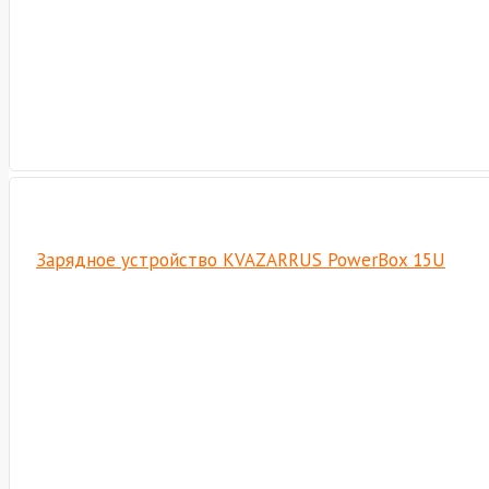
Зарядное устройство KVAZARRUS PowerBox 15U