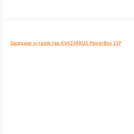
Зарядное устройство KVAZARRUS PowerBox 15P