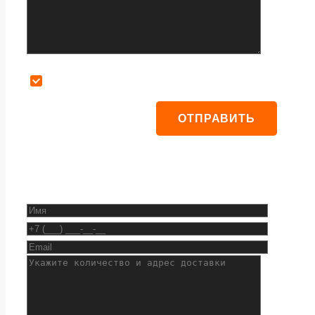
Даю согласие на обработку персональных данных