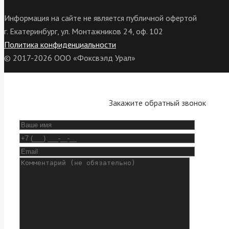
Информация на сайте не является публичной офертой
г. Екатеринбург, ул. Монтажников 24, оф. 102
Политика конфиденциальности
© 2017-2026 ООО «Фоксвэлд Урал»
Закажите обратный звонок