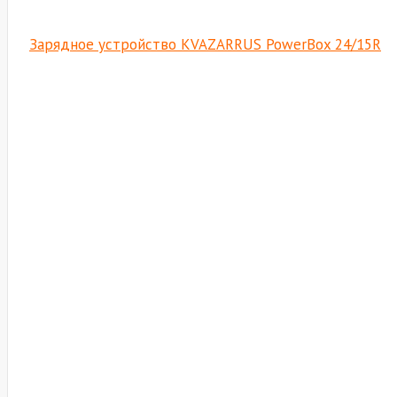
Зарядное устройство KVAZARRUS PowerBox 24/15R