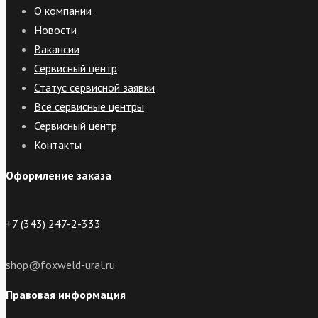
О компании
Новости
Вакансии
Сервисный центр
Статус сервисной заявки
Все сервисные центры
Сервисный центр
Контакты
Оформление заказа
+7 (343) 247-2-333
shop@foxweld-ural.ru
Правовая информация