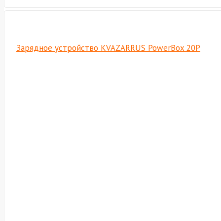
Зарядное устройство KVAZARRUS PowerBox 20P