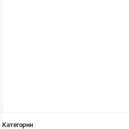
Категории