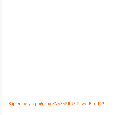
Зарядное устройство KVAZARRUS PowerBox 10P