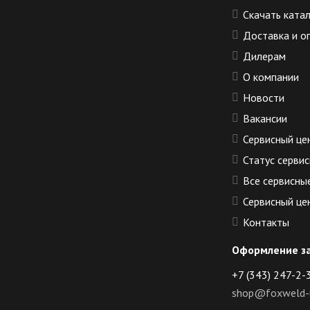
Скачать ката
Доставка и о
Дилерам
О компании
Новости
Вакансии
Сервисный це
Статус сервис
Все сервисны
Сервисный це
Контакты
Оформление з
+7 (343) 247-2-
shop@foxweld-u