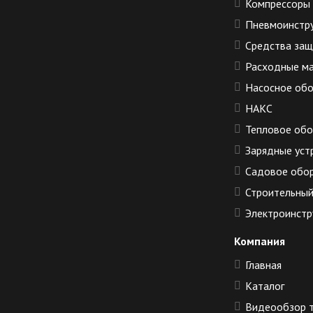
Компрессоры
Пневмоинстр
Средства за
Расходные м
Насосное об
НАКС
Тепловое об
Зарядные уст
Садовое обо
Строительный
Электроинстр
Компания
Главная
Каталог
Видеообзор 