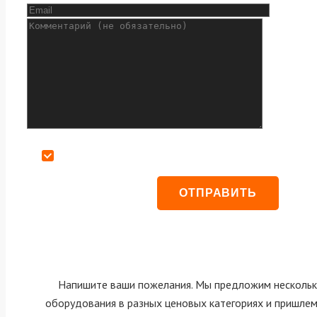
Даю согласие на обработку персональных данных
Напишите ваши пожелания. Мы предложим нескольк
оборудования в разных ценовых категориях и пришле