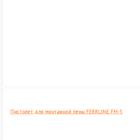
Пистолет для монтажной пены FERRLINE FM-5