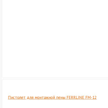
Пистолет для монтажной пены FERRLINE FM-12