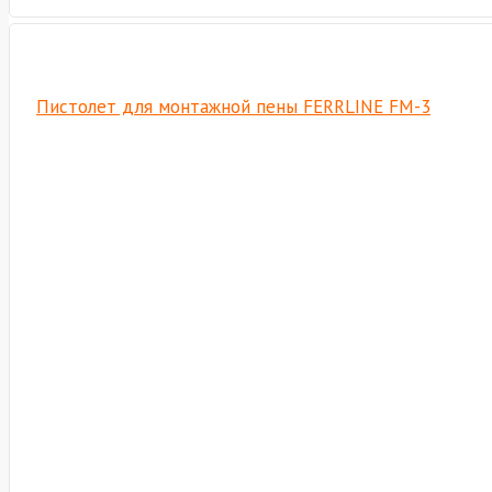
Пистолет для монтажной пены FERRLINE FM-3