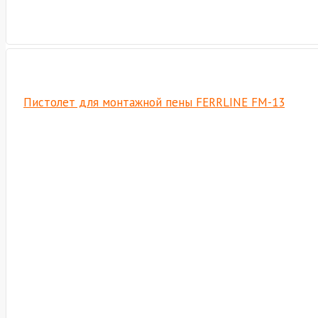
Пистолет для монтажной пены FERRLINE FM-13