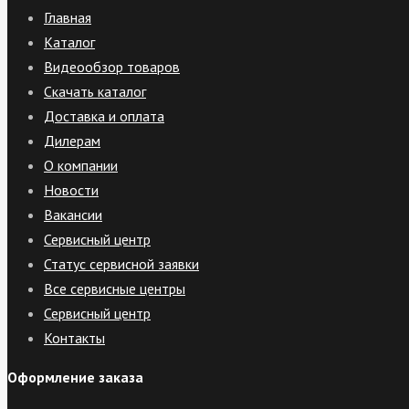
Главная
Каталог
Видеообзор товаров
Скачать каталог
Доставка и оплата
Дилерам
О компании
Новости
Вакансии
Сервисный центр
Статус сервисной заявки
Все сервисные центры
Сервисный центр
Контакты
Оформление заказа