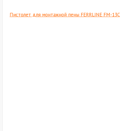
Пистолет для монтажной пены FERRLINE FM-13C