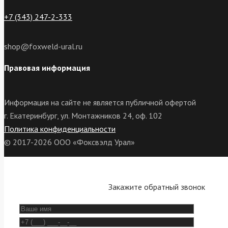
+7 (343) 247-2-333
shop@foxweld-ural.ru
Правовая информация
Информация на сайте не является публичной офертой
г. Екатеринбург, ул. Монтажников 24, оф. 102
Политика конфиденциальности
© 2017-2026 ООО «Фоксвэлд Урал»
Закажите обратный звонок