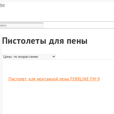
Пистолеты для пены
Пистолет для монтажной пены FERRLINE FM-9