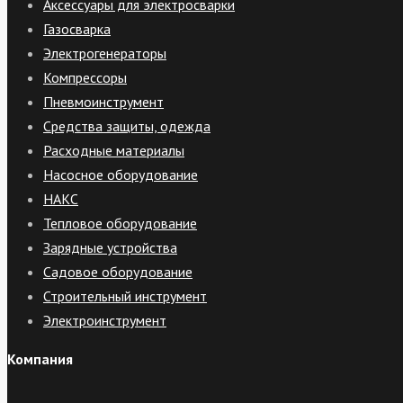
Аксессуары для электросварки
Газосварка
Электрогенераторы
Компрессоры
Пневмоинструмент
Средства защиты, одежда
Расходные материалы
Насосное оборудование
НАКС
Тепловое оборудование
Зарядные устройства
Садовое оборудование
Строительный инструмент
Электроинструмент
Компания