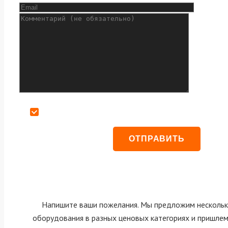
Даю согласие на обработку персональных данных
Напишите ваши пожелания. Мы предложим нескольк
оборудования в разных ценовых категориях и пришле