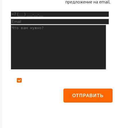
предложение на email.
Даю согласие на обработку персональных данных