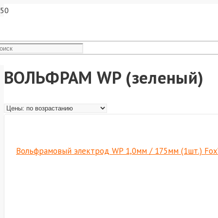
ВОЛЬФРАМ WP (зеленый)
Вольфрамовый электрод WP 1,0мм / 175мм (1шт.) Fo