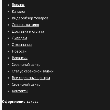
Главная
Каталог
Видеообзор товаров
Скачать каталог
Доставка и оплата
Дилерам
О компании
Новости
Вакансии
Сервисный центр
Статус сервисной заявки
Все сервисные центры
Сервисный центр
Контакты
Оформление заказа