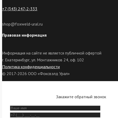
+7 (343) 247-2-333
shop@foxweld-ural.ru
Правовая информация
Информация на сайте не является публичной офертой
г. Екатеринбург, ул. Монтажников 24, оф. 102
Политика конфиденциальности
© 2017-2026 ООО «Фоксвэлд Урал»
Закажите обратный звонок