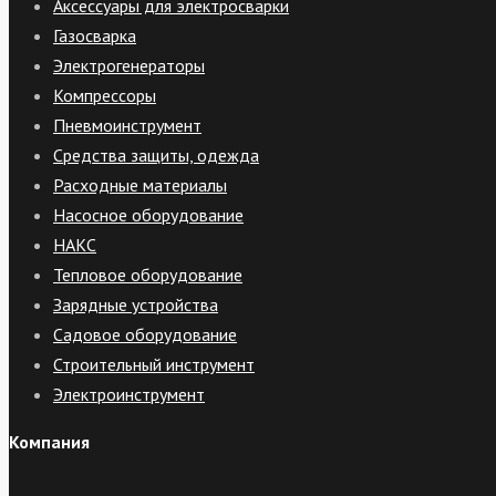
Аксессуары для электросварки
Газосварка
Электрогенераторы
Компрессоры
Пневмоинструмент
Средства защиты, одежда
Расходные материалы
Насосное оборудование
НАКС
Тепловое оборудование
Зарядные устройства
Садовое оборудование
Строительный инструмент
Электроинструмент
Компания