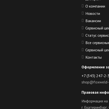
О компании
Новости
Вакансии
Сервисный це
Статус сервис
Все сервисны
Сервисный це
Контакты
Оформление з
+7 (343) 247-2-
shop@foxweld-u
Правовая инф
Информация на 
г. Екатеринбург