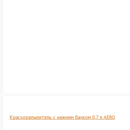
Краскорапылитель с нижним бачком 0,7 л AERO