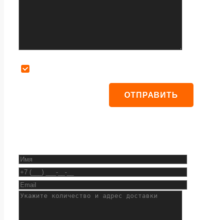
Даю согласие на обработку персональных данных