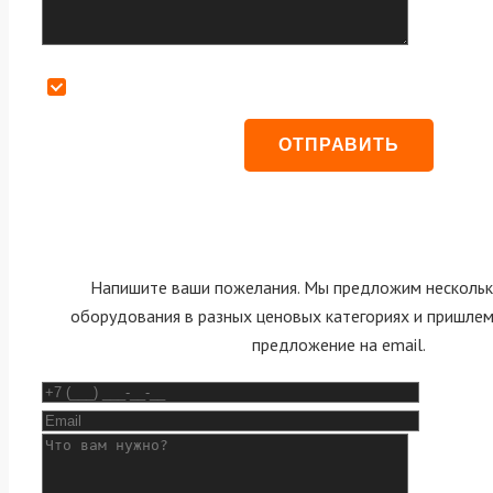
Даю согласие на обработку персональных данных
Напишите ваши пожелания. Мы предложим нескольк
оборудования в разных ценовых категориях и пришле
предложение на email.