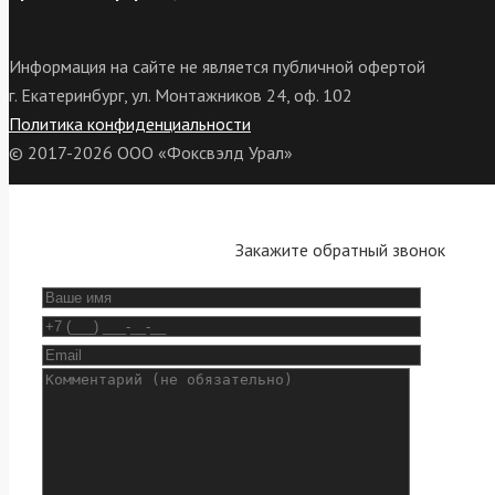
Информация на сайте не является публичной офертой
г. Екатеринбург, ул. Монтажников 24, оф. 102
Политика конфиденциальности
© 2017-2026 ООО «Фоксвэлд Урал»
Закажите обратный звонок