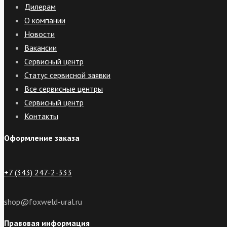
Дилерам
О компании
Новости
Вакансии
Сервисный центр
Статус сервисной заявки
Все сервисные центры
Сервисный центр
Контакты
Оформление заказа
+7 (343) 247-2-333
shop@foxweld-ural.ru
Правовая информация