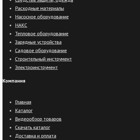
Расходные материалы
Насосное оборудование
НАКС
Тепловое оборудование
Зарядные устройства
Садовое оборудование
Строительный инструмент
Электроинструмент
Компания
Главная
Каталог
Видеообзор товаров
Скачать каталог
Доставка и оплата