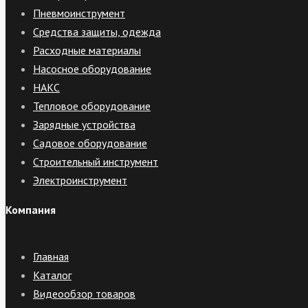
Пневмоинструмент
Средства защиты, одежда
Расходные материалы
Насосное оборудование
НАКС
Тепловое оборудование
Зарядные устройства
Садовое оборудование
Строительный инструмент
Электроинструмент
Компания
Главная
Каталог
Видеообзор товаров