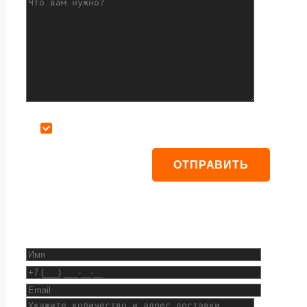
Даю согласие на обработку персональных данных