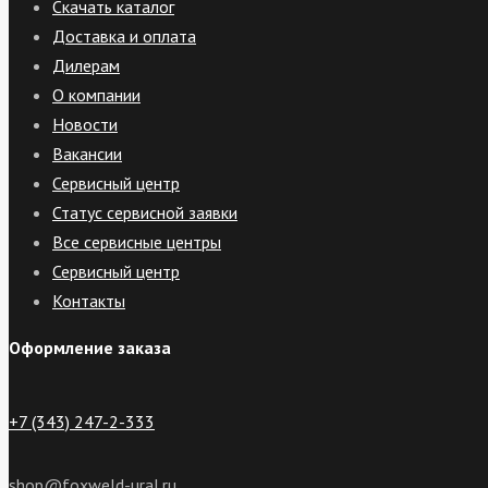
Скачать каталог
Доставка и оплата
Дилерам
О компании
Новости
Вакансии
Сервисный центр
Статус сервисной заявки
Все сервисные центры
Сервисный центр
Контакты
Оформление заказа
+7 (343) 247-2-333
shop@foxweld-ural.ru