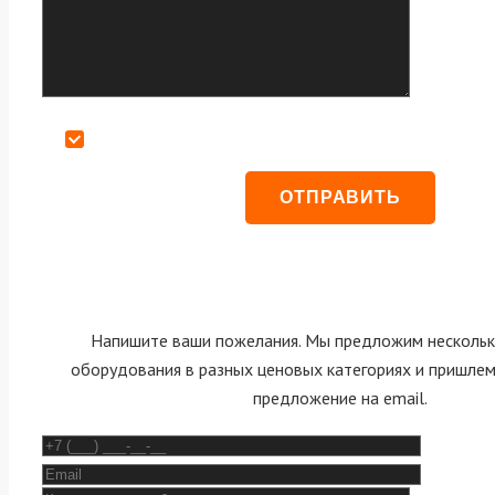
Даю согласие на обработку персональных данных
Напишите ваши пожелания. Мы предложим нескольк
оборудования в разных ценовых категориях и пришле
предложение на email.