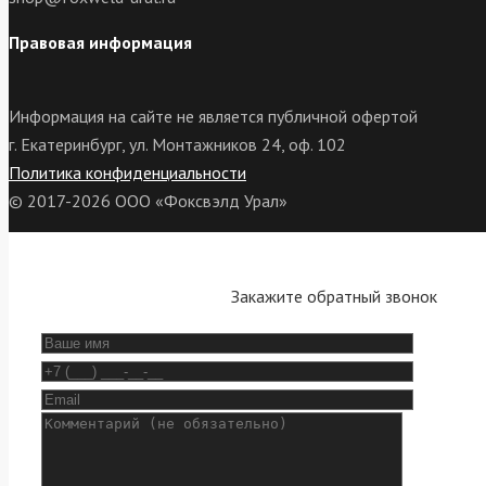
Правовая информация
Информация на сайте не является публичной офертой
г. Екатеринбург, ул. Монтажников 24, оф. 102
Политика конфиденциальности
© 2017-2026 ООО «Фоксвэлд Урал»
Закажите обратный звонок